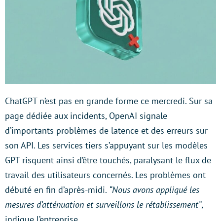
ChatGPT n’est pas en grande forme ce mercredi. Sur sa
page dédiée aux incidents, OpenAI signale
d’importants problèmes de latence et des erreurs sur
son API. Les services tiers s’appuyant sur les modèles
GPT risquent ainsi d’être touchés, paralysant le flux de
travail des utilisateurs concernés. Les problèmes ont
débuté en fin d’après-midi.
“Nous avons appliqué les
mesures d’atténuation et surveillons le rétablissement”
,
indique l’entreprise.