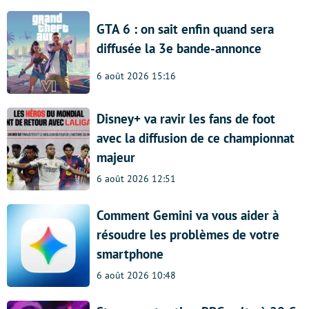
GTA 6 : on sait enfin quand sera
diffusée la 3e bande-annonce
6 août 2026 15:16
Disney+ va ravir les fans de foot
avec la diffusion de ce championnat
majeur
6 août 2026 12:51
Comment Gemini va vous aider à
résoudre les problèmes de votre
smartphone
6 août 2026 10:48