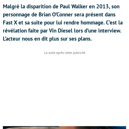
Malgré la disparition de Paul Walker en 2013, son
personnage de Brian O’Conner sera présent dans
Fast X et sa suite pour lui rendre hommage. C’est la
révélation faite par Vin Diesel lors d’une interview.
L’acteur nous en dit plus sur ses plans.