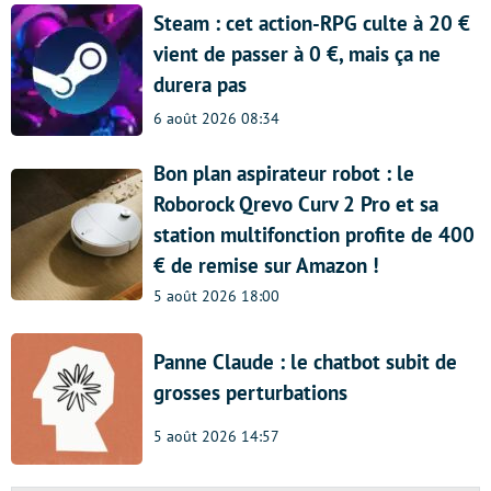
Steam : cet action-RPG culte à 20 €
vient de passer à 0 €, mais ça ne
durera pas
6 août 2026 08:34
Bon plan aspirateur robot : le
Roborock Qrevo Curv 2 Pro et sa
station multifonction profite de 400
€ de remise sur Amazon !
5 août 2026 18:00
Panne Claude : le chatbot subit de
grosses perturbations
5 août 2026 14:57