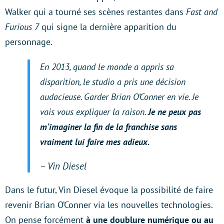
Walker qui a tourné ses scènes restantes dans
Fast and
Furious 7
qui signe la dernière apparition du
personnage.
En 2013, quand le monde a appris sa
disparition, le studio a pris une décision
audacieuse. Garder Brian O’Conner en vie. Je
vais vous expliquer la raison.
Je ne peux pas
m’imaginer la fin de la franchise sans
vraiment lui faire mes adieux.
– Vin Diesel
Dans le futur, Vin Diesel évoque la possibilité de faire
revenir Brian O’Conner via les nouvelles technologies.
On pense forcément
à une doublure numérique ou au