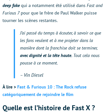
deep fake
qui a notamment été utilisé dans
Fast and
Furious 7
pour que le frère de Paul Walker puisse
tourner les scènes restantes.
J’ai passé du temps à écouter, à savoir ce que
les fans veulent et à me projeter dans la
manière dont la franchise doit se terminer,
avec dignité et la tête haute.
Tout cela nous
pousse à ce moment.
– Vin Diesel
À lire >
Fast & Furious 10 : The Rock refuse
catégoriquement de rejoindre le film
Quelle est l’histoire de Fast X ?