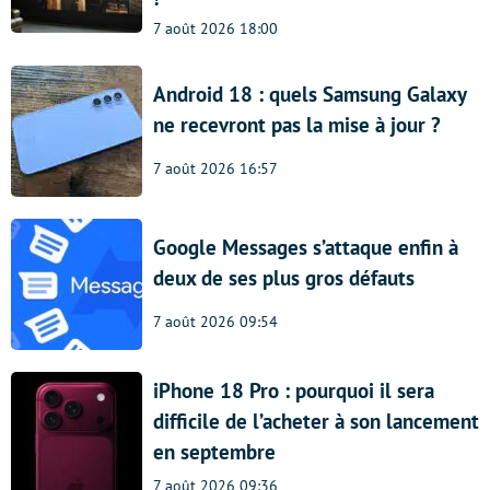
7 août 2026 18:00
Android 18 : quels Samsung Galaxy
ne recevront pas la mise à jour ?
7 août 2026 16:57
Google Messages s’attaque enfin à
deux de ses plus gros défauts
7 août 2026 09:54
iPhone 18 Pro : pourquoi il sera
difficile de l’acheter à son lancement
en septembre
7 août 2026 09:36