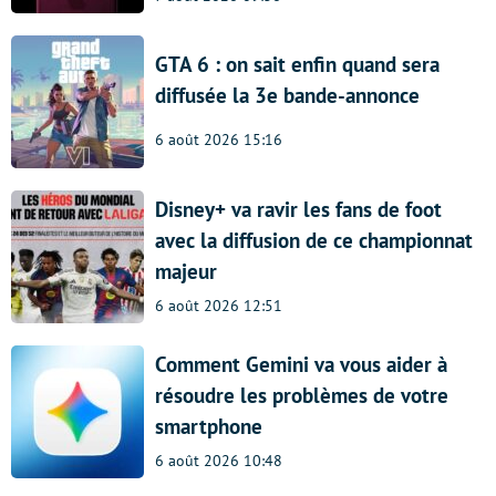
GTA 6 : on sait enfin quand sera
diffusée la 3e bande-annonce
6 août 2026 15:16
Disney+ va ravir les fans de foot
avec la diffusion de ce championnat
majeur
6 août 2026 12:51
Comment Gemini va vous aider à
résoudre les problèmes de votre
smartphone
6 août 2026 10:48