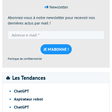
Newsletter
Abonnez-vous à notre newsletter pour recevoir nos
dernières actus par mail !
Adresse
e-
mail
*
Politique de confidentialité
🔥 Les Tendances
ChatGPT
Aspirateur robot
ChatGPT