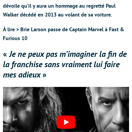
dévoile qu’il y aura un hommage au regretté Paul
Walker décédé en 2013 au volant de sa voiture.
À lire > Brie Larson passe de Captain Marvel à Fast &
Furious 10
«
Je ne peux pas m’imaginer la fin de
la franchise sans vraiment lui faire
mes adieux
»