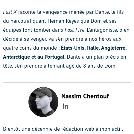
Fast X
raconte la vengeance menée par Dante, le fils
du narcotrafiquant Hernan Reyes que Dom et ses
équipes font tomber dans
Fast Five
. L’antagoniste, bien
décidé à se venger, va s’en prendre à nos héros aux
quatre coins du monde :
États-Unis, Italie, Angleterre,
Antarctique et au Portugal.
Dante a un plan précis en
tête, s’en prendre à l’enfant âgé de 8 ans de Dom.
Nassim Chentouf
LinkedIn
Bientôt une décennie de rédaction web à mon actif,