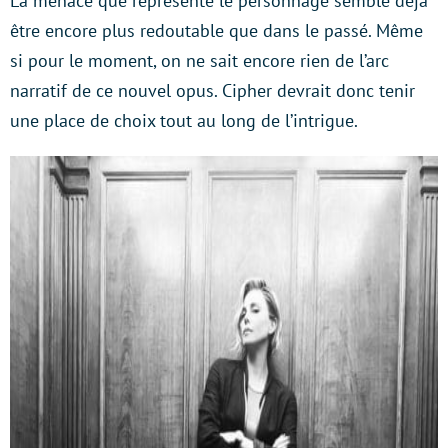
La menace que représente le personnage semble déjà
être encore plus redoutable que dans le passé. Même
si pour le moment, on ne sait encore rien de l’arc
narratif de ce nouvel opus. Cipher devrait donc tenir
une place de choix tout au long de l’intrigue.