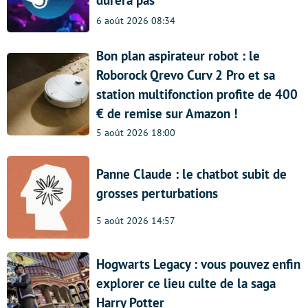
6 août 2026 08:34
Bon plan aspirateur robot : le
Roborock Qrevo Curv 2 Pro et sa
station multifonction profite de 400
€ de remise sur Amazon !
5 août 2026 18:00
Panne Claude : le chatbot subit de
grosses perturbations
5 août 2026 14:57
Hogwarts Legacy : vous pouvez enfin
explorer ce lieu culte de la saga
Harry Potter