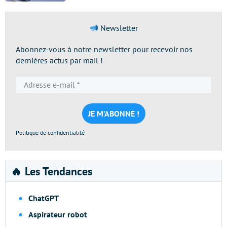
Newsletter
Abonnez-vous à notre newsletter pour recevoir nos
dernières actus par mail !
Adresse
e-
mail
*
Politique de confidentialité
🔥 Les Tendances
ChatGPT
Aspirateur robot