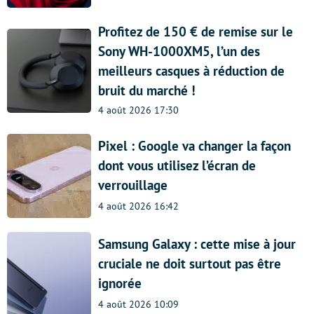
Profitez de 150 € de remise sur le
Sony WH-1000XM5, l’un des
meilleurs casques à réduction de
bruit du marché !
4 août 2026 17:30
Pixel : Google va changer la façon
dont vous utilisez l’écran de
verrouillage
4 août 2026 16:42
Samsung Galaxy : cette mise à jour
cruciale ne doit surtout pas être
ignorée
4 août 2026 10:09