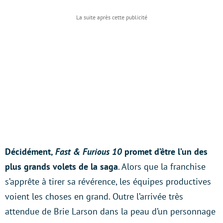
Décidément,
Fast & Furious 10
promet d’être l’un des
plus grands volets de la saga
. Alors que la franchise
s’apprête à tirer sa révérence, les équipes productives
voient les choses en grand. Outre l’arrivée très
attendue de Brie Larson dans la peau d’un personnage