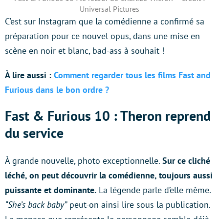
Universal Pictures
C’est sur Instagram que la comédienne a confirmé sa
préparation pour ce nouvel opus, dans une mise en
scène en noir et blanc, bad-ass à souhait !
À lire aussi :
Comment regarder tous les films Fast and
Furious dans le bon ordre ?
Fast & Furious 10 : Theron reprend
du service
À grande nouvelle, photo exceptionnelle.
Sur ce cliché
léché, on peut découvrir la comédienne, toujours aussi
puissante et dominante.
La légende parle d’elle même.
“She’s back baby”
peut-on ainsi lire sous la publication.