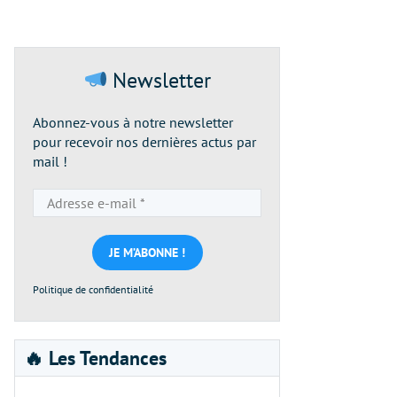
Newsletter
Abonnez-vous à notre newsletter
pour recevoir nos dernières actus par
mail !
Adresse
e-
mail
*
Politique de confidentialité
🔥 Les Tendances