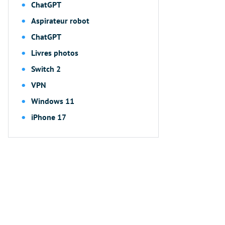
ChatGPT
Aspirateur robot
ChatGPT
Livres photos
Switch 2
VPN
Windows 11
iPhone 17