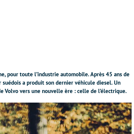
me, pour toute l’industrie automobile. Après 45 ans de
r suédois a produit son dernier véhicule diesel. Un
e Volvo vers une nouvelle ère : celle de l’électrique.