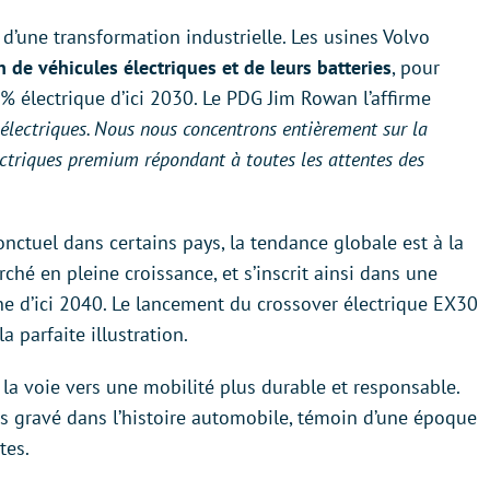
’une transformation industrielle. Les usines Volvo
 de véhicules électriques et de leurs batteries
, pour
 % électrique d’ici 2030. Le PDG Jim Rowan l’affirme
s électriques. Nous nous concentrons entièrement sur la
ctriques premium répondant à toutes les attentes des
ponctuel dans certains pays, la tendance globale est à la
rché en pleine croissance, et s’inscrit ainsi dans une
ne d’ici 2040. Le lancement du crossover électrique EX30
 parfaite illustration.
la voie vers une mobilité plus durable et responsable.
is gravé dans l’histoire automobile, témoin d’une époque
tes.