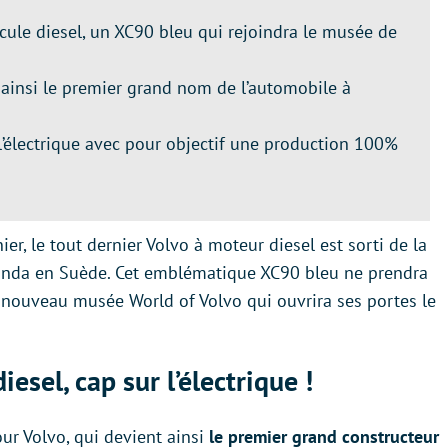
cule diesel, un XC90 bleu qui rejoindra le musée de
 ainsi le premier grand nom de l’automobile à
l’électrique avec pour objectif une production 100%
ier, le tout dernier Volvo à moteur diesel est sorti de la
landa en Suède. Cet emblématique XC90 bleu ne prendra
ut nouveau musée World of Volvo qui ouvrira ses portes le
iesel, cap sur l’électrique !
r Volvo, qui devient ainsi
le premier grand constructeur