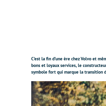
C’est la fin d’une ère chez Volvo et mê
bons et loyaux services, le constructeu
symbole fort qui marque la transition d