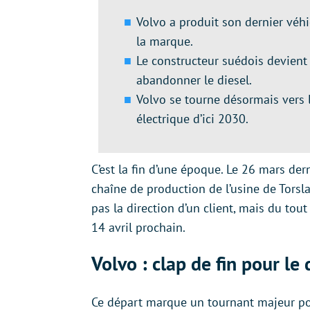
Volvo a produit son dernier véhi
la marque.
Le constructeur suédois devient
abandonner le diesel.
Volvo se tourne désormais vers 
électrique d’ici 2030.
C’est la fin d’une époque. Le 26 mars dern
chaîne de production de l’usine de Tors
pas la direction d’un client, mais du to
14 avril prochain.
Volvo : clap de fin pour le d
Ce départ marque un tournant majeur pou