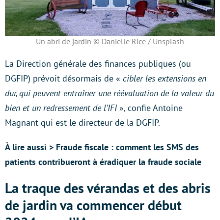
Un abri de jardin © Danielle Rice / Unsplash
La Direction générale des finances publiques (ou
DGFIP) prévoit désormais de «
cibler les extensions en
dur, qui peuvent entraîner une réévaluation de la valeur du
bien et un redressement de l’IFI
», confie Antoine
Magnant qui est le directeur de la DGFIP.
À lire aussi > Fraude fiscale : comment les SMS des
patients contribueront à éradiquer la fraude sociale
La traque des vérandas et des abris
de jardin va commencer début