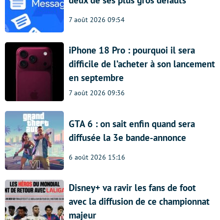
7 août 2026 09:54
iPhone 18 Pro : pourquoi il sera
difficile de l’acheter à son lancement
en septembre
7 août 2026 09:36
GTA 6 : on sait enfin quand sera
diffusée la 3e bande-annonce
6 août 2026 15:16
Disney+ va ravir les fans de foot
avec la diffusion de ce championnat
majeur