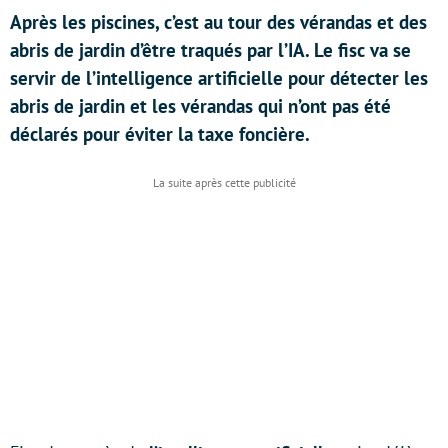
Après les piscines, c’est au tour des vérandas et des
abris de jardin d’être traqués par l’IA. Le fisc va se
servir de l’intelligence artificielle pour détecter les
abris de jardin et les vérandas qui n’ont pas été
déclarés pour éviter la taxe foncière.