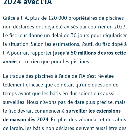
2024 avec l’IA
Grâce à l’IA, plus de 120 000 propriétaires de piscines
non déclarées ont déjà été avisés par courrier en 2023.
Le fisc leur donne un délai de 30 jours pour régulariser
la situation. Selon les estimations, l’outil du fisc dopé à
l’IA pourrait rapporter
jusqu’à 50 millions d’euros cette
année
, et ce rien que pour les piscines.
La traque des piscines à l’aide de l’IA s’est révélée
tellement efficace que ce n’était qu’une question de
temps avant que les bâtis en dur soient eux aussi
surveillés. Nous n’avons pas de date plus précise, mais
le fisc devrait commencer à
surveiller les extensions
de maison dès 2024
. En plus des vérandas et des abris
de jardin, les bâtis non déclarés peuvent aussi être des