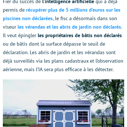
Fier du succès de
l’intelligence artificielle
qui a déjà
permis de
récupérer plus de 5 millions d’euros sur les
piscines non déclarées
, le fisc a désormais dans son
viseur
les vérandas et les abris de jardin non déclarés
.
Il veut épingler
les propriétaires de bâtis non déclarés
ou de bâtis dont la surface dépasse le seuil de
déclaration. Les abris de jardin et les vérandas sont
déjà surveillés via les plans cadastraux et l’observation
aérienne, mais l’IA sera plus efficace à les détecter.