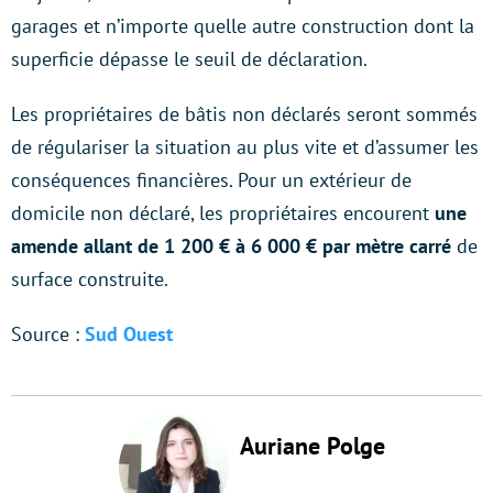
garages et n’importe quelle autre construction dont la
superficie dépasse le seuil de déclaration.
Les propriétaires de bâtis non déclarés seront sommés
de régulariser la situation au plus vite et d’assumer les
conséquences financières. Pour un extérieur de
domicile non déclaré, les propriétaires encourent
une
amende allant de 1 200 € à 6 000 € par mètre carré
de
surface construite.
Source :
Sud Ouest
Auriane Polge