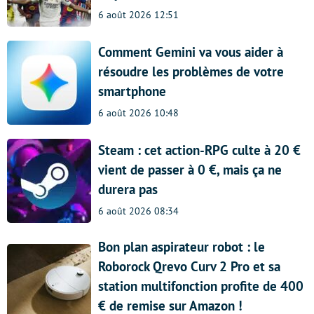
6 août 2026 12:51
Comment Gemini va vous aider à
résoudre les problèmes de votre
smartphone
6 août 2026 10:48
Steam : cet action-RPG culte à 20 €
vient de passer à 0 €, mais ça ne
durera pas
6 août 2026 08:34
Bon plan aspirateur robot : le
Roborock Qrevo Curv 2 Pro et sa
station multifonction profite de 400
€ de remise sur Amazon !