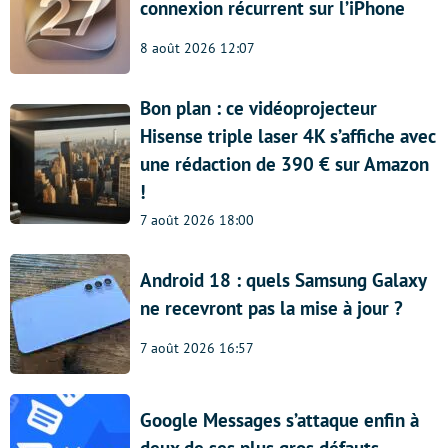
connexion récurrent sur l’iPhone
8 août 2026 12:07
Bon plan : ce vidéoprojecteur
Hisense triple laser 4K s’affiche avec
une rédaction de 390 € sur Amazon
!
7 août 2026 18:00
Android 18 : quels Samsung Galaxy
ne recevront pas la mise à jour ?
7 août 2026 16:57
Google Messages s’attaque enfin à
deux de ses plus gros défauts