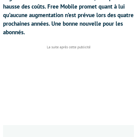
hausse des coûts. Free Mobile promet quant à lui
qu’aucune augmentation n’est prévue lors des quatre
prochaines années. Une bonne nouvelle pour les
abonnés.