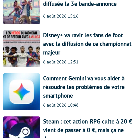
diffusée la 3e bande-annonce
6 août 2026 15:16
Disney+ va ravir les fans de foot
avec la diffusion de ce championnat
majeur
6 août 2026 12:51
Comment Gemini va vous aider à
résoudre les problèmes de votre
smartphone
6 août 2026 10:48
Steam : cet action-RPG culte à 20 €
vient de passer à 0 €, mais ça ne