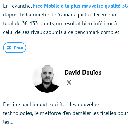
En revanche,
Free Mobile a la plus mauvaise qualité 5G
d’après le baromètre de 5Gmark qui lui décerne un
total de 38 433 points, un résultat bien inférieur à
celui de ses rivaux soumis à ce benchmark complet.
Free
David Douïeb
Twitter
Fasciné par l’impact sociétal des nouvelles
technologies, je m'efforce d’en démêler les ficelles pour
les…