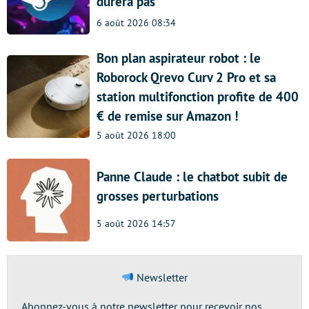
durera pas
6 août 2026 08:34
Bon plan aspirateur robot : le
Roborock Qrevo Curv 2 Pro et sa
station multifonction profite de 400
€ de remise sur Amazon !
5 août 2026 18:00
Panne Claude : le chatbot subit de
grosses perturbations
5 août 2026 14:57
Newsletter
Abonnez-vous à notre newsletter pour recevoir nos