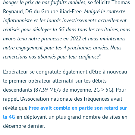
bouger le prix de nos forfaits mobiles
, se félicite Thomas
Reynaud, DG du Groupe iliad-Free.
Malgré le contexte
inflationniste et les lourds investissements actuellement
réalisés pour déployer la 5G dans tous les territoires, nous
avons tenu notre promesse en 2022 et nous maintenons
notre engagement pour les 4 prochaines années. Nous
remercions nos abonnés pour leur confiance”
.
L’opérateur se congratule également d’être à nouveau
le premier opérateur alternatif sur les débits
descendants (87,39 Mb/s de moyenne, 2G > 5G). Pour
rappel, l’Association nationale des fréquences avait
révélé que
Free avait comblé en partie son retard sur
la 4G
en déployant un plus grand nombre de sites en
décembre dernier.