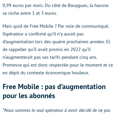
0,99 euros par mois. Du côté de Bouygues, la hausse
se niche entre 1 et 3 euros.
Mais quid de Free Mobile ? Par voie de communiqué,
l’opérateur a confirmé qu’il n’y aurait pas
d’augmentation lors des quatre prochaines années. Et
de rappeller qu’il avait promis en 2022 qu’il
n’augmenterait pas ses tarifs pendant cinq ans.
Promesse qui est donc respectée pour le moment et ce
en dépit du contexte économique houleux.
Free Mobile : pas d’augmentation
pour les abonnés
“Nous sommes le seul opérateur à avoir décidé de ne pas