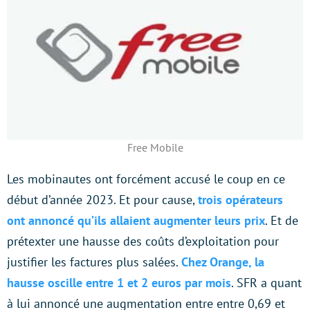
Free Mobile
Les mobinautes ont forcément accusé le coup en ce
début d’année 2023. Et pour cause,
trois opérateurs
ont annoncé qu’ils allaient augmenter leurs prix
. Et de
prétexter une hausse des coûts d’exploitation pour
justifier les factures plus salées.
Chez Orange, la
hausse oscille entre 1 et 2 euros par mois
. SFR a quant
à lui annoncé une augmentation entre entre 0,69 et