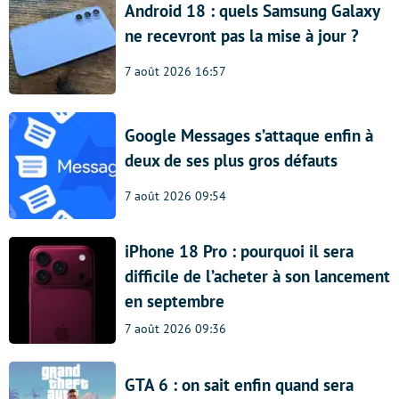
Android 18 : quels Samsung Galaxy
ne recevront pas la mise à jour ?
7 août 2026 16:57
Google Messages s’attaque enfin à
deux de ses plus gros défauts
7 août 2026 09:54
iPhone 18 Pro : pourquoi il sera
difficile de l’acheter à son lancement
en septembre
7 août 2026 09:36
GTA 6 : on sait enfin quand sera