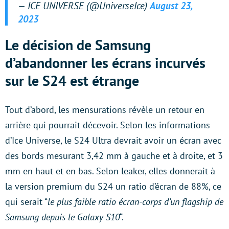
— ICE UNIVERSE (@UniverseIce)
August 23,
2023
Le décision de Samsung
d’abandonner les écrans incurvés
sur le S24 est étrange
Tout d’abord, les mensurations révèle un retour en
arrière qui pourrait décevoir. Selon les informations
d’Ice Universe, le S24 Ultra devrait avoir un écran avec
des bords mesurant 3,42 mm à gauche et à droite, et 3
mm en haut et en bas. Selon leaker, elles donnerait à
la version premium du S24 un ratio d’écran de 88%, ce
qui serait “
le plus faible ratio écran-corps d’un flagship de
Samsung depuis le Galaxy S10
“.