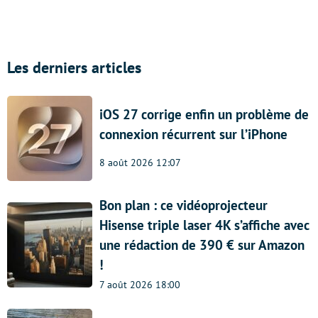
Les derniers articles
iOS 27 corrige enfin un problème de
connexion récurrent sur l’iPhone
8 août 2026 12:07
Bon plan : ce vidéoprojecteur
Hisense triple laser 4K s’affiche avec
une rédaction de 390 € sur Amazon
!
7 août 2026 18:00