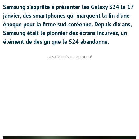
Samsung s’apprête à présenter les Galaxy S24 le 17
janvier, des smartphones qui marquent la fin d’une
époque pour la firme sud-coréenne. Depuis dix ans,
Samsung était le pionnier des écrans incurvés, un
élément de design que le S24 abandonne.