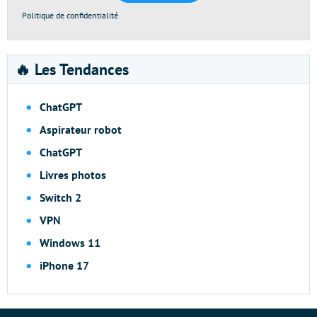
Politique de confidentialité
🔥 Les Tendances
ChatGPT
Aspirateur robot
ChatGPT
Livres photos
Switch 2
VPN
Windows 11
iPhone 17