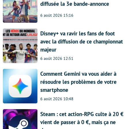
diffusée la 3e bande-annonce
6 août 2026 15:16
Disney+ va ravir les fans de foot
avec la diffusion de ce championnat
majeur
6 août 2026 12:51
Comment Gemini va vous aider à
résoudre les problèmes de votre
smartphone
6 août 2026 10:48
Steam : cet action-RPG culte à 20 €
vient de passer à 0 €, mais ça ne