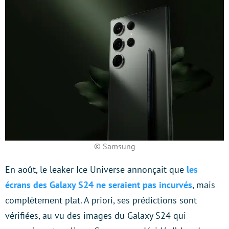
© Samsung
En août, le leaker Ice Universe annonçait que
les
écrans des Galaxy S24 ne seraient pas incurvés
, mais
complètement plat. A priori, ses prédictions sont
vérifiées, au vu des images du Galaxy S24 qui