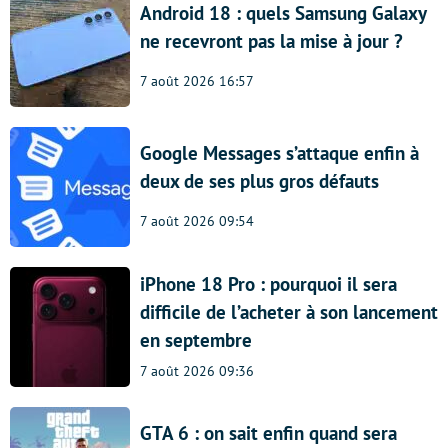
Android 18 : quels Samsung Galaxy
ne recevront pas la mise à jour ?
7 août 2026 16:57
Google Messages s’attaque enfin à
deux de ses plus gros défauts
7 août 2026 09:54
iPhone 18 Pro : pourquoi il sera
difficile de l’acheter à son lancement
en septembre
7 août 2026 09:36
GTA 6 : on sait enfin quand sera