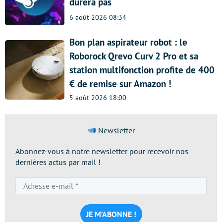
durera pas
6 août 2026 08:34
Bon plan aspirateur robot : le
Roborock Qrevo Curv 2 Pro et sa
station multifonction profite de 400
€ de remise sur Amazon !
5 août 2026 18:00
Newsletter
Abonnez-vous à notre newsletter pour recevoir nos
dernières actus par mail !
Adresse
e-
mail
*