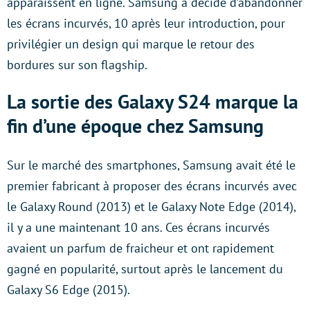
apparaissent en ligne. Samsung a décidé d’abandonner
les écrans incurvés, 10 après leur introduction, pour
privilégier un design qui marque le retour des
bordures sur son flagship.
La sortie des Galaxy S24 marque la
fin d’une époque chez Samsung
Sur le marché des smartphones, Samsung avait été le
premier fabricant à proposer des écrans incurvés avec
le Galaxy Round (2013) et le Galaxy Note Edge (2014),
il y a une maintenant 10 ans. Ces écrans incurvés
avaient un parfum de fraicheur et ont rapidement
gagné en popularité, surtout après le lancement du
Galaxy S6 Edge (2015).