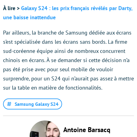
À lire >
Galaxy S24 : les prix français révélés par Darty,
une baisse inattendue
Par ailleurs, la branche de Samsung dédiée aux écrans
s’est spécialisée dans les écrans sans bords. La firme
sud-coréenne équipe ainsi de nombreux concurrent
chinois en écrans. À se demander si cette décision n’a
pas été prise avec pour seul mobile de vouloir
surprendre, pour un S24 qui n’aurait pas assez à mettre
sur la table en matière de fonctionnalités.
Samsung Galaxy S24
Antoine Barsacq