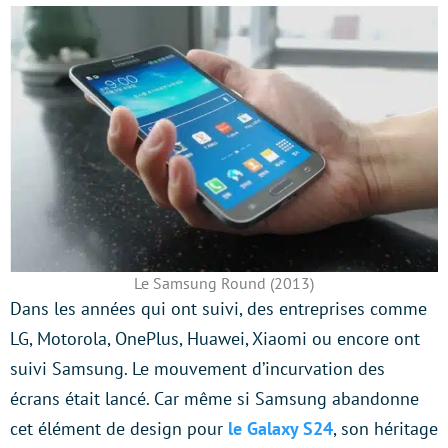
Le Samsung Round (2013)
Dans les années qui ont suivi, des entreprises comme
LG, Motorola, OnePlus, Huawei, Xiaomi ou encore ont
suivi Samsung. Le mouvement d’incurvation des
écrans était lancé. Car même si Samsung abandonne
cet élément de design pour
le Galaxy S24
, son héritage