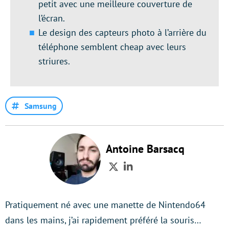
petit avec une meilleure couverture de
l’écran.
Le design des capteurs photo à l’arrière du
téléphone semblent cheap avec leurs
striures.
Samsung
Antoine Barsacq
Twitter
LinkedIn
Pratiquement né avec une manette de Nintendo64
dans les mains, j’ai rapidement préféré la souris…