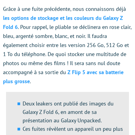
Grâce à une fuite précédente, nous connaissons déjà
les options de stockage et les couleurs du Galaxy Z
Fold 6
. Pour rappel, le pliable se déclinera en rose clair,
bleu, argenté sombre, blanc, et noir. Il faudra
également choisir entre les version 256 Go, 512 Go et
1 To du téléphone. De quoi stocker une multitude de
photos ou même des films ! Il sera sans nul doute
accompagné à sa sortie du
Z Flip 5 avec sa batterie
plus grosse
.
Deux leakers ont publié des images du
Galaxy Z Fold 6, en amont de sa
présentation au Galaxy Unpacked.
Ces fuites révèlent un appareil un peu plus