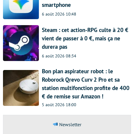
smartphone
6 août 2026 10:48
Steam : cet action-RPG culte à 20 €
vient de passer à 0 €, mais ça ne
durera pas
6 août 2026 08:34
Bon plan aspirateur robot : le
Roborock Qrevo Curv 2 Pro et sa
station multifonction profite de 400
€ de remise sur Amazon !
5 août 2026 18:00
Newsletter