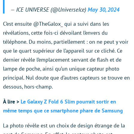
— ICE UNIVERSE (@UniverseIce)
May 30, 2024
C’est ensuite @TheGalox_ qui a suivi dans les
révélations, cette fois-ci dévoilant l’envers du
téléphone. Du moins, partiellement : on ne peut y voir
que le quart supérieur de l’appareil sur ce cliché. Ce
dernier révèle l’emplacement servant de flash et de
lampe de poche, ainsi qu’un unique capteur photo
principal. Nul doute que d’autres capteurs se trouve en
dessous, hors-champ.
À lire >
Le Galaxy Z Fold 6 Slim pourrait sortir en
même temps que ce smartphone phare de Samsung
La photo révèle est un choix de design étrange de la