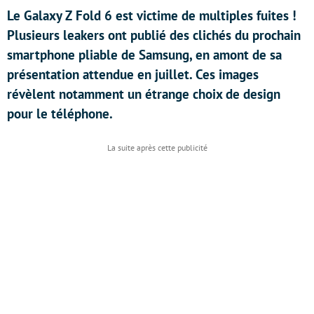
Le Galaxy Z Fold 6 est victime de multiples fuites !
Plusieurs leakers ont publié des clichés du prochain
smartphone pliable de Samsung, en amont de sa
présentation attendue en juillet. Ces images
révèlent notamment un étrange choix de design
pour le téléphone.