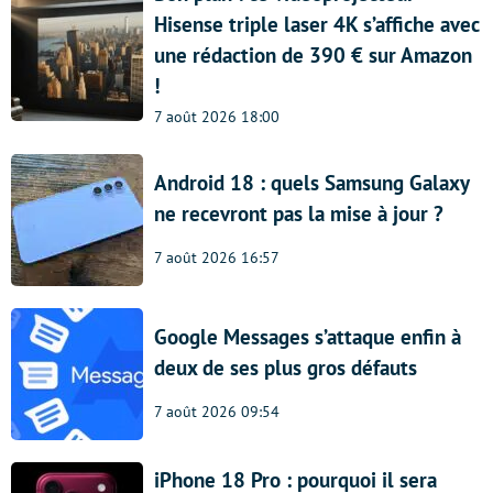
Hisense triple laser 4K s’affiche avec
une rédaction de 390 € sur Amazon
!
7 août 2026 18:00
Android 18 : quels Samsung Galaxy
ne recevront pas la mise à jour ?
7 août 2026 16:57
Google Messages s’attaque enfin à
deux de ses plus gros défauts
7 août 2026 09:54
iPhone 18 Pro : pourquoi il sera