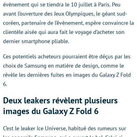
évènement qui se tiendra le 10 juillet à Paris. Peu
avant l’ouverture des Jeux Olympiques, le géant sud-
coréen, partenaire de l’évènement, espère convaincre la
clientèle aisée qui aura fait le voyage d’acheter son
dernier smartphone pliable.
Ces potentiels acheteurs pourraient être déçus par les
choix de Samsung en matière de design, comme le
révèle les dernières fuites en images du Galaxy Z Fold
6.
Deux leakers révèlent plusieurs
images du Galaxy Z Fold 6
C’est le leaker Ice Universe, habitué des rumeurs sur