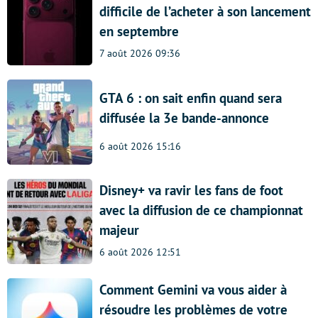
difficile de l’acheter à son lancement
en septembre
7 août 2026 09:36
GTA 6 : on sait enfin quand sera
diffusée la 3e bande-annonce
6 août 2026 15:16
Disney+ va ravir les fans de foot
avec la diffusion de ce championnat
majeur
6 août 2026 12:51
Comment Gemini va vous aider à
résoudre les problèmes de votre