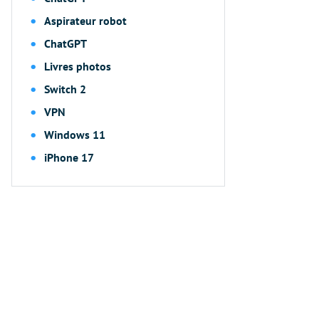
Aspirateur robot
ChatGPT
Livres photos
Switch 2
VPN
Windows 11
iPhone 17