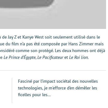
 de Jay Z et Kanye West soit seulement utilisé dans le
sique du film n’a pas été composée par Hans Zimmer mais
 considéré comme son protégé. Les deux hommes ont déjà
me
Le Prince d’Égypte
,
Le Pacificateur
et
Le Roi lion
.
Fasciné par l’impact sociétal des nouvelles
technologies, je m'efforce d’en démêler les
ficelles pour les…