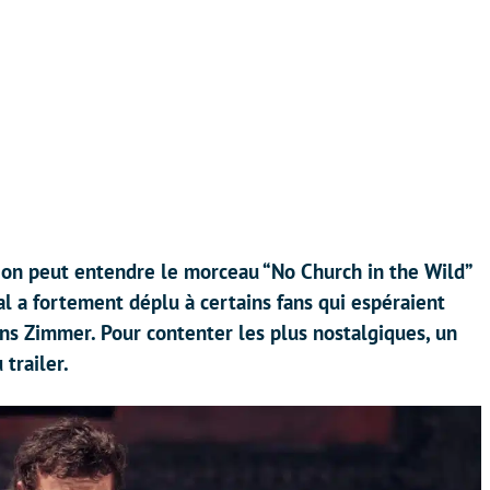
 on peut entendre le morceau “No Church in the Wild”
al a fortement déplu à certains fans qui espéraient
ns Zimmer. Pour contenter les plus nostalgiques, un
trailer.