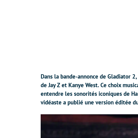
Dans la bande-annonce de Gladiator 2,
de Jay Z et Kanye West. Ce choix music
entendre les sonorités iconiques de Ha
vidéaste a publié une version éditée du 