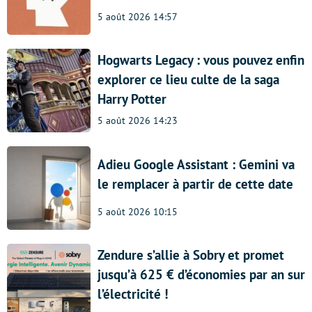
5 août 2026 14:57
Hogwarts Legacy : vous pouvez enfin
explorer ce lieu culte de la saga
Harry Potter
5 août 2026 14:23
Adieu Google Assistant : Gemini va
le remplacer à partir de cette date
5 août 2026 10:15
Zendure s’allie à Sobry et promet
jusqu’à 625 € d’économies par an sur
l’électricité !