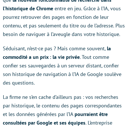
l’historique de Chrome
entre en jeu. Grâce à l’IA, vous
pourrez retrouver des pages en fonction de leur
contenu, et pas seulement du titre ou de l’adresse. Plus
besoin de naviguer à l’aveugle dans votre historique.
Séduisant, n’est-ce pas ? Mais comme souvent,
la
commodité a un prix : la vie privée
. Tout comme
confier ses sauvegardes à un serveur distant, confier
son historique de navigation à l’IA de Google soulève
des questions.
La firme ne s’en cache d’ailleurs pas : vos recherches
par historique, le contenu des pages correspondantes
et les données générées par l’IA
pourraient être
consultées par Google et ses équipes
. L’entreprise