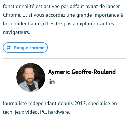
fonctionnalité est activée par défaut avant de lancer
Chrome. Et si vous accordez une grande importance à
la confidentialité, n’hésitez pas à explorer d’autres
navigateurs.
Google chrome
Aymeric Geoffre-Rouland
LinkedIn
Journaliste indépendant depuis 2012, spécialisé en
tech, jeux vidéo, PC, hardware.