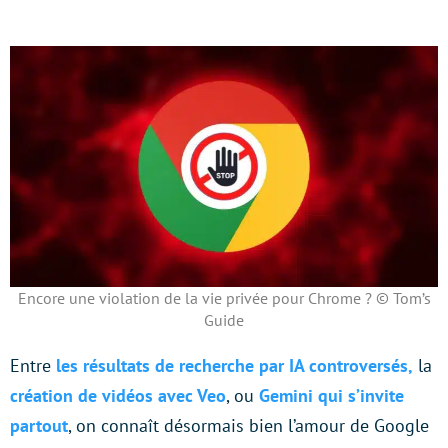
Encore une violation de la vie privée pour Chrome ? © Tom’s
Guide
Entre
les résultats de recherche par IA controversés,
la
création de vidéos avec Veo
, ou
Gemini qui s’invite
partout
, on connaît désormais bien l’amour de Google