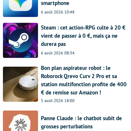
smartphone
6 août 2026 10:48
Steam : cet action-RPG culte à 20 €
vient de passer à 0 €, mais ça ne
durera pas
6 août 2026 08:34
Bon plan aspirateur robot : le
Roborock Qrevo Curv 2 Pro et sa
station multifonction profite de 400
€ de remise sur Amazon !
5 août 2026 18:00
Panne Claude : le chatbot subit de
grosses perturbations