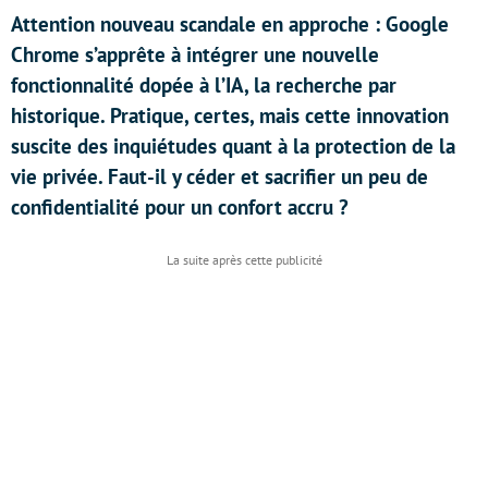
Attention nouveau scandale en approche : Google
Chrome s’apprête à intégrer une nouvelle
fonctionnalité dopée à l’IA, la recherche par
historique. Pratique, certes, mais cette innovation
suscite des inquiétudes quant à la protection de la
vie privée. Faut-il y céder et sacrifier un peu de
confidentialité pour un confort accru ?