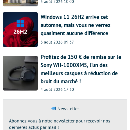
5 août 2026 10:00
Windows 11 26H2 arrive cet
automne, mais vous ne verrez
quasiment aucune différence
5 août 2026 09:37
Profitez de 150 € de remise sur le
Sony WH-1000XM5, l’un des
meilleurs casques à réduction de
bruit du marché !
4 août 2026 17:30
Newsletter
Abonnez-vous à notre newsletter pour recevoir nos
dernières actus par mail !