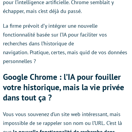
pour l’intelligence artificielle. Chrome semblait y
échapper, mais c’est déjà du passé.
La firme prévoit d’y intégrer une nouvelle
fonctionnalité basée sur l’IA pour faciliter vos
recherches dans l’historique de
navigation. Pratique, certes, mais quid de vos données
personnelles ?
Google Chrome : l’IA pour fouiller
votre historique, mais la vie privée
dans tout ça ?
Vous vous souvenez d’un site web intéressant, mais
impossible de se rappeler son nom ou l’URL. C’est là
que
la nouvelle fonctionnalité de recherche dans