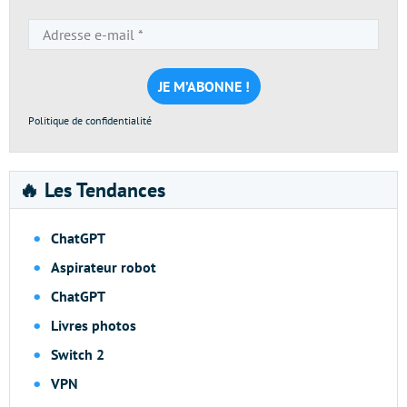
Adresse
e-
mail
*
Politique de confidentialité
🔥 Les Tendances
ChatGPT
Aspirateur robot
ChatGPT
Livres photos
Switch 2
VPN