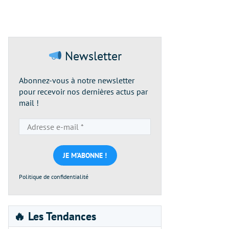
Newsletter
Abonnez-vous à notre newsletter
pour recevoir nos dernières actus par
mail !
Adresse
e-
mail
*
Politique de confidentialité
🔥 Les Tendances