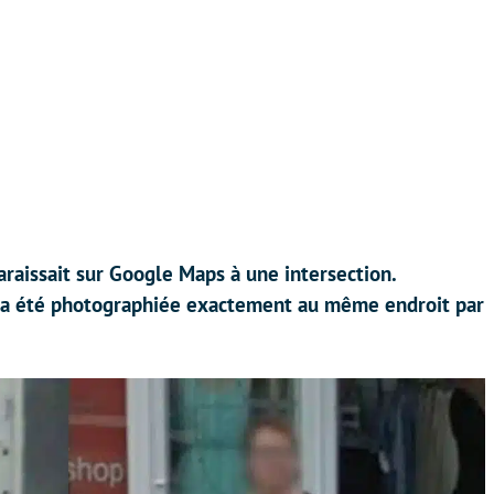
raissait sur Google Maps à une intersection.
ue a été photographiée exactement au même endroit par