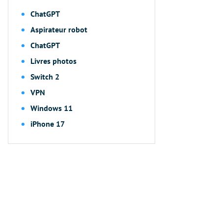
ChatGPT
Aspirateur robot
ChatGPT
Livres photos
Switch 2
VPN
Windows 11
iPhone 17