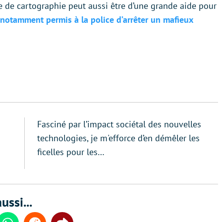
vice de cartographie peut aussi être d’une grande aide pour
notamment permis à la police d’arrêter un mafieux
Fasciné par l’impact sociétal des nouvelles
technologies, je m'efforce d’en démêler les
ficelles pour les…
ussi...