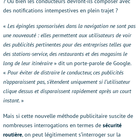
? Ou bien les conducteurs devront-ils composer avec
des notifications intempestives en plein trajet ?
«
Les épingles sponsorisées dans la navigation ne sont pas
une nouveauté : elles permettent aux utilisateurs de voir
des publicités pertinentes pour des entreprises telles que
des stations-service, des restaurants et des magasins le
long de leur itinéraire
» dit un porte-parole de Google.
«
Pour éviter de distraire le conducteur, ces publicités
n’apparaissent pas, s’étendent uniquement si l’utilisateur
clique dessus et disparaissent rapidement après un court
instant.
»
Mais si cette nouvelle méthode publicitaire suscite de
nombreuses interrogations en termes de
sécurité
routière
, on peut légitimement s’interroger sur la