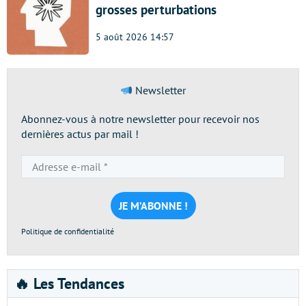
grosses perturbations
5 août 2026 14:57
Newsletter
Abonnez-vous à notre newsletter pour recevoir nos
dernières actus par mail !
Adresse
e-
mail
*
Politique de confidentialité
🔥 Les Tendances