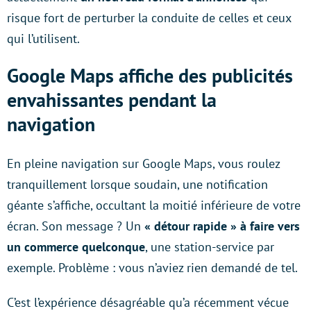
risque fort de perturber la conduite de celles et ceux
qui l’utilisent.
Google Maps affiche des publicités
envahissantes pendant la
navigation
En pleine navigation sur Google Maps, vous roulez
tranquillement lorsque soudain, une notification
géante s’affiche, occultant la moitié inférieure de votre
écran. Son message ? Un
« détour rapide » à faire vers
un commerce quelconque
, une station-service par
exemple. Problème : vous n’aviez rien demandé de tel.
C’est l’expérience désagréable qu’a récemment vécue