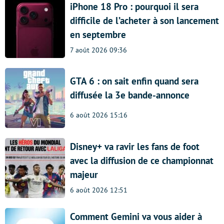
iPhone 18 Pro : pourquoi il sera
difficile de l’acheter à son lancement
en septembre
7 août 2026 09:36
GTA 6 : on sait enfin quand sera
diffusée la 3e bande-annonce
6 août 2026 15:16
Disney+ va ravir les fans de foot
avec la diffusion de ce championnat
majeur
6 août 2026 12:51
Comment Gemini va vous aider à