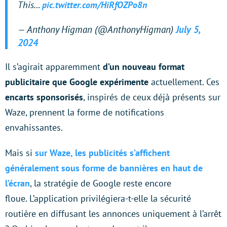
This…
pic.twitter.com/HiRfOZPo8n
— Anthony Higman (@AnthonyHigman)
July 5,
2024
Il s’agirait apparemment
d’un nouveau format
publicitaire que Google expérimente
actuellement. Ces
encarts sponsorisés
, inspirés de ceux déjà présents sur
Waze, prennent la forme de notifications
envahissantes.
Mais si
sur Waze, les publicités s’affichent
généralement sous forme de bannières en haut de
l’écran
, la stratégie de Google reste encore
floue. L’application privilégiera-t-elle la sécurité
routière en diffusant les annonces uniquement à l’arrêt