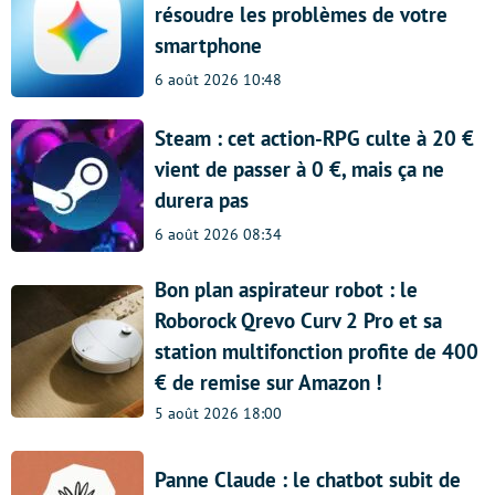
résoudre les problèmes de votre
smartphone
6 août 2026 10:48
Steam : cet action-RPG culte à 20 €
vient de passer à 0 €, mais ça ne
durera pas
6 août 2026 08:34
Bon plan aspirateur robot : le
Roborock Qrevo Curv 2 Pro et sa
station multifonction profite de 400
€ de remise sur Amazon !
5 août 2026 18:00
Panne Claude : le chatbot subit de