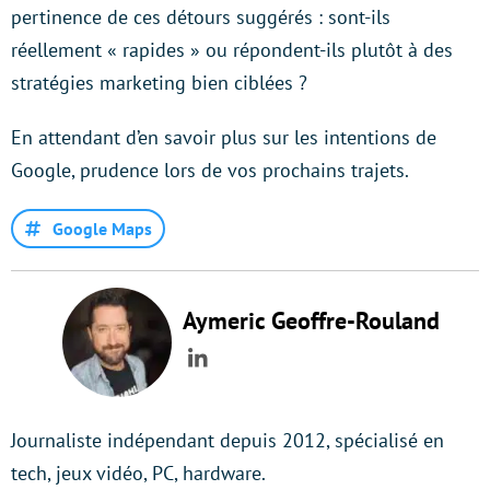
pertinence de ces détours suggérés : sont-ils
réellement « rapides » ou répondent-ils plutôt à des
stratégies marketing bien ciblées ?
En attendant d’en savoir plus sur les intentions de
Google, prudence lors de vos prochains trajets.
Google Maps
Aymeric Geoffre-Rouland
LinkedIn
Journaliste indépendant depuis 2012, spécialisé en
tech, jeux vidéo, PC, hardware.