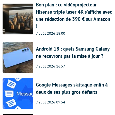
Bon plan : ce vidéoprojecteur
Hisense triple laser 4K s’affiche avec
une rédaction de 390 € sur Amazon
!
7 août 2026 18:00
Android 18 : quels Samsung Galaxy
ne recevront pas la mise à jour ?
7 août 2026 16:57
Google Messages s’attaque enfin à
deux de ses plus gros défauts
7 août 2026 09:54