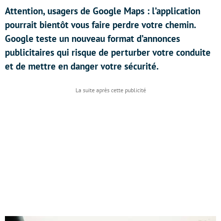
Attention, usagers de Google Maps : l’application
pourrait bientôt vous faire perdre votre chemin.
Google teste un nouveau format d’annonces
publicitaires qui risque de perturber votre conduite
et de mettre en danger votre sécurité.