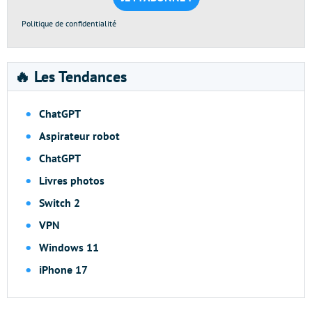
Politique de confidentialité
🔥 Les Tendances
ChatGPT
Aspirateur robot
ChatGPT
Livres photos
Switch 2
VPN
Windows 11
iPhone 17