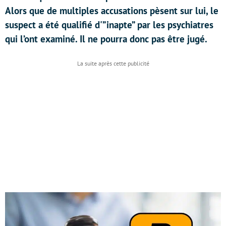
Alors que de multiples accusations pèsent sur lui, le
suspect a été qualifié d'”inapte” par les psychiatres
qui l’ont examiné. Il ne pourra donc pas être jugé.