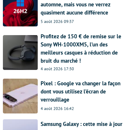
automne, mais vous ne verrez
quasiment aucune différence
5 août 2026 09:37
Profitez de 150 € de remise sur le
Sony WH-1000XM5, l’un des
meilleurs casques à réduction de
bruit du marché !
4 août 2026 17:30
Pixel : Google va changer la façon
dont vous utilisez l’écran de
verrouillage
4 août 2026 16:42
Samsung Galaxy : cette mise à jour