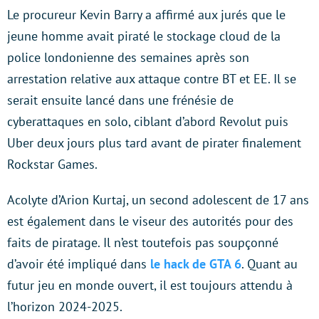
Le procureur Kevin Barry a affirmé aux jurés que le
jeune homme avait piraté le stockage cloud de la
police londonienne des semaines après son
arrestation relative aux attaque contre BT et EE. Il se
serait ensuite lancé dans une frénésie de
cyberattaques en solo, ciblant d’abord Revolut puis
Uber deux jours plus tard avant de pirater finalement
Rockstar Games.
Acolyte d’Arion Kurtaj, un second adolescent de 17 ans
est également dans le viseur des autorités pour des
faits de piratage. Il n’est toutefois pas soupçonné
d’avoir été impliqué dans
le hack de GTA 6
. Quant au
futur jeu en monde ouvert, il est toujours attendu à
l’horizon 2024-2025.