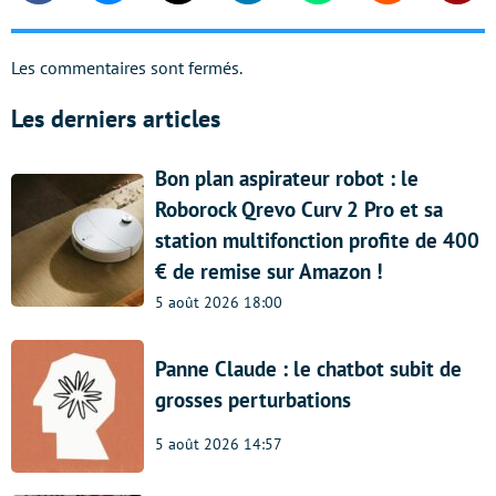
Les commentaires sont fermés.
Les derniers articles
Bon plan aspirateur robot : le
Roborock Qrevo Curv 2 Pro et sa
station multifonction profite de 400
€ de remise sur Amazon !
5 août 2026 18:00
Panne Claude : le chatbot subit de
grosses perturbations
5 août 2026 14:57