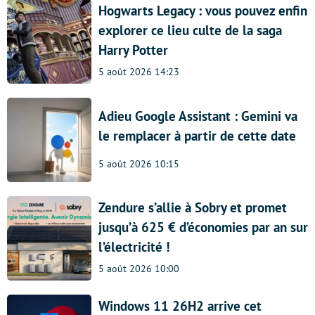
Hogwarts Legacy : vous pouvez enfin
explorer ce lieu culte de la saga
Harry Potter
5 août 2026 14:23
Adieu Google Assistant : Gemini va
le remplacer à partir de cette date
5 août 2026 10:15
Zendure s’allie à Sobry et promet
jusqu’à 625 € d’économies par an sur
l’électricité !
5 août 2026 10:00
Windows 11 26H2 arrive cet