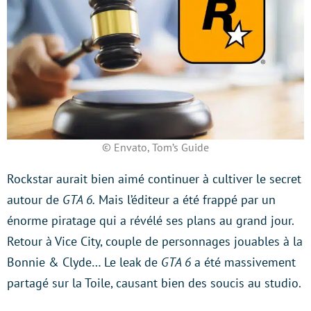
© Envato, Tom’s Guide
Rockstar aurait bien aimé continuer à cultiver le secret
autour de
GTA 6.
Mais l’éditeur a été frappé par un
énorme piratage qui a révélé ses plans au grand jour.
Retour à Vice City, couple de personnages jouables à la
Bonnie & Clyde… Le leak de
GTA 6
a été massivement
partagé sur la Toile, causant bien des soucis au studio.