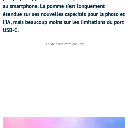
au smartphone. La pomme s’est longuement
étendue sur ses nouvelles capacités pour la photo et
l’IA, mais beaucoup moins sur les limitations du port
USB-C.