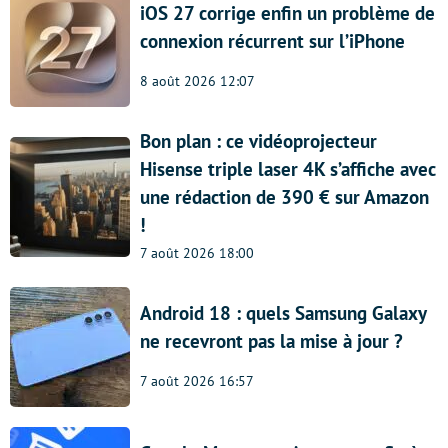
iOS 27 corrige enfin un problème de
connexion récurrent sur l’iPhone
8 août 2026 12:07
Bon plan : ce vidéoprojecteur
Hisense triple laser 4K s’affiche avec
une rédaction de 390 € sur Amazon
!
7 août 2026 18:00
Android 18 : quels Samsung Galaxy
ne recevront pas la mise à jour ?
7 août 2026 16:57