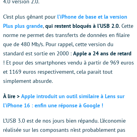
4.0 version 2.0.
C’est plus gênant pour
l’iPhone de base et la version
Plus plus grande
,
qui restent bloqués à l’USB 2.0.
Cette
norme ne permet des transferts de données en filaire
que de 480 Mb/s. Pour rappel, cette version du
standard est sortie en 2000 :
Apple a 24 ans de retard
! Et pour des smartphones vendu à partir de 969 euros
et 1169 euros respectivement, cela parait tout
simplement absurde.
À lire >
Apple introduit un outil similaire à Lens sur
l’iPhone 16 : enfin une réponse à Google !
L’USB 3.0 est de nos jours bien répandu. L’économie
réalisée sur les composants n’est probablement pas