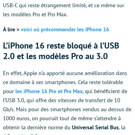
USB-C qui reste étrangement limité, et ce même sur
les modèles Pro et Pro Max.
À lire >
voici où précommander les iPhone 16
L’iPhone 16 reste bloqué à l’USB
2.0 et les modèles Pro au 3.0
En effet, Apple n’a apporté aucune amélioration dans
ce domaine à ses smartphones. Cela reste tolérable
pour
les iPhone 16 Pro et Pro Max
, qui bénéficient de
l’USB 3.0, qui offre des vitesses de transfert de 10
Gb/s. Mais pour des smartphones vendus au dessus de
1000 euros, on pourrait tout de même s’attendre à
obtenir la dernière norme du
Universal Serial Bus
, la