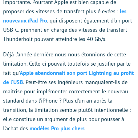
importante. Pourtant Apple est bien capable de
proposer des vitesses de transfert plus élevées :
les
nouveaux iPad Pro
, qui disposent également d’un port
USB-C, prennent en charge des vitesses de transfert
Thunderbolt pouvant atteindre les 40 Gb/s.
Déjà l’année dernière nous nous étonnions de cette
limitation. Celle-ci pouvait toutefois se justifier par le
fait qu’
Apple abandonnait son port Lightning au profit
de l’USB
. Peut-être ses ingénieurs manquaient-ils de
maîtrise pour implémenter correctement le nouveau
standard dans l’iPhone ? Plus d’un an après la
transition, la limitation semble plutôt intentionnelle :
elle constitue un argument de plus pour pousser à
l’achat des
modèles Pro plus chers
.