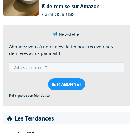
€ de remise sur Amazon !
5 août 2026 18:00
Newsletter
Abonnez-vous à notre newsletter pour recevoir nos
dernières actus par mail !
Adresse
e-
mail
*
Politique de confidentialité
🔥 Les Tendances