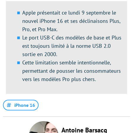
Apple présentait ce lundi 9 septembre le
nouvel iPhone 16 et ses déclinaisons Plus,
Pro, et Pro Max.
Le port USB-C des modèles de base et Plus
est toujours limité à la norme USB 2.0
sortie en 2000.
Cette limitation semble intentionnelle,
permettant de pousser les consommateurs
vers les modèles Pro plus chers.
iPhone 16
Antoine Barsacq