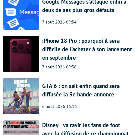
Google Messages s’attaque enfin à
deux de ses plus gros défauts
7 août 2026 09:54
iPhone 18 Pro : pourquoi il sera
difficile de l’acheter à son lancement
en septembre
7 août 2026 09:36
GTA 6 : on sait enfin quand sera
diffusée la 3e bande-annonce
6 août 2026 15:16
Disney+ va ravir les fans de foot
avec la diffusion de ce championnat