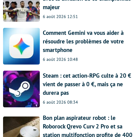
majeur
6 août 2026 12:51
Comment Gemini va vous aider à
résoudre les problèmes de votre
smartphone
6 août 2026 10:48
Steam : cet action-RPG culte à 20 €
vient de passer à 0 €, mais ça ne
durera pas
6 août 2026 08:34
Bon plan aspirateur robot : le
Roborock Qrevo Curv 2 Pro et sa
station multifonction profite de 400