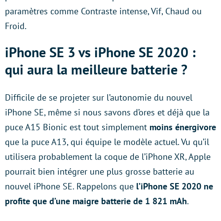
paramètres comme Contraste intense, Vif, Chaud ou
Froid.
iPhone SE 3 vs iPhone SE 2020 :
qui aura la meilleure batterie ?
Difficile de se projeter sur l’autonomie du nouvel
iPhone SE, même si nous savons d’ores et déjà que la
puce A15 Bionic est tout simplement
moins énergivore
que la puce A13, qui équipe le modèle actuel. Vu qu’il
utilisera probablement la coque de l’iPhone XR, Apple
pourrait bien intégrer une plus grosse batterie au
nouvel iPhone SE. Rappelons que
l’iPhone SE 2020 ne
profite que d’une maigre batterie de 1 821 mAh
.