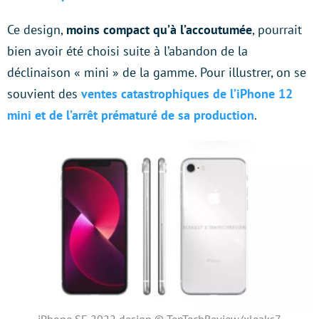
Ce design,
moins compact qu’à l’accoutumée
, pourrait
bien avoir été choisi suite à l’abandon de la
déclinaison « mini » de la gamme. Pour illustrer, on se
souvient des
ventes catastrophiques de l’iPhone 12
mini et de l’arrêt prématuré de sa production
.