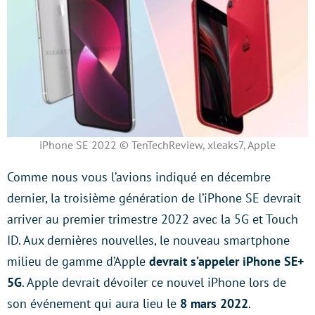
iPhone SE 2022 © TenTechReview, xleaks7, Apple
Comme nous vous l’avions indiqué en décembre
dernier, la troisième génération de l’iPhone SE devrait
arriver au premier trimestre 2022 avec la 5G et Touch
ID. Aux dernières nouvelles, le nouveau smartphone
milieu de gamme d’Apple
devrait s’appeler iPhone SE+
5G
. Apple devrait dévoiler ce nouvel iPhone lors de
son événement qui aura lieu le
8 mars 2022
.