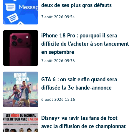
deux de ses plus gros défauts
7 août 2026 09:54
iPhone 18 Pro : pourquoi il sera
difficile de l’acheter à son lancement
en septembre
7 août 2026 09:36
GTA 6 : on sait enfin quand sera
diffusée la 3e bande-annonce
6 août 2026 15:16
Disney+ va ravir les fans de foot
avec la diffusion de ce championnat