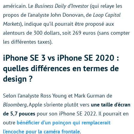
américain. Le
Business Daily d’Investor
(qui relaye les
propos de l’analyste John Donovan, de
Loop Capital
Markets
), indique qu’il pourrait être proposé aux
alentours de 300 dollars, soit 269 euros (sans compter
les différentes taxes).
iPhone SE 3 vs iPhone SE 2020 :
quelles différences en termes de
design ?
Selon l’analyste Ross Young et Mark Gurman de
Bloomberg
, Apple s’oriente plutôt vers
une taille d’écran
de 5,7 pouces
pour son iPhone SE 2022. Il pourrait en
outre
bénéficier d’un poinçon qui remplacerait
l’encoche pour la caméra frontale
.