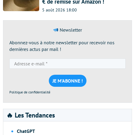
€ de remise sur Amazon !
5 août 2026 18:00
Newsletter
Abonnez-vous à notre newsletter pour recevoir nos
dernières actus par mail !
Adresse
e-
mail
*
Politique de confidentialité
🔥 Les Tendances
ChatGPT