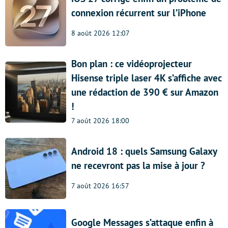
connexion récurrent sur l’iPhone
8 août 2026 12:07
Bon plan : ce vidéoprojecteur
Hisense triple laser 4K s’affiche avec
une rédaction de 390 € sur Amazon
!
7 août 2026 18:00
Android 18 : quels Samsung Galaxy
ne recevront pas la mise à jour ?
7 août 2026 16:57
Google Messages s’attaque enfin à