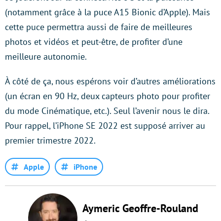
(notamment grâce à la puce A15 Bionic d’Apple). Mais
cette puce permettra aussi de faire de meilleures
photos et vidéos et peut-être, de profiter d’une
meilleure autonomie.
À côté de ça, nous espérons voir d’autres améliorations
(un écran en 90 Hz, deux capteurs photo pour profiter
du mode Cinématique, etc.). Seul l’avenir nous le dira.
Pour rappel, l’iPhone SE 2022 est supposé arriver au
premier trimestre 2022.
Apple
iPhone
Aymeric Geoffre-Rouland