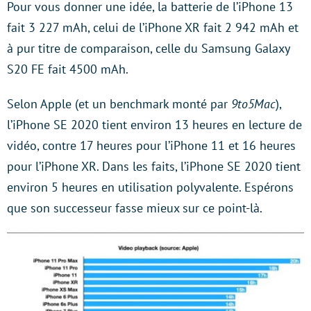
Pour vous donner une idée, la batterie de l’iPhone 13
fait 3 227 mAh, celui de l’iPhone XR fait 2 942 mAh et
à pur titre de comparaison, celle du Samsung Galaxy
S20 FE fait 4500 mAh.
Selon Apple (et un benchmark monté par
9to5Mac
),
l’iPhone SE 2020 tient environ 13 heures en lecture de
vidéo, contre 17 heures pour l’iPhone 11 et 16 heures
pour l’iPhone XR. Dans les faits, l’iPhone SE 2020 tient
environ 5 heures en utilisation polyvalente. Espérons
que son successeur fasse mieux sur ce point-là.