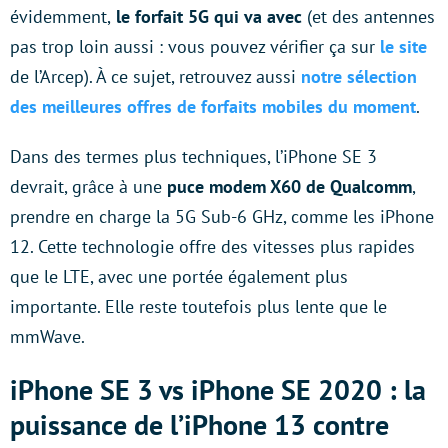
évidemment,
le forfait 5G qui va avec
(et des antennes
pas trop loin aussi : vous pouvez vérifier ça sur
le site
de l’Arcep). À ce sujet, retrouvez aussi
notre sélection
des meilleures offres de forfaits mobiles du moment
.
Dans des termes plus techniques, l’iPhone SE 3
devrait, grâce à une
puce modem X60 de Qualcomm
,
prendre en charge la 5G Sub-6 GHz, comme les iPhone
12. Cette technologie offre des vitesses plus rapides
que le LTE, avec une portée également plus
importante. Elle reste toutefois plus lente que le
mmWave.
iPhone SE 3 vs iPhone SE 2020 : la
puissance de l’iPhone 13 contre