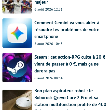
majeur
6 août 2026 12:51
Comment Gemini va vous aider à
résoudre les problèmes de votre
smartphone
6 août 2026 10:48
Steam : cet action-RPG culte à 20 €
vient de passer à 0 €, mais ça ne
durera pas
6 août 2026 08:34
Bon plan aspirateur robot : le
Roborock Qrevo Curv 2 Pro et sa
station multifonction profite de 400