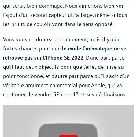
qui serait bien dommage. Nous aimerions bien voir
l’ajout d’un second capteur ultra-large, même si tous
les bruits de couloir vont dans le sens opposé.
Vous vous en doutez probablement, mais il y a de
fortes chances pour que
le mode Cinématique ne se
retrouve pas sur l’iPhone SE 2022
. D’une part parce
qu’il faut deux objectifs pour que l’effet de mise au
point fonctionne, et d’autre part parce qu’il s’agit d’un
véritable argument commercial pour Apple, qui va
continuer de vendre l’iPhone 13 et ses déclinaisons.