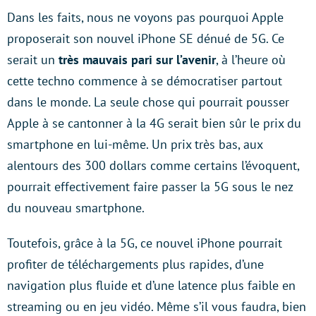
Dans les faits, nous ne voyons pas pourquoi Apple
proposerait son nouvel iPhone SE dénué de 5G. Ce
serait un
très mauvais pari sur l’avenir
, à l’heure où
cette techno commence à se démocratiser partout
dans le monde. La seule chose qui pourrait pousser
Apple à se cantonner à la 4G serait bien sûr le prix du
smartphone en lui-même. Un prix très bas, aux
alentours des 300 dollars comme certains l’évoquent,
pourrait effectivement faire passer la 5G sous le nez
du nouveau smartphone.
Toutefois, grâce à la 5G, ce nouvel iPhone pourrait
profiter de téléchargements plus rapides, d’une
navigation plus fluide et d’une latence plus faible en
streaming ou en jeu vidéo. Même s’il vous faudra, bien