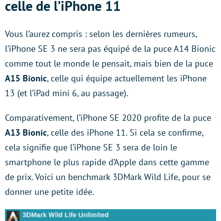
celle de l’iPhone 11
Vous l’aurez compris : selon les dernières rumeurs,
l’iPhone SE 3 ne sera pas équipé de la puce A14 Bionic
comme tout le monde le pensait, mais bien de la puce
A15 Bionic
, celle qui équipe actuellement les iPhone
13 (et l’iPad mini 6, au passage).
Comparativement, l’iPhone SE 2020 profite de
la puce
A13 Bionic
, celle des iPhone 11. Si cela se confirme,
cela signifie que l’iPhone SE 3 sera de loin le
smartphone le plus rapide d’Apple dans cette gamme
de prix. Voici un benchmark 3DMark Wild Life, pour se
donner une petite idée.