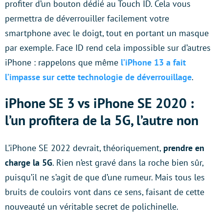
profiter d’un bouton dédié au Touch ID. Cela vous
permettra de déverrouiller facilement votre
smartphone avec le doigt, tout en portant un masque
par exemple. Face ID rend cela impossible sur d’autres
iPhone : rappelons que même
l’iPhone 13 a fait
l’impasse sur cette technologie de déverrouillage
.
iPhone SE 3 vs iPhone SE 2020 :
l’un profitera de la 5G, l’autre non
L’iPhone SE 2022 devrait, théoriquement,
prendre en
charge la 5G
. Rien n’est gravé dans la roche bien sûr,
puisqu’il ne s’agit de que d’une rumeur. Mais tous les
bruits de couloirs vont dans ce sens, faisant de cette
nouveauté un véritable secret de polichinelle.