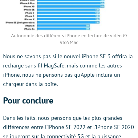
Autonomie des différents iPhone en lecture de vidéo ©
9to5Mac
Nous ne savons pas si le nouvel iPhone SE 3 offrira la
recharge sans fil MagSafe, mais comme les autres
iPhone, nous ne pensons pas qu’Apple inclura un
chargeur dans la boîte.
Pour conclure
Dans les faits, nous pensons que les plus grandes
différences entre l’iPhone SE 2022 et l’iPhone SE 2020
se joueront sur la connectivité 5G et la puissance