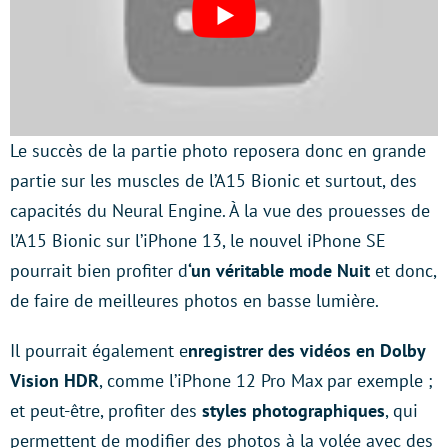
Le succès de la partie photo reposera donc en grande
partie sur les muscles de l’A15 Bionic et surtout, des
capacités du Neural Engine. À la vue des prouesses de
l’A15 Bionic sur l’iPhone 13, le nouvel iPhone SE
pourrait bien profiter d
‘un véritable mode Nuit
et donc,
de faire de meilleures photos en basse lumière.
Il pourrait également e
nregistrer des vidéos en Dolby
Vision HDR
, comme l’iPhone 12 Pro Max par exemple ;
et peut-être, profiter des
styles photographiques
, qui
permettent de modifier des photos à la volée avec des