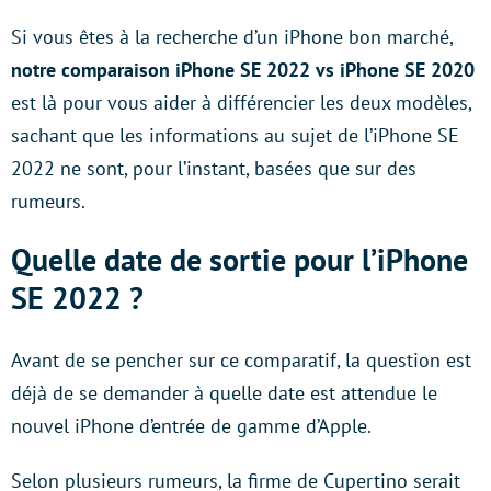
Si vous êtes à la recherche d’un iPhone bon marché,
notre comparaison iPhone SE 2022 vs iPhone SE 2020
est là pour vous aider à différencier les deux modèles,
sachant que les informations au sujet de l’iPhone SE
2022 ne sont, pour l’instant, basées que sur des
rumeurs.
Quelle date de sortie pour l’iPhone
SE 2022 ?
Avant de se pencher sur ce comparatif, la question est
déjà de se demander à quelle date est attendue le
nouvel iPhone d’entrée de gamme d’Apple.
Selon plusieurs rumeurs, la firme de Cupertino serait