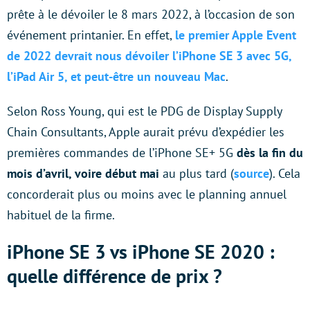
prête à le dévoiler le 8 mars 2022, à l’occasion de son
événement printanier. En effet,
le premier Apple Event
de 2022 devrait nous dévoiler l’iPhone SE 3 avec 5G,
l’iPad Air 5, et peut-être un nouveau Mac
.
Selon Ross Young, qui est le PDG de Display Supply
Chain Consultants, Apple aurait prévu d’expédier les
premières commandes de l’iPhone SE+ 5G
dès la fin du
mois d’avril, voire début mai
au plus tard (
source
). Cela
concorderait plus ou moins avec le planning annuel
habituel de la firme.
iPhone SE 3 vs iPhone SE 2020 :
quelle différence de prix ?