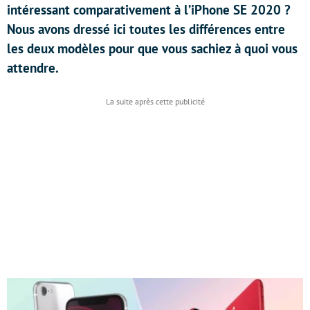
intéressant comparativement à l’iPhone SE 2020 ?
Nous avons dressé ici toutes les différences entre
les deux modèles pour que vous sachiez à quoi vous
attendre.