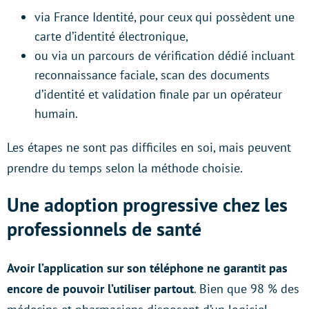
via France Identité, pour ceux qui possèdent une
carte d’identité électronique,
ou via un parcours de vérification dédié incluant
reconnaissance faciale, scan des documents
d’identité et validation finale par un opérateur
humain.
Les étapes ne sont pas difficiles en soi, mais peuvent
prendre du temps selon la méthode choisie.
Une adoption progressive chez les
professionnels de santé
Avoir l’application sur son téléphone ne garantit pas
encore de pouvoir l’utiliser partout
. Bien que 98 % des