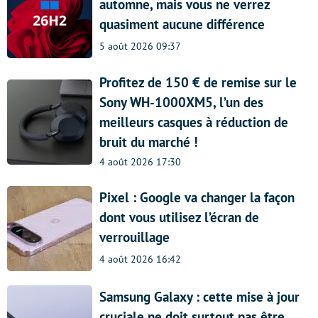
automne, mais vous ne verrez
quasiment aucune différence
5 août 2026 09:37
Profitez de 150 € de remise sur le
Sony WH-1000XM5, l’un des
meilleurs casques à réduction de
bruit du marché !
4 août 2026 17:30
Pixel : Google va changer la façon
dont vous utilisez l’écran de
verrouillage
4 août 2026 16:42
Samsung Galaxy : cette mise à jour
cruciale ne doit surtout pas être