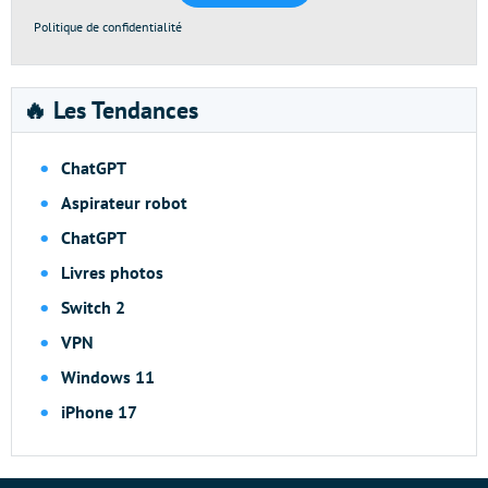
Politique de confidentialité
🔥 Les Tendances
ChatGPT
Aspirateur robot
ChatGPT
Livres photos
Switch 2
VPN
Windows 11
iPhone 17