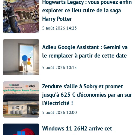
Hogwarts Legacy : vous pouvez enfin
explorer ce lieu culte de la saga
Harry Potter
5 août 2026 14:23
Adieu Google Assistant : Gemini va
le remplacer à partir de cette date
5 août 2026 10:15
Zendure s’allie à Sobry et promet
jusqu’à 625 € d’économies par an sur
l’électricité !
5 août 2026 10:00
Windows 11 26H2 arrive cet