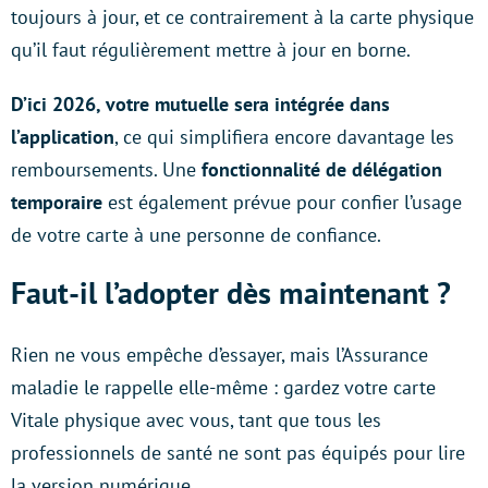
toujours à jour, et ce contrairement à la carte physique
qu’il faut régulièrement mettre à jour en borne.
D’ici 2026, votre mutuelle sera intégrée dans
l’application
, ce qui simplifiera encore davantage les
remboursements. Une
fonctionnalité de délégation
temporaire
est également prévue pour confier l’usage
de votre carte à une personne de confiance.
Faut-il l’adopter dès maintenant ?
Rien ne vous empêche d’essayer, mais l’Assurance
maladie le rappelle elle-même : gardez votre carte
Vitale physique avec vous, tant que tous les
professionnels de santé ne sont pas équipés pour lire
la version numérique.