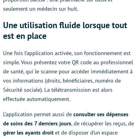
seulement un médecin sur huit.
Une utilisation fluide lorsque tout
est en place
Une fois l’application activée, son fonctionnement est
simple. Vous présentez votre QR code au professionnel
de santé, qui le scanne pour accéder immédiatement à
vos informations (droits, bénéficiaires, numéro de
Sécurité sociale). La télétransmission est alors
effectuée automatiquement.
L’application permet aussi de
consulter ses dépenses
de soins des 7 derniers jours
, de récupérer les reçus, de
gérer les ayants droit
et de disposer d’un espace