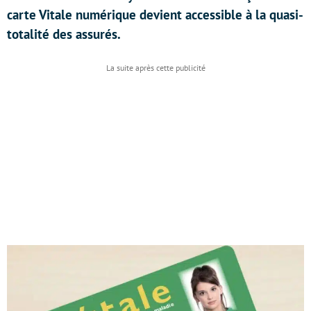
carte Vitale numérique devient accessible à la quasi-
totalité des assurés.