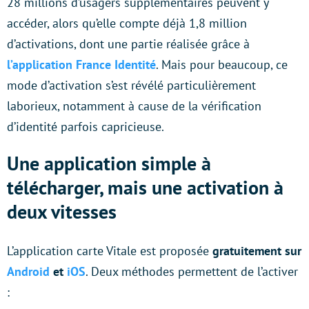
28 millions d’usagers supplémentaires peuvent y
accéder, alors qu’elle compte déjà 1,8 million
d’activations, dont une partie réalisée grâce à
l’application France Identité
. Mais pour beaucoup, ce
mode d’activation s’est révélé particulièrement
laborieux, notamment à cause de la vérification
d’identité parfois capricieuse.
Une application simple à
télécharger, mais une activation à
deux vitesses
L’application carte Vitale est proposée
gratuitement sur
Android
et
iOS
. Deux méthodes permettent de l’activer
: