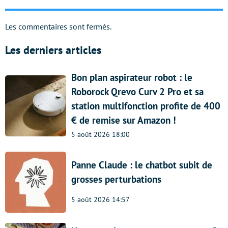
Les commentaires sont fermés.
Les derniers articles
Bon plan aspirateur robot : le
Roborock Qrevo Curv 2 Pro et sa
station multifonction profite de 400
€ de remise sur Amazon !
5 août 2026 18:00
Panne Claude : le chatbot subit de
grosses perturbations
5 août 2026 14:57