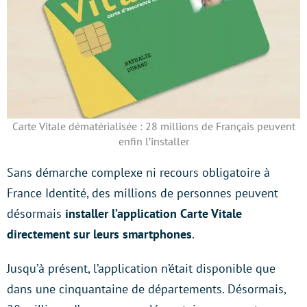
Carte Vitale dématérialisée : 28 millions de Français peuvent
enfin l’installer
Sans démarche complexe ni recours obligatoire à
France Identité, des millions de personnes peuvent
désormais
installer l’application Carte Vitale
directement sur leurs smartphones
.
Jusqu’à présent, l’application n’était disponible que
dans une cinquantaine de départements. Désormais,