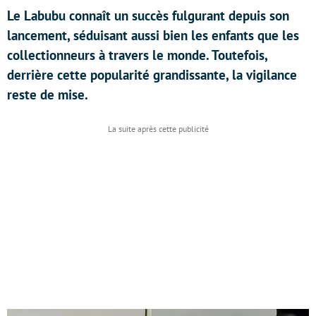
Le Labubu connaît un succès fulgurant depuis son
lancement, séduisant aussi bien les enfants que les
collectionneurs à travers le monde. Toutefois,
derrière cette popularité grandissante, la vigilance
reste de mise.