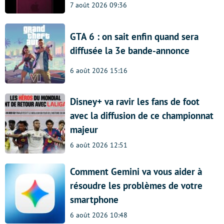
7 août 2026 09:36
GTA 6 : on sait enfin quand sera
diffusée la 3e bande-annonce
6 août 2026 15:16
Disney+ va ravir les fans de foot
avec la diffusion de ce championnat
majeur
6 août 2026 12:51
Comment Gemini va vous aider à
résoudre les problèmes de votre
smartphone
6 août 2026 10:48