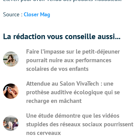
Source :
Closer Mag
La rédaction vous conseille aussi...
Faire l’impasse sur le petit-déjeuner
pourrait nuire aux performances
scolaires de vos enfants
Attendue au Salon VivaTech : une
prothèse auditive écologique qui se
recharge en mâchant
Une étude démontre que les vidéos
stupides des réseaux sociaux pourrissent
nos cerveaux