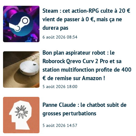
Steam : cet action-RPG culte à 20 €
vient de passer à 0 €, mais ça ne
durera pas
6 août 2026 08:34
Bon plan aspirateur robot : le
Roborock Qrevo Curv 2 Pro et sa
station multifonction profite de 400
€ de remise sur Amazon !
5 août 2026 18:00
Panne Claude : le chatbot subit de
grosses perturbations
5 août 2026 14:57