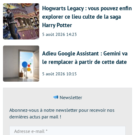
Hogwarts Legacy : vous pouvez enfin
explorer ce lieu culte de la saga
Harry Potter
5 août 2026 14:23
Adieu Google Assistant : Gemini va
le remplacer à partir de cette date
5 août 2026 10:15
Newsletter
Abonnez-vous à notre newsletter pour recevoir nos
dernières actus par mail !
Adresse