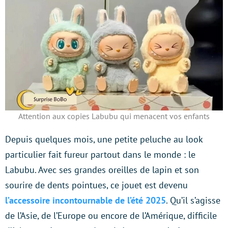
Attention aux copies Labubu qui menacent vos enfants
Depuis quelques mois, une petite peluche au look
particulier fait fureur partout dans le monde : le
Labubu. Avec ses grandes oreilles de lapin et son
sourire de dents pointues, ce jouet est devenu
l’accessoire incontournable de l’été 2025
. Qu’il s’agisse
de l’Asie, de l’Europe ou encore de l’Amérique, difficile