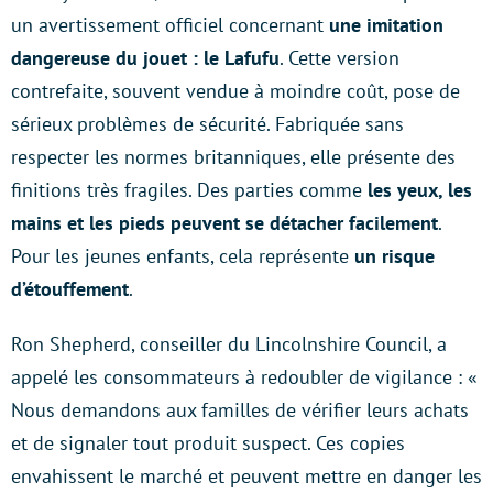
un avertissement officiel concernant
une imitation
dangereuse du jouet : le Lafufu
. Cette version
contrefaite, souvent vendue à moindre coût, pose de
sérieux problèmes de sécurité. Fabriquée sans
respecter les normes britanniques, elle présente des
finitions très fragiles. Des parties comme
les yeux, les
mains et les pieds peuvent se détacher facilement
.
Pour les jeunes enfants, cela représente
un risque
d’étouffement
.
Ron Shepherd, conseiller du Lincolnshire Council, a
appelé les consommateurs à redoubler de vigilance : «
Nous demandons aux familles de vérifier leurs achats
et de signaler tout produit suspect. Ces copies
envahissent le marché et peuvent mettre en danger les