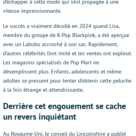
d’échapper à cette mode qui s’est propagée à une
vitesse impressionnante.
Le succès a vraiment décollé en 2024 quand Lisa,
membre du groupe de K-Pop Blackpink, a été aperçue
avec un Labubu accroché à son sac. Rapidement,
d’autres célébrités l’ont imité et les ventes ont explosé.
Les magasins spécialisés de Pop Mart ne
désemplissent plus. Enfants, adolescents et même
adultes se pressent pour tenter d’obtenir cette peluche
à la fois étrange et attendrissante.
Derrière cet engouement se cache
un revers inquiétant
Au Royaume-Uni, le conseil du Lincolnshire a publié