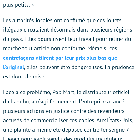
plus petits. »
Les autorités locales ont confirmé que ces jouets
illégaux circulaient désormais dans plusieurs régions
du pays. Elles poursuivent leur travail pour retirer du
marché tout article non conforme. Même si ces
contrefaçons attirent par leur prix plus bas que
l’original
, elles peuvent être dangereuses. La prudence
est donc de mise.
Face à ce problème, Pop Mart, le distributeur officiel
du Labubu, a réagi fermement. L’entreprise a lancé
plusieurs actions en justice contre des revendeurs
accusés de commercialiser ces copies. Aux États-Unis,
une plainte a même été déposée contre l’enseigne 7-
Eleven pour avoir vendu des produits frauduleux.