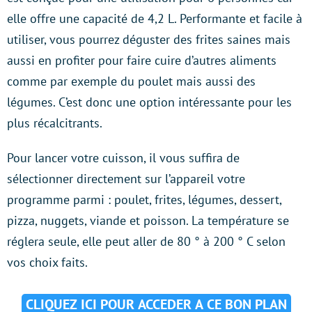
elle offre une capacité de 4,2 L. Performante et facile à
utiliser, vous pourrez déguster des frites saines mais
aussi en profiter pour faire cuire d’autres aliments
comme par exemple du poulet mais aussi des
légumes. C’est donc une option intéressante pour les
plus récalcitrants.
Pour lancer votre cuisson, il vous suffira de
sélectionner directement sur l’appareil votre
programme parmi : poulet, frites, légumes, dessert,
pizza, nuggets, viande et poisson. La température se
réglera seule, elle peut aller de 80 ° à 200 ° C selon
vos choix faits.
CLIQUEZ ICI POUR ACCEDER A CE BON PLAN