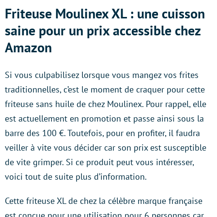
Friteuse Moulinex XL : une cuisson
saine pour un prix accessible chez
Amazon
Si vous culpabilisez lorsque vous mangez vos frites
traditionnelles, c’est le moment de craquer pour cette
friteuse sans huile de chez Moulinex. Pour rappel, elle
est actuellement en promotion et passe ainsi sous la
barre des 100 €. Toutefois, pour en profiter, il faudra
veiller à vite vous décider car son prix est susceptible
de vite grimper. Si ce produit peut vous intéresser,
voici tout de suite plus d’information.
Cette friteuse XL de chez la célèbre marque française
est conçue pour une utilisation pour 6 personnes car