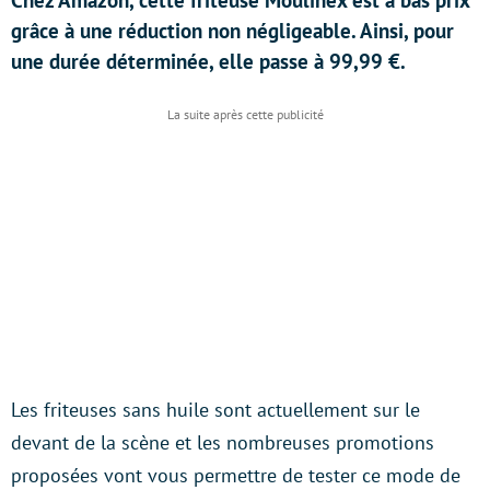
Chez Amazon, cette friteuse Moulinex est à bas prix
grâce à une réduction non négligeable. Ainsi, pour
une durée déterminée, elle passe à 99,99 €.
Les friteuses sans huile sont actuellement sur le
devant de la scène et les nombreuses promotions
proposées vont vous permettre de tester ce mode de