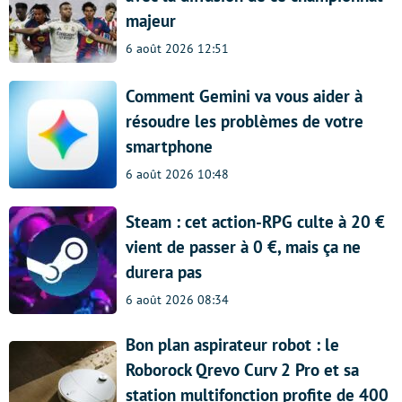
majeur
6 août 2026 12:51
Comment Gemini va vous aider à
résoudre les problèmes de votre
smartphone
6 août 2026 10:48
Steam : cet action-RPG culte à 20 €
vient de passer à 0 €, mais ça ne
durera pas
6 août 2026 08:34
Bon plan aspirateur robot : le
Roborock Qrevo Curv 2 Pro et sa
station multifonction profite de 400