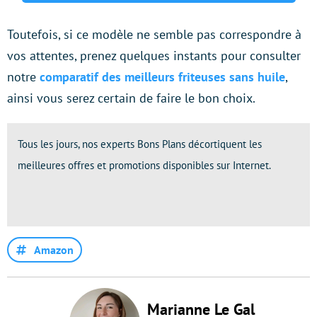
Toutefois, si ce modèle ne semble pas correspondre à
vos attentes, prenez quelques instants pour consulter
notre
comparatif des meilleurs friteuses sans huile
,
ainsi vous serez certain de faire le bon choix.
Tous les jours, nos experts Bons Plans décortiquent les
meilleures offres et promotions disponibles sur Internet.
Amazon
Marianne Le Gal