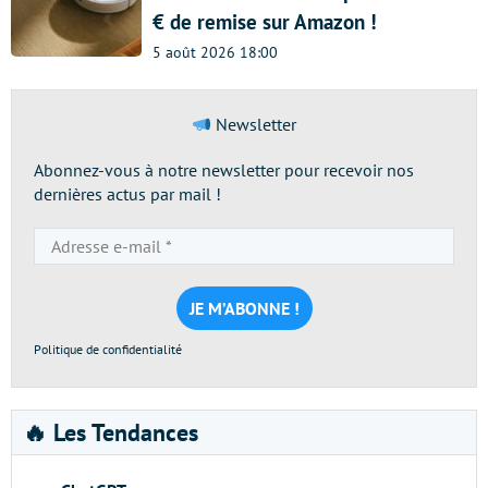
€ de remise sur Amazon !
5 août 2026 18:00
Newsletter
Abonnez-vous à notre newsletter pour recevoir nos
dernières actus par mail !
Adresse
e-
mail
*
Politique de confidentialité
🔥 Les Tendances