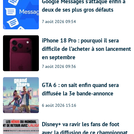
Google Messages s’attaque enfin à
deux de ses plus gros défauts
7 août 2026 09:54
iPhone 18 Pro : pourquoi il sera
difficile de l’acheter à son lancement
en septembre
7 août 2026 09:36
GTA 6 : on sait enfin quand sera
diffusée la 3e bande-annonce
6 août 2026 15:16
Disney+ va ravir les fans de foot
avec la diffusion de ce championnat