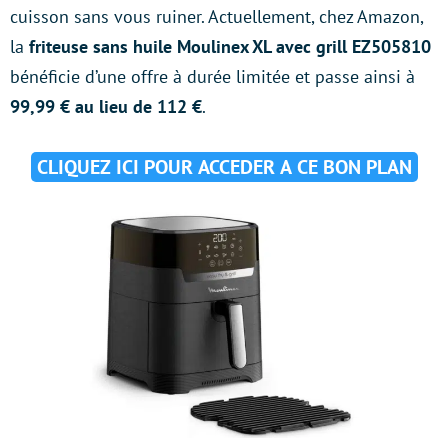
cuisson sans vous ruiner. Actuellement, chez Amazon,
la
friteuse sans huile Moulinex XL avec grill EZ505810
bénéficie d’une offre à durée limitée et passe ainsi à
99,99 € au lieu de 112 €
.
CLIQUEZ ICI POUR ACCEDER A CE BON PLAN