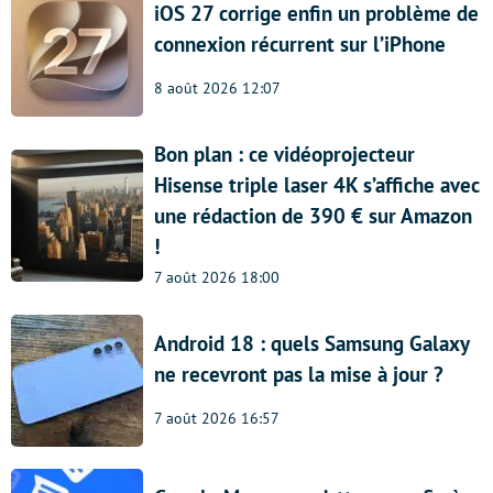
iOS 27 corrige enfin un problème de
connexion récurrent sur l’iPhone
8 août 2026 12:07
Bon plan : ce vidéoprojecteur
Hisense triple laser 4K s’affiche avec
une rédaction de 390 € sur Amazon
!
7 août 2026 18:00
Android 18 : quels Samsung Galaxy
ne recevront pas la mise à jour ?
7 août 2026 16:57