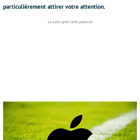
particulièrement attirer votre attention.