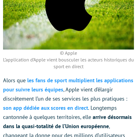
© Apple
L’application d’Apple vient bousculer les acteurs historiques du
sport en direct
Alors que
les fans de sport multiplient les applications
pour suivre leurs équipes
, Apple vient d’élargir
discrètement l’un de ses services les plus pratiques :
son app dédiée aux scores en direct
. Longtemps
cantonnée à quelques territoires, elle
arrive désormais
dans la quasi-totalité de l’Union européenne
,
changeant la donne pour des millions d’utilisateurs