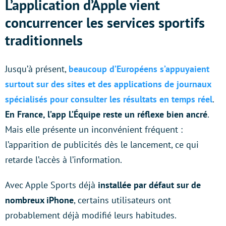
L’application d’Apple vient
concurrencer les services sportifs
traditionnels
Jusqu’à présent,
beaucoup d’Européens s’appuyaient
surtout sur des sites et des applications de journaux
spécialisés pour consulter les résultats en temps réel
.
En France, l’app L’Équipe reste un réflexe bien ancré
.
Mais elle présente un inconvénient fréquent :
l’apparition de publicités dès le lancement, ce qui
retarde l’accès à l’information.
Avec Apple Sports déjà
installée par défaut sur de
nombreux iPhone
, certains utilisateurs ont
probablement déjà modifié leurs habitudes.