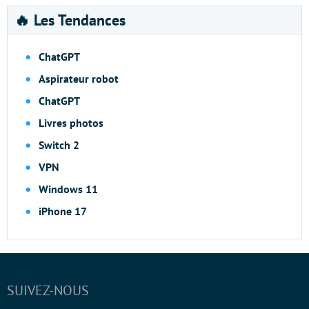
🔥 Les Tendances
ChatGPT
Aspirateur robot
ChatGPT
Livres photos
Switch 2
VPN
Windows 11
iPhone 17
SUIVEZ-NOUS