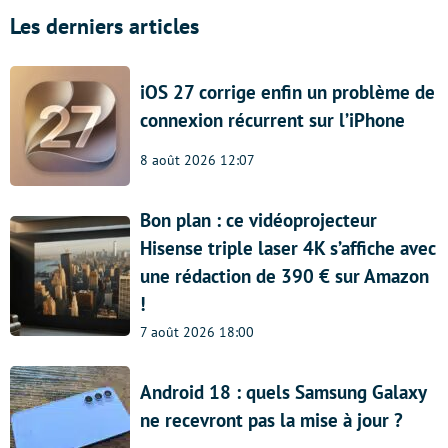
Les derniers articles
iOS 27 corrige enfin un problème de
connexion récurrent sur l’iPhone
8 août 2026 12:07
Bon plan : ce vidéoprojecteur
Hisense triple laser 4K s’affiche avec
une rédaction de 390 € sur Amazon
!
7 août 2026 18:00
Android 18 : quels Samsung Galaxy
ne recevront pas la mise à jour ?