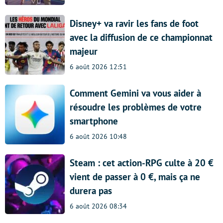
Disney+ va ravir les fans de foot
avec la diffusion de ce championnat
majeur
6 août 2026 12:51
Comment Gemini va vous aider à
résoudre les problèmes de votre
smartphone
6 août 2026 10:48
Steam : cet action-RPG culte à 20 €
vient de passer à 0 €, mais ça ne
durera pas
6 août 2026 08:34