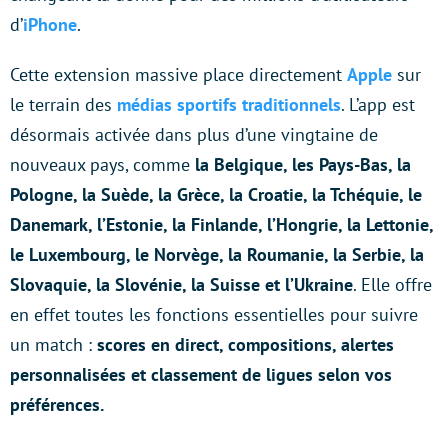
d’
iPhone
.
Cette extension massive place directement
Apple
sur
le terrain des
médias sportifs traditionnels
. L’app est
désormais activée dans plus d’une vingtaine de
nouveaux pays, comme
la Belgique, les Pays-Bas, la
Pologne, la Suède, la Grèce, la Croatie, la Tchéquie, le
Danemark, l’Estonie, la Finlande, l’Hongrie, la Lettonie,
le Luxembourg, le Norvège, la Roumanie, la Serbie, la
Slovaquie, la Slovénie, la Suisse et l’Ukraine
. Elle offre
en effet toutes les fonctions essentielles pour suivre
un match :
scores en direct, compositions, alertes
personnalisées et classement de ligues selon vos
préférences.