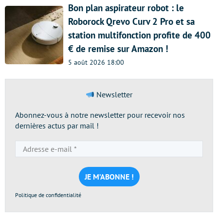
Bon plan aspirateur robot : le
Roborock Qrevo Curv 2 Pro et sa
station multifonction profite de 400
€ de remise sur Amazon !
5 août 2026 18:00
Newsletter
Abonnez-vous à notre newsletter pour recevoir nos
dernières actus par mail !
Adresse
e-
mail
*
Politique de confidentialité