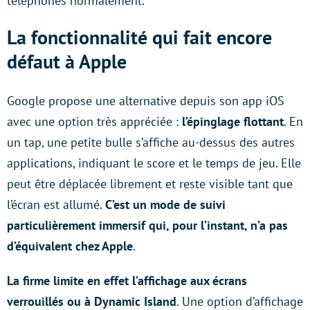
téléphones normalement.
La fonctionnalité qui fait encore
défaut à Apple
Google propose une alternative depuis son app iOS
avec une option très appréciée :
l’épinglage flottant
. En
un tap, une petite bulle s’affiche au-dessus des autres
applications, indiquant le score et le temps de jeu. Elle
peut être déplacée librement et reste visible tant que
l’écran est allumé.
C’est un mode de suivi
particulièrement immersif qui, pour l’instant, n’a pas
d’équivalent chez Apple
.
La firme limite en effet l’affichage aux écrans
verrouillés ou à Dynamic Island
. Une option d’affichage