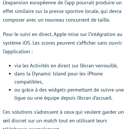
L’expansion européenne de l’app pourrait produire un
effet similaire sur la presse sportive locale, qui devra
composer avec un nouveau concurrent de taille.
Pour le suivi en direct, Apple mise sur l’intégration au
système iOS. Les scores peuvent s’afficher sans ouvrir
l’application :
via les Activités en direct sur l’écran verrouillé,
dans la Dynamic Island pour les iPhone
compatibles,
ou grâce à des widgets permettant de suivre une
ligue ou une équipe depuis l’écran d’accueil.
Ces solutions s’adressent à ceux qui veulent garder un
œil discret sur un match tout en utilisant leurs