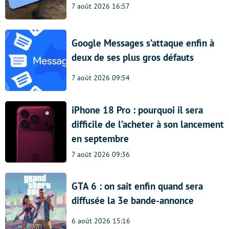
7 août 2026 16:57
Google Messages s’attaque enfin à
deux de ses plus gros défauts
7 août 2026 09:54
iPhone 18 Pro : pourquoi il sera
difficile de l’acheter à son lancement
en septembre
7 août 2026 09:36
GTA 6 : on sait enfin quand sera
diffusée la 3e bande-annonce
6 août 2026 15:16