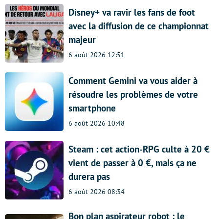
Disney+ va ravir les fans de foot
avec la diffusion de ce championnat
majeur
6 août 2026 12:51
Comment Gemini va vous aider à
résoudre les problèmes de votre
smartphone
6 août 2026 10:48
Steam : cet action-RPG culte à 20 €
vient de passer à 0 €, mais ça ne
durera pas
6 août 2026 08:34
Bon plan aspirateur robot : le