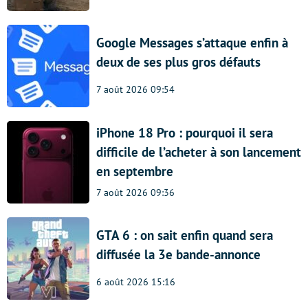
Google Messages s’attaque enfin à
deux de ses plus gros défauts
7 août 2026 09:54
iPhone 18 Pro : pourquoi il sera
difficile de l’acheter à son lancement
en septembre
7 août 2026 09:36
GTA 6 : on sait enfin quand sera
diffusée la 3e bande-annonce
6 août 2026 15:16