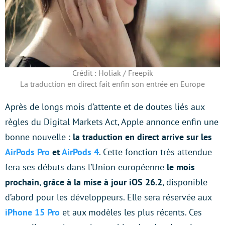
Crédit : Holiak / Freepik
La traduction en direct fait enfin son entrée en Europe
Après de longs mois d’attente et de doutes liés aux
règles du Digital Markets Act, Apple annonce enfin une
bonne nouvelle :
la traduction en direct arrive sur les
AirPods Pro
et
AirPods 4
. Cette fonction très attendue
fera ses débuts dans l’Union européenne
le mois
prochain
,
grâce à la mise à jour iOS 26.2
, disponible
d’abord pour les développeurs. Elle sera réservée aux
iPhone 15 Pro
et aux modèles les plus récents. Ces