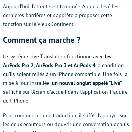
Aujourd’hui, l’attente est terminée. Apple a levé les
dernières barrières et s’apprête à proposer cette
fonction sur le Vieux Continent.
Comment ça marche ?
Le système Live Translation fonctionne avec
les
AirPods Pro 2, AirPods Pro 3 et AirPods 4
, à condition
qu’ils soient reliés à un iPhone compatible. Une fois la
mise à jour installée,
un nouvel onglet appelé “Live”
s’affiche sur l’écran d’accueil dans l’application Traduire
de l’iPhone.
Pour commencer une traduction, il suffit d’appuyer sur
les deux écouteurs ou d’ouvrir une conversation depuis