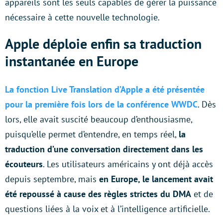
appareils sont les seuls capables de gérer la puissance
nécessaire à cette nouvelle technologie.
Apple déploie enfin sa traduction
instantanée en Europe
La fonction Live Translation d’Apple a été présentée
pour la première fois lors de la conférence WWDC
. Dès
lors, elle avait suscité beaucoup d’enthousiasme,
puisqu’elle permet d’entendre, en temps réel,
la
traduction d’une conversation directement dans les
écouteurs
. Les utilisateurs américains y ont déjà accès
depuis septembre, mais
en Europe, le lancement avait
été repoussé à cause des règles strictes du DMA
et de
questions liées à la voix et à l’intelligence artificielle.