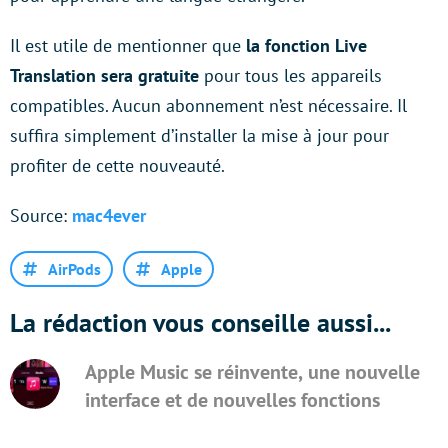
Il est utile de mentionner que
la fonction Live
Translation sera gratuite
pour tous les appareils
compatibles. Aucun abonnement n’est nécessaire. Il
suffira simplement d’installer la mise à jour pour
profiter de cette nouveauté.
Source:
mac4ever
AirPods
Apple
La rédaction vous conseille aussi...
Apple Music se réinvente, une nouvelle
interface et de nouvelles fonctions