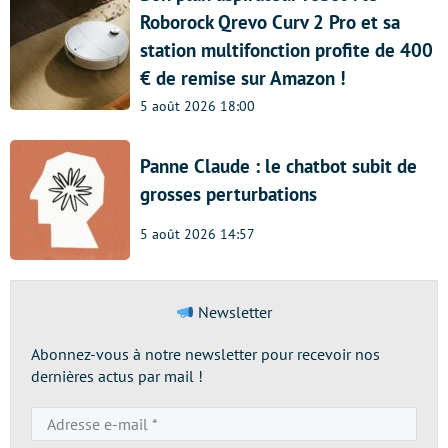
Roborock Qrevo Curv 2 Pro et sa
station multifonction profite de 400
€ de remise sur Amazon !
5 août 2026 18:00
Panne Claude : le chatbot subit de
grosses perturbations
5 août 2026 14:57
Newsletter
Abonnez-vous à notre newsletter pour recevoir nos
dernières actus par mail !
Adresse
e-