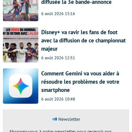
diffusée la 3e bande-annonce
6 août 2026 15:16
Disney+ va ravir les fans de foot
avec la diffusion de ce championnat
majeur
6 août 2026 12:51
Comment Gemini va vous aider à
résoudre les problèmes de votre
smartphone
6 août 2026 10:48
Newsletter
Abonnez-vous à notre newsletter pour recevoir nos