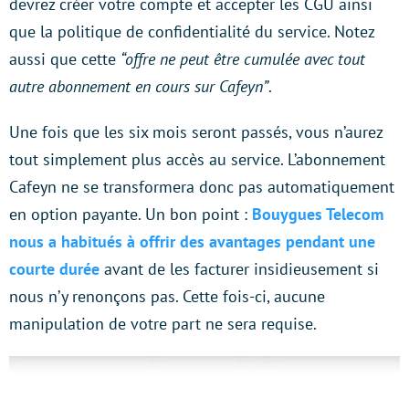
devrez créer votre compte et accepter les CGU ainsi
que la politique de confidentialité du service. Notez
aussi que cette
“offre ne peut être cumulée avec tout
autre abonnement en cours sur Cafeyn”
.
Une fois que les six mois seront passés, vous n’aurez
tout simplement plus accès au service. L’abonnement
Cafeyn ne se transformera donc pas automatiquement
en option payante. Un bon point :
Bouygues Telecom
nous a habitués à offrir des avantages pendant une
courte durée
avant de les facturer insidieusement si
nous n’y renonçons pas. Cette fois-ci, aucune
manipulation de votre part ne sera requise.