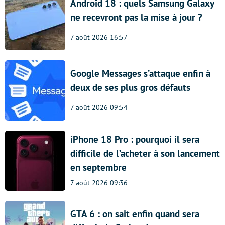
Android 18 : quels Samsung Galaxy
ne recevront pas la mise à jour ?
7 août 2026 16:57
Google Messages s’attaque enfin à
deux de ses plus gros défauts
7 août 2026 09:54
iPhone 18 Pro : pourquoi il sera
difficile de l’acheter à son lancement
en septembre
7 août 2026 09:36
GTA 6 : on sait enfin quand sera