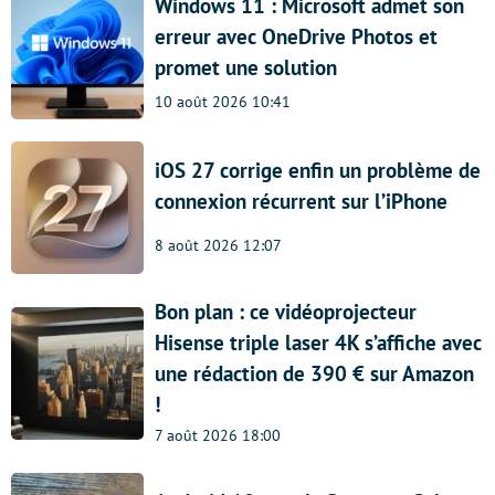
Windows 11 : Microsoft admet son
erreur avec OneDrive Photos et
promet une solution
10 août 2026 10:41
iOS 27 corrige enfin un problème de
connexion récurrent sur l’iPhone
8 août 2026 12:07
Bon plan : ce vidéoprojecteur
Hisense triple laser 4K s’affiche avec
une rédaction de 390 € sur Amazon
!
7 août 2026 18:00