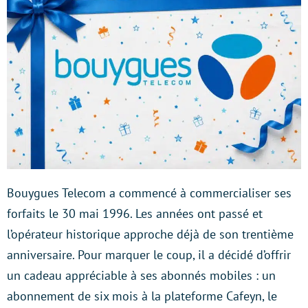
Bouygues Telecom a commencé à commercialiser ses
forfaits le 30 mai 1996. Les années ont passé et
l’opérateur historique approche déjà de son trentième
anniversaire. Pour marquer le coup, il a décidé d’offrir
un cadeau appréciable à ses abonnés mobiles : un
abonnement de six mois à la plateforme Cafeyn, le