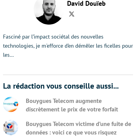
David Douïeb
Twitter
Fasciné par l’impact sociétal des nouvelles
technologies, je m'efforce d’en démêler les ficelles pour
les…
La rédaction vous conseille aussi...
Bouygues Telecom augmente
discrètement le prix de votre forfait
Bouygues Telecom victime d’une fuite de
données : voici ce que vous risquez