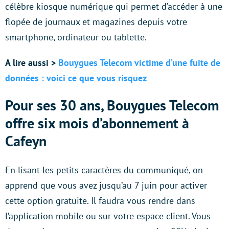
célèbre kiosque numérique qui permet d’accéder à une
flopée de journaux et magazines depuis votre
smartphone, ordinateur ou tablette.
A lire aussi >
Bouygues Telecom victime d’une fuite de
données : voici ce que vous risquez
Pour ses 30 ans, Bouygues Telecom
offre six mois d’abonnement à
Cafeyn
En lisant les petits caractères du communiqué, on
apprend que vous avez jusqu’au 7 juin pour activer
cette option gratuite. Il faudra vous rendre dans
l’application mobile ou sur votre espace client. Vous