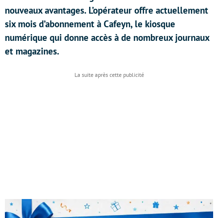
nouveaux avantages. L’opérateur offre actuellement
six mois d’abonnement à Cafeyn, le kiosque
numérique qui donne accès à de nombreux journaux
et magazines.