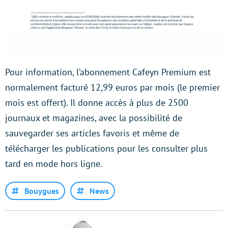
Pour information, l’abonnement Cafeyn Premium est
normalement facturé 12,99 euros par mois (le premier
mois est offert). Il donne accès à plus de 2500
journaux et magazines, avec la possibilité de
sauvegarder ses articles favoris et même de
télécharger les publications pour les consulter plus
tard en mode hors ligne.
Bouygues
News