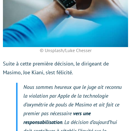
© Unsplash/Luke Chesser
Suite à cette première décision, le dirigeant de
Masimo, Joe Kiani, s’est félicité.
Nous sommes heureux que le juge ait reconnu
la violation par Apple de la technologie
d’oxymétrie de pouls de Masimo et ait fait ce
premier pas nécessaire
vers une
responsabilisation
. La décision d’aujourd’hui
doit contribuer à rétablir l’équité sur le