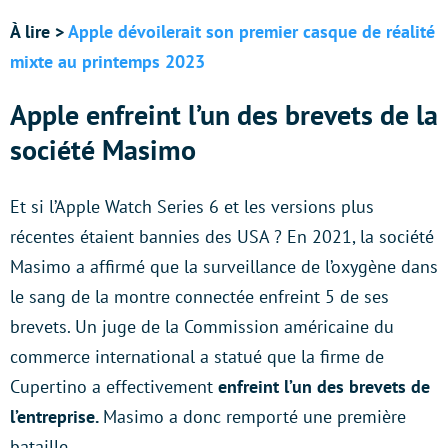
À lire >
Apple dévoilerait son premier casque de réalité
mixte au printemps 2023
Apple enfreint l’un des brevets de la
société Masimo
Et si l’Apple Watch Series 6 et les versions plus
récentes étaient bannies des USA ? En 2021, la société
Masimo a affirmé que la surveillance de l’oxygène dans
le sang de la montre connectée enfreint 5 de ses
brevets. Un juge de la Commission américaine du
commerce international a statué que la firme de
Cupertino a effectivement
enfreint l’un des brevets de
l’entreprise.
Masimo a donc remporté une première
bataille.