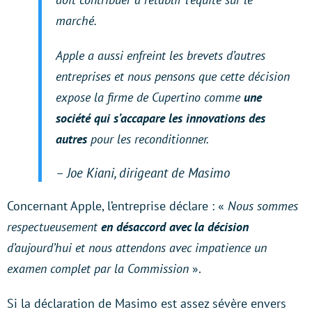
marché.
Apple a aussi enfreint les brevets d’autres
entreprises et nous pensons que cette décision
expose la firme de Cupertino comme
une
société qui s’accapare les innovations des
autres
pour les reconditionner.
– Joe Kiani, dirigeant de Masimo
Concernant Apple, l’entreprise déclare : «
Nous sommes
respectueusement
en désaccord avec la décision
d’aujourd’hui et nous attendons avec impatience un
examen complet par la Commission
».
Si la déclaration de Masimo est assez sévère envers