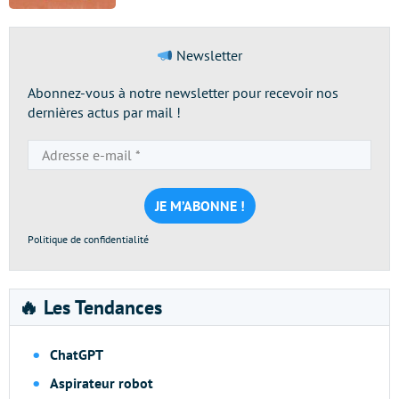
Newsletter
Abonnez-vous à notre newsletter pour recevoir nos
dernières actus par mail !
Adresse
e-
mail
*
Politique de confidentialité
🔥 Les Tendances
ChatGPT
Aspirateur robot