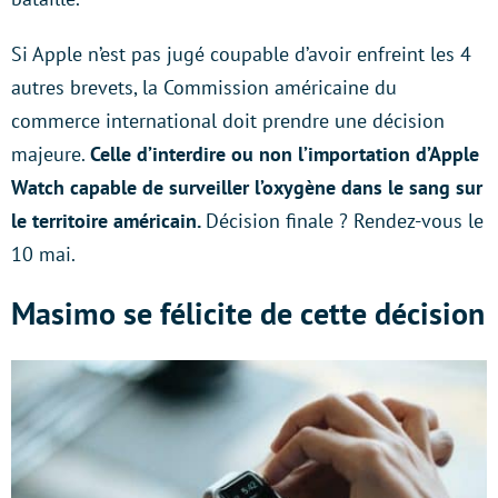
Si Apple n’est pas jugé coupable d’avoir enfreint les 4
autres brevets, la Commission américaine du
commerce international doit prendre une décision
majeure.
Celle d’interdire ou non l’importation d’Apple
Watch capable de surveiller l’oxygène dans le sang sur
le territoire américain.
Décision finale ? Rendez-vous le
10 mai.
Masimo se félicite de cette décision