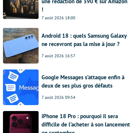
une rédaction de 390 € sur Amazon
!
7 août 2026 18:00
Android 18 : quels Samsung Galaxy
ne recevront pas la mise à jour ?
7 août 2026 16:57
Google Messages s’attaque enfin à
deux de ses plus gros défauts
7 août 2026 09:54
iPhone 18 Pro : pourquoi il sera
difficile de l’acheter à son lancement
en septembre