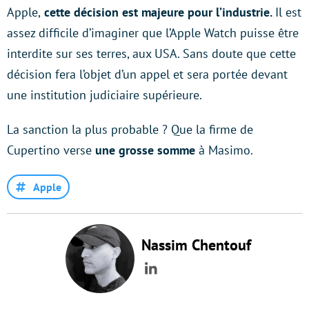
Apple,
cette décision est majeure pour l’industrie.
Il est
assez difficile d’imaginer que l’Apple Watch puisse être
interdite sur ses terres, aux USA. Sans doute que cette
décision fera l’objet d’un appel et sera portée devant
une institution judiciaire supérieure.
La sanction la plus probable ? Que la firme de
Cupertino verse
une grosse somme
à Masimo.
Apple
Nassim Chentouf
LinkedIn