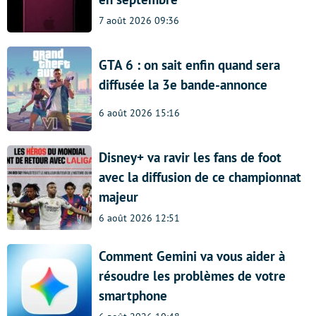
7 août 2026 09:36
GTA 6 : on sait enfin quand sera
diffusée la 3e bande-annonce
6 août 2026 15:16
Disney+ va ravir les fans de foot
avec la diffusion de ce championnat
majeur
6 août 2026 12:51
Comment Gemini va vous aider à
résoudre les problèmes de votre
smartphone