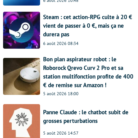
6 août 2026 10:48
Steam : cet action-RPG culte à 20 €
vient de passer à 0 €, mais ça ne
durera pas
6 août 2026 08:34
Bon plan aspirateur robot : le
Roborock Qrevo Curv 2 Pro et sa
station multifonction profite de 400
€ de remise sur Amazon !
5 août 2026 18:00
Panne Claude : le chatbot subit de
grosses perturbations
5 août 2026 14:57