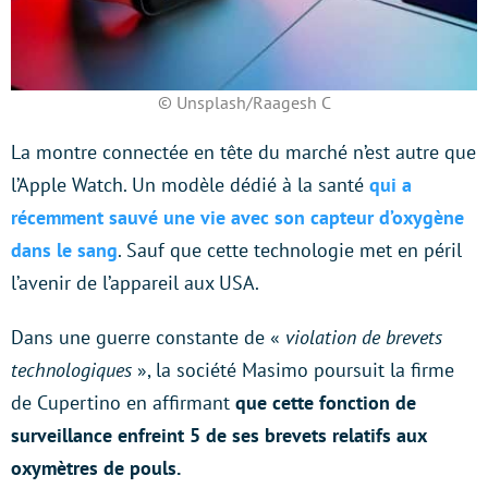
© Unsplash/Raagesh C
La montre connectée en tête du marché n’est autre que
l’Apple Watch. Un modèle dédié à la santé
qui a
récemment sauvé une vie avec son capteur d’oxygène
dans le sang
. Sauf que cette technologie met en péril
l’avenir de l’appareil aux USA.
Dans une guerre constante de «
violation de brevets
technologiques
», la société Masimo poursuit la firme
de Cupertino en affirmant
que cette fonction de
surveillance enfreint 5 de ses brevets relatifs aux
oxymètres de pouls.