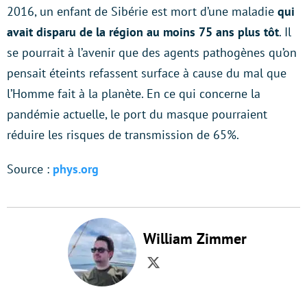
2016, un enfant de Sibérie est mort d’une maladie
qui
avait disparu de la région au moins 75 ans plus tôt
. Il
se pourrait à l’avenir que des agents pathogènes qu’on
pensait éteints refassent surface à cause du mal que
l’Homme fait à la planète. En ce qui concerne la
pandémie actuelle, le port du masque pourraient
réduire les risques de transmission de 65%.
Source :
phys.org
William Zimmer
Twitter