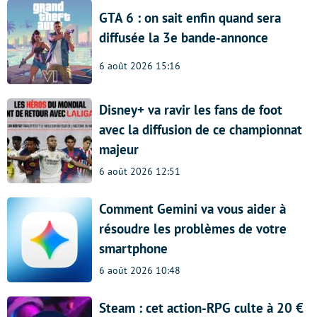
GTA 6 : on sait enfin quand sera
diffusée la 3e bande-annonce
6 août 2026 15:16
Disney+ va ravir les fans de foot
avec la diffusion de ce championnat
majeur
6 août 2026 12:51
Comment Gemini va vous aider à
résoudre les problèmes de votre
smartphone
6 août 2026 10:48
Steam : cet action-RPG culte à 20 €