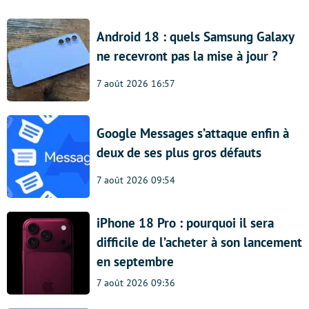
Android 18 : quels Samsung Galaxy
ne recevront pas la mise à jour ?
7 août 2026 16:57
Google Messages s’attaque enfin à
deux de ses plus gros défauts
7 août 2026 09:54
iPhone 18 Pro : pourquoi il sera
difficile de l’acheter à son lancement
en septembre
7 août 2026 09:36