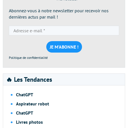
Abonnez-vous à notre newsletter pour recevoir nos
dernières actus par mail !
Adresse
e-
mail
*
Politique de confidentialité
🔥 Les Tendances
ChatGPT
Aspirateur robot
ChatGPT
Livres photos