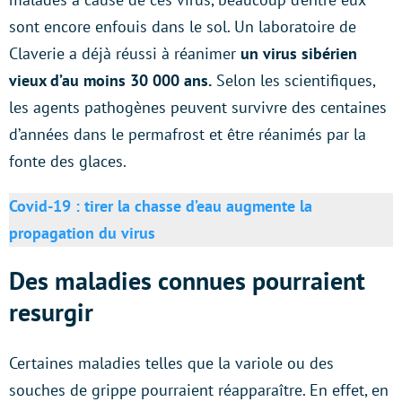
sont encore enfouis dans le sol. Un laboratoire de
Claverie a déjà réussi à réanimer
un virus sibérien
vieux d’au moins 30 000 ans.
Selon les scientifiques,
les agents pathogènes peuvent survivre des centaines
d’années dans le permafrost et être réanimés par la
fonte des glaces.
Covid-19 : tirer la chasse d’eau augmente la
propagation du virus
Des maladies connues pourraient
resurgir
Certaines maladies telles que la variole ou des
souches de grippe pourraient réapparaître. En effet, en