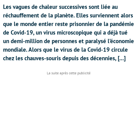
Les vagues de chaleur successives sont liée au
réchauffement de la planète. Elles surviennent alors
que le monde entier reste prisonnier de la pandémie
de Covid-19, un virus microscopique qui a déjà tué
un demi-million de personnes et paralysé l’économie
mondiale. Alors que le virus de la Covid-19 circule
chez les chauves-souris depuis des décennies, […]