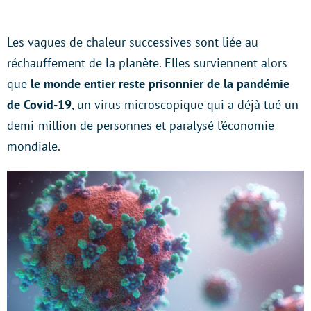
Les vagues de chaleur successives sont liée au
réchauffement de la planète. Elles surviennent alors
que
le monde entier reste prisonnier de la pandémie
de Covid-19
, un virus microscopique qui a déjà tué un
demi-million de personnes et paralysé l’économie
mondiale.