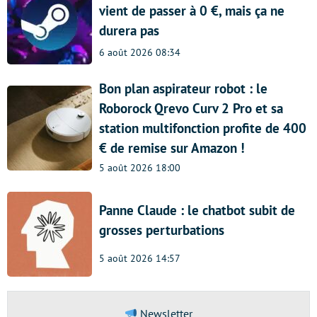
vient de passer à 0 €, mais ça ne
durera pas
6 août 2026 08:34
Bon plan aspirateur robot : le
Roborock Qrevo Curv 2 Pro et sa
station multifonction profite de 400
€ de remise sur Amazon !
5 août 2026 18:00
Panne Claude : le chatbot subit de
grosses perturbations
5 août 2026 14:57
Newsletter