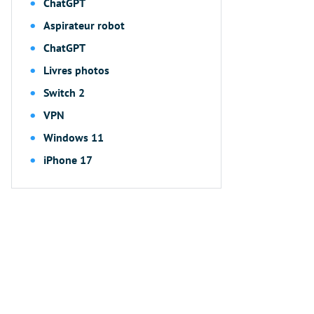
ChatGPT
Aspirateur robot
ChatGPT
Livres photos
Switch 2
VPN
Windows 11
iPhone 17