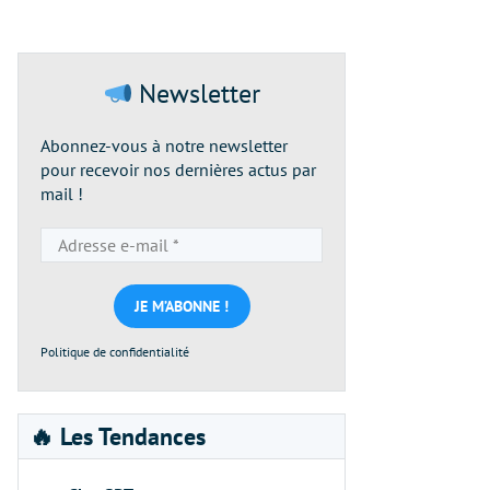
Newsletter
Abonnez-vous à notre newsletter
pour recevoir nos dernières actus par
mail !
Adresse
e-
mail
*
Politique de confidentialité
🔥 Les Tendances