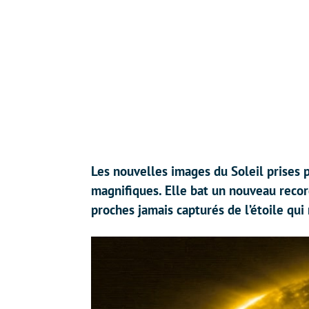
Les nouvelles images du Soleil prises p
magnifiques. Elle bat un nouveau recor
proches jamais capturés de l’étoile q