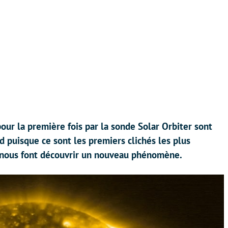
our la première fois par la sonde Solar Orbiter sont
d puisque ce sont les premiers clichés les plus
ui nous font découvrir un nouveau phénomène.