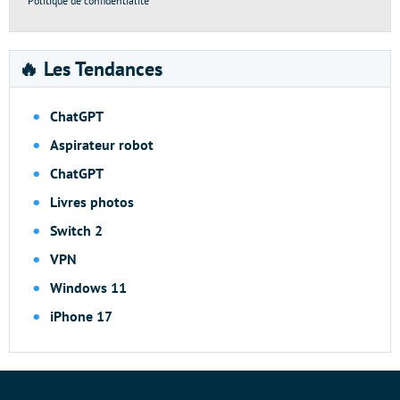
Politique de confidentialité
🔥 Les Tendances
ChatGPT
Aspirateur robot
ChatGPT
Livres photos
Switch 2
VPN
Windows 11
iPhone 17