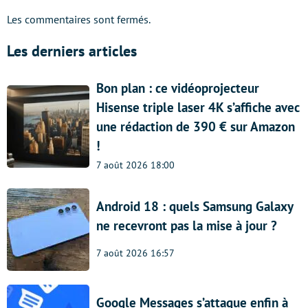
Les commentaires sont fermés.
Les derniers articles
Bon plan : ce vidéoprojecteur
Hisense triple laser 4K s’affiche avec
une rédaction de 390 € sur Amazon
!
7 août 2026 18:00
Android 18 : quels Samsung Galaxy
ne recevront pas la mise à jour ?
7 août 2026 16:57
Google Messages s’attaque enfin à