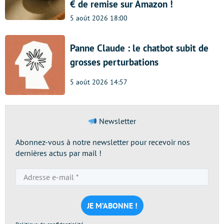
€ de remise sur Amazon !
5 août 2026 18:00
Panne Claude : le chatbot subit de
grosses perturbations
5 août 2026 14:57
Newsletter
Abonnez-vous à notre newsletter pour recevoir nos
dernières actus par mail !
Adresse
e-
mail
*