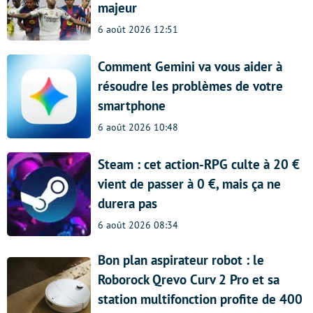
majeur
6 août 2026 12:51
Comment Gemini va vous aider à
résoudre les problèmes de votre
smartphone
6 août 2026 10:48
Steam : cet action-RPG culte à 20 €
vient de passer à 0 €, mais ça ne
durera pas
6 août 2026 08:34
Bon plan aspirateur robot : le
Roborock Qrevo Curv 2 Pro et sa
station multifonction profite de 400