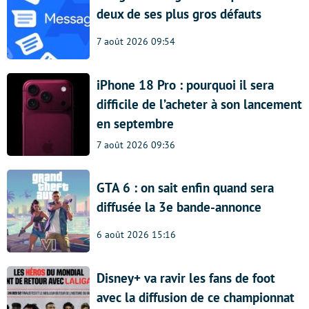
deux de ses plus gros défauts
7 août 2026 09:54
iPhone 18 Pro : pourquoi il sera
difficile de l’acheter à son lancement
en septembre
7 août 2026 09:36
GTA 6 : on sait enfin quand sera
diffusée la 3e bande-annonce
6 août 2026 15:16
Disney+ va ravir les fans de foot
avec la diffusion de ce championnat