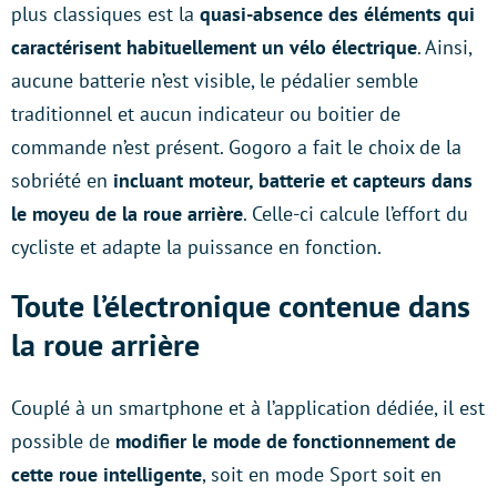
plus classiques est la
quasi-absence des éléments qui
caractérisent habituellement un vélo électrique
. Ainsi,
aucune batterie n’est visible, le pédalier semble
traditionnel et aucun indicateur ou boitier de
commande n’est présent. Gogoro a fait le choix de la
sobriété en
incluant moteur, batterie et capteurs dans
le moyeu de la roue arrière
. Celle-ci calcule l’effort du
cycliste et adapte la puissance en fonction.
Toute l’électronique contenue dans
la roue arrière
Couplé à un smartphone et à l’application dédiée, il est
possible de
modifier le mode de fonctionnement de
cette roue intelligente
, soit en mode Sport soit en