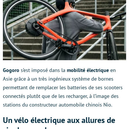
Gogoro
s’est imposé dans la
mobilité électrique
en
Asie grâce à un très ingénieux système de bornes
permettant de remplacer les batteries de ses scooters
connectés plutôt que de les recharger, à l’image des
stations du constructeur automobile chinois Nio.
Un vélo électrique aux allures de