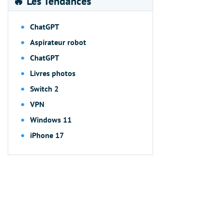
🔥 Les Tendances
ChatGPT
Aspirateur robot
ChatGPT
Livres photos
Switch 2
VPN
Windows 11
iPhone 17