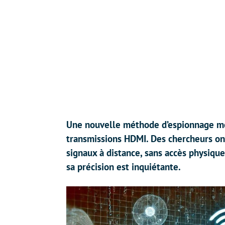
Une nouvelle méthode d’espionnage me
transmissions HDMI. Des chercheurs o
signaux à distance, sans accès physique
sa précision est inquiétante.