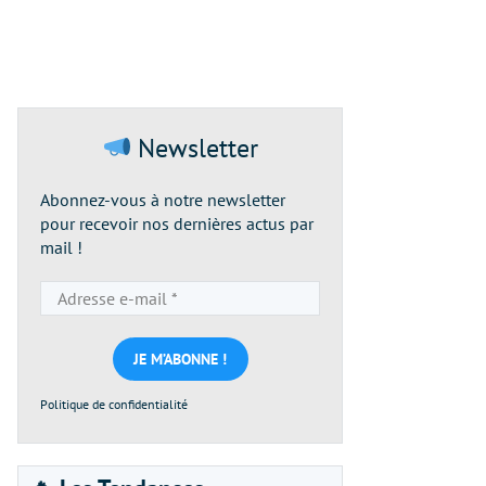
Newsletter
Abonnez-vous à notre newsletter
pour recevoir nos dernières actus par
mail !
Adresse
e-
mail
*
Politique de confidentialité