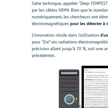
Cette technique, appelée
“Deep-TEMPEST
par les câbles HDMI. Bien que le standar
numériquement, les chercheurs ont démo
électromagnétiques
pour les détecter à 
L’innovation réside dans l’utilisation
d’un
pour
“lire”
ces radiations électromagnétiq
précision allant jusqu’à 70 %, soit une 
précédentes.