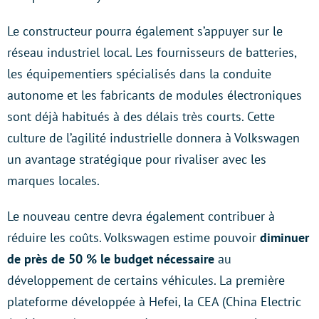
Le constructeur pourra également s’appuyer sur le
réseau industriel local. Les fournisseurs de batteries,
les équipementiers spécialisés dans la conduite
autonome et les fabricants de modules électroniques
sont déjà habitués à des délais très courts. Cette
culture de l’agilité industrielle donnera à Volkswagen
un avantage stratégique pour rivaliser avec les
marques locales.
Le nouveau centre devra également contribuer à
réduire les coûts. Volkswagen estime pouvoir
diminuer
de
près de 50 % le budget nécessaire
au
développement de certains véhicules. La première
plateforme développée à Hefei, la CEA (China Electric