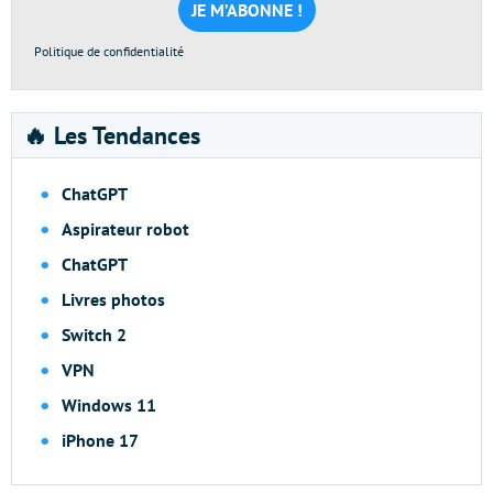
*
Politique de confidentialité
🔥 Les Tendances
ChatGPT
Aspirateur robot
ChatGPT
Livres photos
Switch 2
VPN
Windows 11
iPhone 17