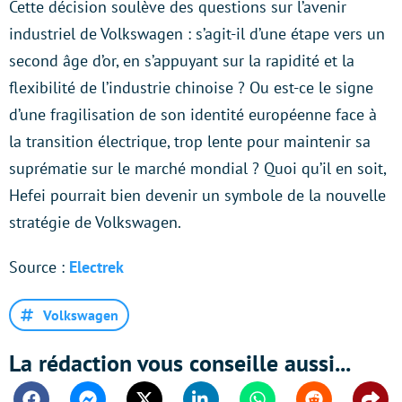
Cette décision soulève des questions sur l’avenir
industriel de Volkswagen : s’agit-il d’une étape vers un
second âge d’or, en s’appuyant sur la rapidité et la
flexibilité de l’industrie chinoise ? Ou est-ce le signe
d’une fragilisation de son identité européenne face à
la transition électrique, trop lente pour maintenir sa
suprématie sur le marché mondial ? Quoi qu’il en soit,
Hefei pourrait bien devenir un symbole de la nouvelle
stratégie de Volkswagen.
Source :
Electrek
Volkswagen
La rédaction vous conseille aussi...