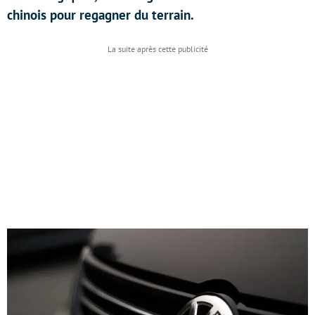
chinois pour regagner du terrain.