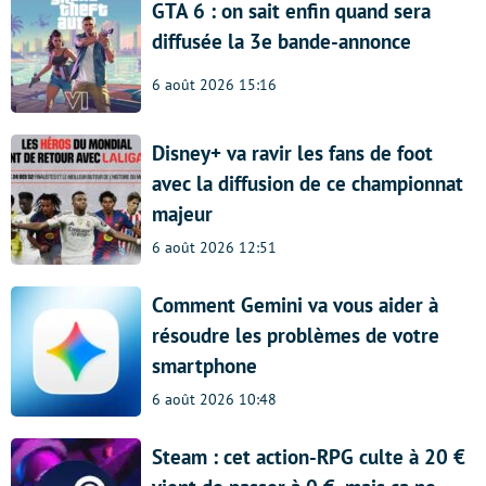
GTA 6 : on sait enfin quand sera
diffusée la 3e bande-annonce
6 août 2026 15:16
Disney+ va ravir les fans de foot
avec la diffusion de ce championnat
majeur
6 août 2026 12:51
Comment Gemini va vous aider à
résoudre les problèmes de votre
smartphone
6 août 2026 10:48
Steam : cet action-RPG culte à 20 €