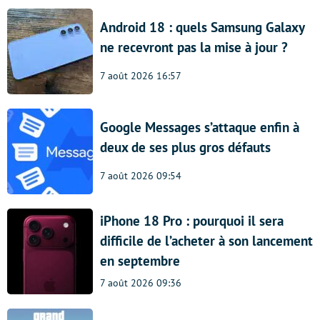
Android 18 : quels Samsung Galaxy
ne recevront pas la mise à jour ?
7 août 2026 16:57
Google Messages s’attaque enfin à
deux de ses plus gros défauts
7 août 2026 09:54
iPhone 18 Pro : pourquoi il sera
difficile de l’acheter à son lancement
en septembre
7 août 2026 09:36