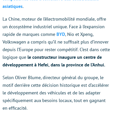
asiatiques
.
La Chine, moteur de l’électromobilité mondiale, offre
un écosystème industriel unique. Face à l’expansion
rapide de marques comme
BYD
, Nio et Xpeng,
Volkswagen a compris qu’il ne suffisait plus d’innover
depuis l’Europe pour rester compétitif. C’est dans cette
logique que
le constructeur inaugure un centre de
développement à Hefei, dans la province de l’Anhui.
Selon Oliver Blume, directeur général du groupe, le
motif derrière cette décision historique est d’accélérer
le développement des véhicules et de les adapter
spécifiquement aux besoins locaux, tout en gagnant
en efficacité.