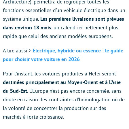
Architecture), permettra de regrouper toutes les
fonctions essentielles d’un véhicule électrique dans un
système unique.
Les premières livraisons sont prévues
dans environ 18 mois
, un calendrier nettement plus
rapide que celui des anciens modèles européens.
A lire aussi >
Électrique, hybride ou essence : le guide
pour choisir votre voiture en 2026
Pour l’instant, les voitures produites à Hefei seront
destinées principalement au Moyen-Orient et à l’Asie
du Sud-Est
. L’Europe n’est pas encore concernée, sans
doute en raison des contraintes d’homologation ou de
la volonté de concentrer la production sur des
marchés à forte croissance.