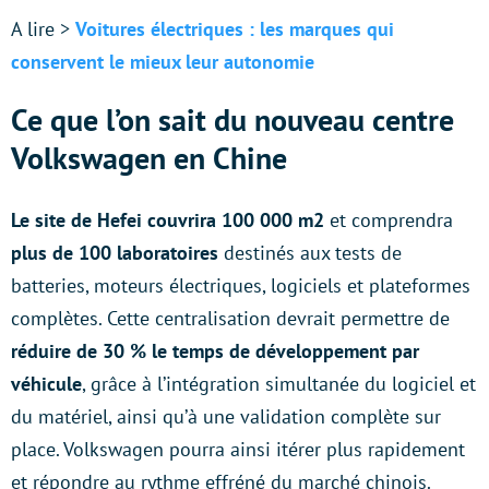
A lire >
Voitures électriques : les marques qui
conservent le mieux leur autonomie
Ce que l’on sait du nouveau centre
Volkswagen en Chine
Le site de Hefei couvrira 100 000 m2
et comprendra
plus de 100 laboratoires
destinés aux tests de
batteries, moteurs électriques, logiciels et plateformes
complètes. Cette centralisation devrait permettre de
réduire de 30 % le temps de développement par
véhicule
, grâce à l’intégration simultanée du logiciel et
du matériel, ainsi qu’à une validation complète sur
place. Volkswagen pourra ainsi itérer plus rapidement
et répondre au rythme effréné du marché chinois.