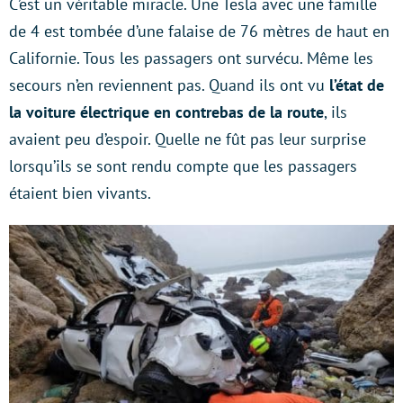
C’est un véritable miracle. Une Tesla avec une famille
de 4 est tombée d’une falaise de 76 mètres de haut en
Californie. Tous les passagers ont survécu. Même les
secours n’en reviennent pas. Quand ils ont vu
l’état de
la voiture électrique en contrebas de la route
, ils
avaient peu d’espoir. Quelle ne fût pas leur surprise
lorsqu’ils se sont rendu compte que les passagers
étaient bien vivants.