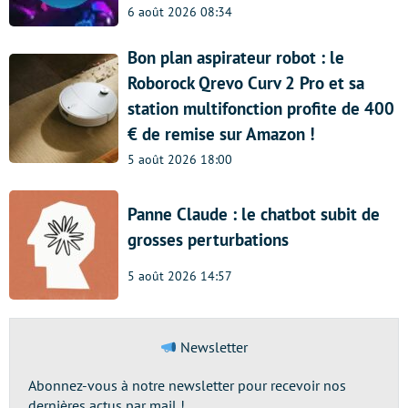
6 août 2026 08:34
Bon plan aspirateur robot : le
Roborock Qrevo Curv 2 Pro et sa
station multifonction profite de 400
€ de remise sur Amazon !
5 août 2026 18:00
Panne Claude : le chatbot subit de
grosses perturbations
5 août 2026 14:57
Newsletter
Abonnez-vous à notre newsletter pour recevoir nos
dernières actus par mail !