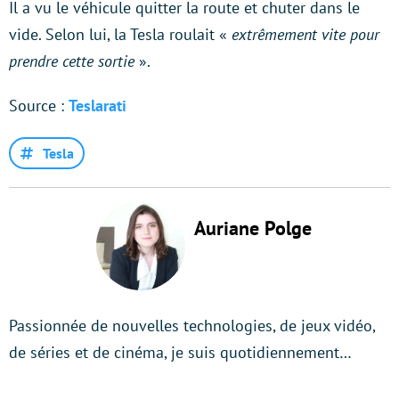
Il a vu le véhicule quitter la route et chuter dans le
vide. Selon lui, la Tesla roulait «
extrêmement vite pour
prendre cette sortie
».
Source :
Teslarati
Tesla
Auriane Polge
Passionnée de nouvelles technologies, de jeux vidéo,
de séries et de cinéma, je suis quotidiennement…