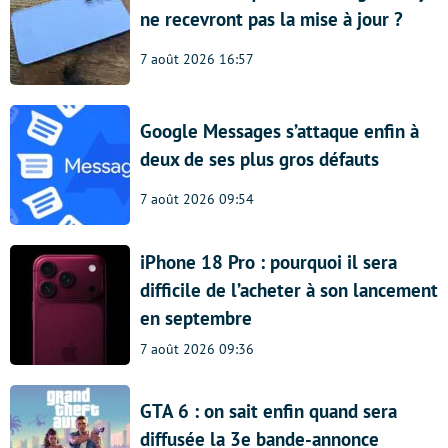
ne recevront pas la mise à jour ?
7 août 2026 16:57
Google Messages s’attaque enfin à
deux de ses plus gros défauts
7 août 2026 09:54
iPhone 18 Pro : pourquoi il sera
difficile de l’acheter à son lancement
en septembre
7 août 2026 09:36
GTA 6 : on sait enfin quand sera
diffusée la 3e bande-annonce