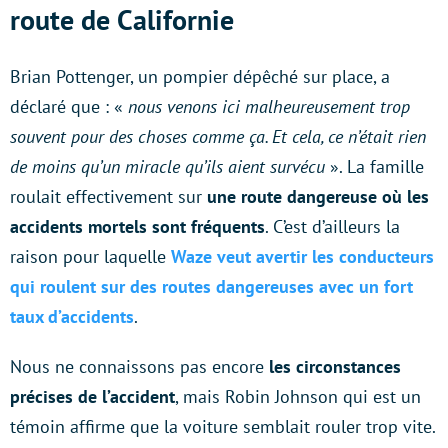
route de Californie
Brian Pottenger, un pompier dépêché sur place, a
déclaré que : «
nous venons ici malheureusement trop
souvent pour des choses comme ça. Et cela, ce n’était rien
de moins qu’un miracle qu’ils aient survécu
». La famille
roulait effectivement sur
une route dangereuse où les
accidents mortels sont fréquents
. C’est d’ailleurs la
raison pour laquelle
Waze veut avertir les conducteurs
qui roulent sur des routes dangereuses avec un fort
taux d’accidents
.
Nous ne connaissons pas encore
les circonstances
précises de l’accident
, mais Robin Johnson qui est un
témoin affirme que la voiture semblait rouler trop vite.