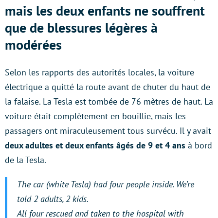
mais les deux enfants ne souffrent
que de blessures légères à
modérées
Selon les rapports des autorités locales, la voiture
électrique a quitté la route avant de chuter du haut de
la falaise. La Tesla est tombée de 76 mètres de haut. La
voiture était complètement en bouillie, mais les
passagers ont miraculeusement tous survécu. Il y avait
deux adultes et deux enfants âgés de 9 et 4 ans
à bord
de la Tesla.
The car (white Tesla) had four people inside. We’re
told 2 adults, 2 kids.
All four rescued and taken to the hospital with