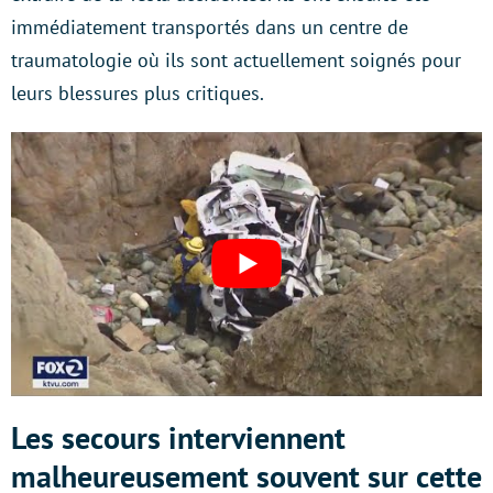
immédiatement transportés dans un centre de
traumatologie où ils sont actuellement soignés pour
leurs blessures plus critiques.
Les secours interviennent
malheureusement souvent sur cette