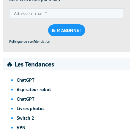
Adresse
e-
mail
*
Politique de confidentialité
🔥 Les Tendances
ChatGPT
Aspirateur robot
ChatGPT
Livres photos
Switch 2
VPN