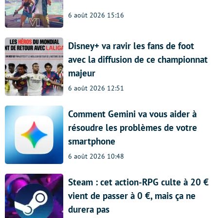
6 août 2026 15:16
Disney+ va ravir les fans de foot
avec la diffusion de ce championnat
majeur
6 août 2026 12:51
Comment Gemini va vous aider à
résoudre les problèmes de votre
smartphone
6 août 2026 10:48
Steam : cet action-RPG culte à 20 €
vient de passer à 0 €, mais ça ne
durera pas