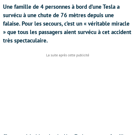
Une famille de 4 personnes à bord d’une Tesla a
survécu à une chute de 76 mètres depuis une
falaise. Pour les secours, c’est un « véritable miracle
» que tous les passagers aient survécu à cet accident
très spectaculaire.