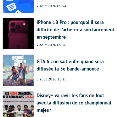
7 août 2026 09:54
iPhone 18 Pro : pourquoi il sera
difficile de l’acheter à son lancement
en septembre
7 août 2026 09:36
GTA 6 : on sait enfin quand sera
diffusée la 3e bande-annonce
6 août 2026 15:16
Disney+ va ravir les fans de foot
avec la diffusion de ce championnat
majeur