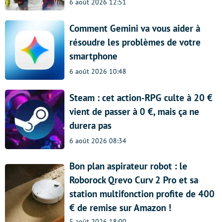
6 août 2026 12:51
Comment Gemini va vous aider à
résoudre les problèmes de votre
smartphone
6 août 2026 10:48
Steam : cet action-RPG culte à 20 €
vient de passer à 0 €, mais ça ne
durera pas
6 août 2026 08:34
Bon plan aspirateur robot : le
Roborock Qrevo Curv 2 Pro et sa
station multifonction profite de 400
€ de remise sur Amazon !
5 août 2026 18:00