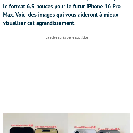
le format 6,9 pouces pour le futur iPhone 16 Pro
Max. Voici des images qui vous aideront à mieux
visualiser cet agrandissement.