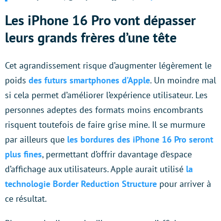
Les iPhone 16 Pro vont dépasser
leurs grands frères d’une tête
Cet agrandissement risque d’augmenter légèrement le
poids
des futurs smartphones d’Apple
. Un moindre mal
si cela permet d’améliorer l’expérience utilisateur. Les
personnes adeptes des formats moins encombrants
risquent toutefois de faire grise mine. Il se murmure
par ailleurs que
les bordures des iPhone 16 Pro seront
plus fines
, permettant d’offrir davantage d’espace
d’affichage aux utilisateurs. Apple aurait utilisé
la
technologie Border Reduction Structure
pour arriver à
ce résultat.