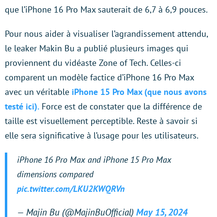
que l’iPhone 16 Pro Max sauterait de 6,7 à 6,9 pouces.
Pour nous aider à visualiser l’agrandissement attendu,
le leaker Makin Bu a publié plusieurs images qui
proviennent du vidéaste Zone of Tech. Celles-ci
comparent un modèle factice d’iPhone 16 Pro Max
avec un véritable
iPhone 15 Pro Max (que nous avons
testé ici).
Force est de constater que la différence de
taille est visuellement perceptible. Reste à savoir si
elle sera significative à l’usage pour les utilisateurs.
iPhone 16 Pro Max and iPhone 15 Pro Max
dimensions compared
pic.twitter.com/LKU2KWQRVn
— Majin Bu (@MajinBuOfficial)
May 15, 2024