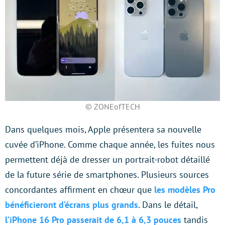
© ZONEofTECH
Dans quelques mois, Apple présentera sa nouvelle
cuvée d’iPhone. Comme chaque année, les fuites nous
permettent déjà de dresser un portrait-robot détaillé
de la future série de smartphones. Plusieurs sources
concordantes affirment en chœur que
les modèles Pro
bénéficieront d’écrans plus grands
. Dans le détail,
l’iPhone 16 Pro passerait de 6,1 à 6,3 pouces
tandis