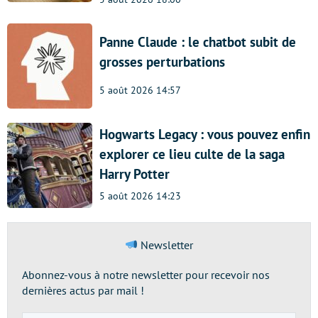
Panne Claude : le chatbot subit de
grosses perturbations
5 août 2026 14:57
Hogwarts Legacy : vous pouvez enfin
explorer ce lieu culte de la saga
Harry Potter
5 août 2026 14:23
Newsletter
Abonnez-vous à notre newsletter pour recevoir nos
dernières actus par mail !