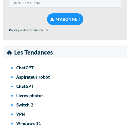
Adresse
e-
mail
*
Politique de confidentialité
🔥 Les Tendances
ChatGPT
Aspirateur robot
ChatGPT
Livres photos
Switch 2
VPN
Windows 11