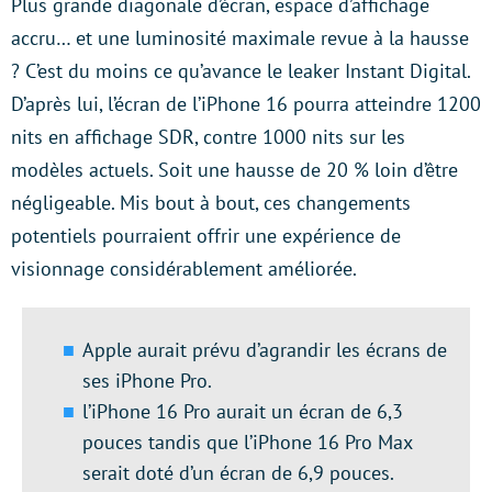
Plus grande diagonale d’écran, espace d’affichage
accru… et une luminosité maximale revue à la hausse
? C’est du moins ce qu’avance le leaker Instant Digital.
D’après lui, l’écran de l’iPhone 16 pourra atteindre 1200
nits en affichage SDR, contre 1000 nits sur les
modèles actuels. Soit une hausse de 20 % loin d’être
négligeable. Mis bout à bout, ces changements
potentiels pourraient offrir une expérience de
visionnage considérablement améliorée.
Apple aurait prévu d’agrandir les écrans de
ses iPhone Pro.
l’iPhone 16 Pro aurait un écran de 6,3
pouces tandis que l’iPhone 16 Pro Max
serait doté d’un écran de 6,9 pouces.