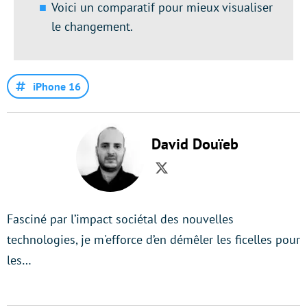
Voici un comparatif pour mieux visualiser
le changement.
iPhone 16
David Douïeb
Twitter
Fasciné par l’impact sociétal des nouvelles
technologies, je m'efforce d’en démêler les ficelles pour
les…