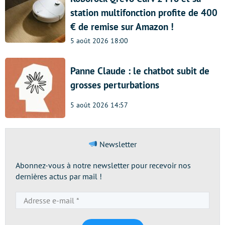
station multifonction profite de 400
€ de remise sur Amazon !
5 août 2026 18:00
Panne Claude : le chatbot subit de
grosses perturbations
5 août 2026 14:57
Newsletter
Abonnez-vous à notre newsletter pour recevoir nos
dernières actus par mail !
Adresse
e-
mail