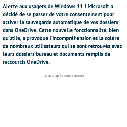
Alerte aux usagers de Windows 11 ! Microsoft a
décidé de se passer de votre consentement pour
activer la sauvegarde automatique de vos dossiers
dans OneDrive. Cette nouvelle fonctionnalité, bien
qu’utile, a provoqué l’incompréhension et la colère
de nombreux utilisateurs qui se sont retrouvés avec
leurs dossiers bureau et documents remplis de
raccourcis OneDrive.