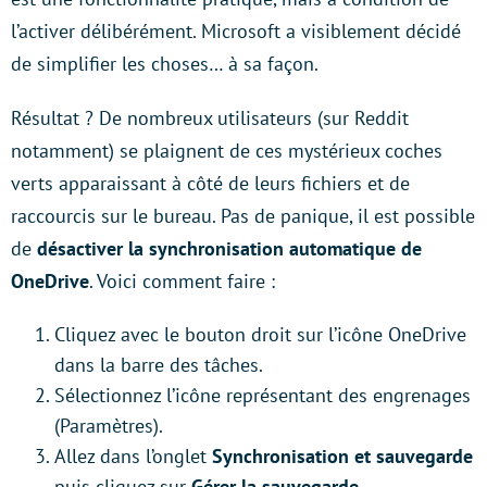
l’activer délibérément. Microsoft a visiblement décidé
de simplifier les choses… à sa façon.
Résultat ? De nombreux utilisateurs (sur Reddit
notamment) se plaignent de ces mystérieux coches
verts apparaissant à côté de leurs fichiers et de
raccourcis sur le bureau. Pas de panique, il est possible
de
désactiver la synchronisation automatique de
OneDrive
. Voici comment faire :
Cliquez avec le bouton droit sur l’icône OneDrive
dans la barre des tâches.
Sélectionnez l’icône représentant des engrenages
(Paramètres).
Allez dans l’onglet
Synchronisation et sauvegarde
puis cliquez sur
Gérer la sauvegarde
.