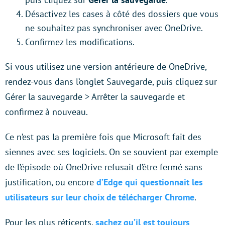
Désactivez les cases à côté des dossiers que vous
ne souhaitez pas synchroniser avec OneDrive.
Confirmez les modifications.
Si vous utilisez une version antérieure de OneDrive,
rendez-vous dans l’onglet Sauvegarde, puis cliquez sur
Gérer la sauvegarde > Arrêter la sauvegarde et
confirmez à nouveau.
Ce n’est pas la première fois que Microsoft fait des
siennes avec ses logiciels. On se souvient par exemple
de l’épisode où OneDrive refusait d’être fermé sans
justification, ou encore
d’Edge qui questionnait les
utilisateurs sur leur choix de télécharger Chrome
.
Pour les plus réticents,
sachez qu’il est toujours