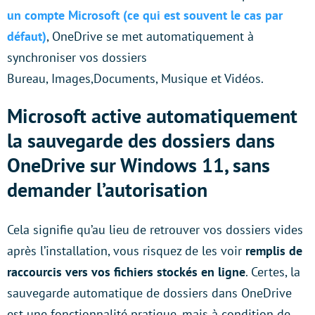
un compte Microsoft (ce qui est souvent le cas par
défaut)
, OneDrive se met automatiquement à
synchroniser vos dossiers
Bureau, Images,Documents, Musique et Vidéos.
Microsoft active automatiquement
la sauvegarde des dossiers dans
OneDrive sur Windows 11, sans
demander l’autorisation
Cela signifie qu’au lieu de retrouver vos dossiers vides
après l’installation, vous risquez de les voir
remplis de
raccourcis vers vos fichiers stockés en ligne
. Certes, la
sauvegarde automatique de dossiers dans OneDrive
est une fonctionnalité pratique, mais à condition de