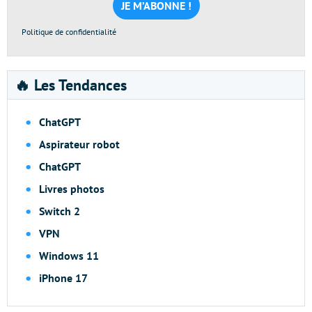
*
Politique de confidentialité
🔥 Les Tendances
ChatGPT
Aspirateur robot
ChatGPT
Livres photos
Switch 2
VPN
Windows 11
iPhone 17