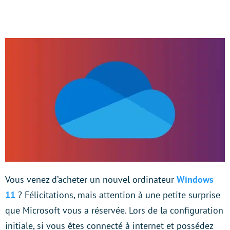
Vous venez d’acheter un nouvel ordinateur
Windows
11
? Félicitations, mais attention à une petite surprise
que Microsoft vous a réservée. Lors de la configuration
initiale, si vous êtes connecté à internet et possédez