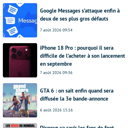
Google Messages s’attaque enfin à
deux de ses plus gros défauts
7 août 2026 09:54
iPhone 18 Pro : pourquoi il sera
difficile de l’acheter à son lancement
en septembre
7 août 2026 09:36
GTA 6 : on sait enfin quand sera
diffusée la 3e bande-annonce
6 août 2026 15:16
Disney+ va ravir les fans de foot