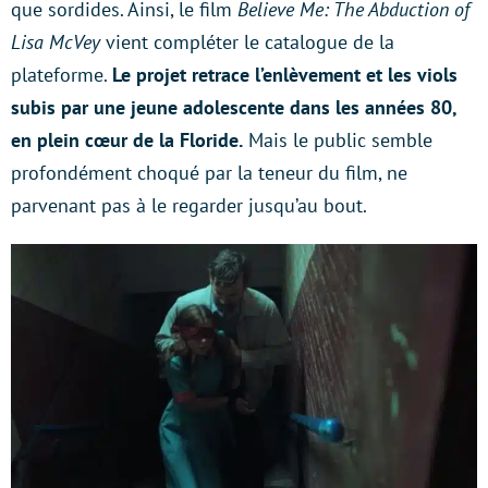
que sordides. Ainsi, le film
Believe Me: The Abduction of
Lisa McVey
vient compléter le catalogue de la
plateforme.
Le projet retrace l’enlèvement et les viols
subis par une jeune adolescente dans les années 80,
en plein cœur de la Floride.
Mais le public semble
profondément choqué par la teneur du film, ne
parvenant pas à le regarder jusqu’au bout.