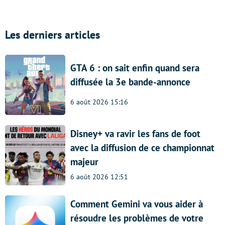
Les derniers articles
GTA 6 : on sait enfin quand sera
diffusée la 3e bande-annonce
6 août 2026 15:16
Disney+ va ravir les fans de foot
avec la diffusion de ce championnat
majeur
6 août 2026 12:51
Comment Gemini va vous aider à
résoudre les problèmes de votre