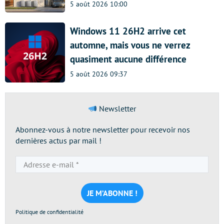
5 août 2026 10:00
Windows 11 26H2 arrive cet
automne, mais vous ne verrez
quasiment aucune différence
5 août 2026 09:37
Newsletter
Abonnez-vous à notre newsletter pour recevoir nos
dernières actus par mail !
Adresse
e-
mail
*
Politique de confidentialité