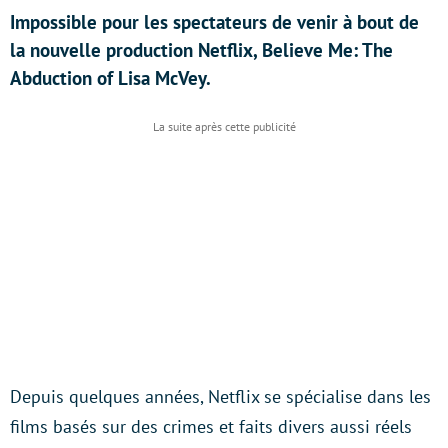
Impossible pour les spectateurs de venir à bout de
la nouvelle production Netflix, Believe Me: The
Abduction of Lisa McVey.
Depuis quelques années, Netflix se spécialise dans les
films basés sur des crimes et faits divers aussi réels