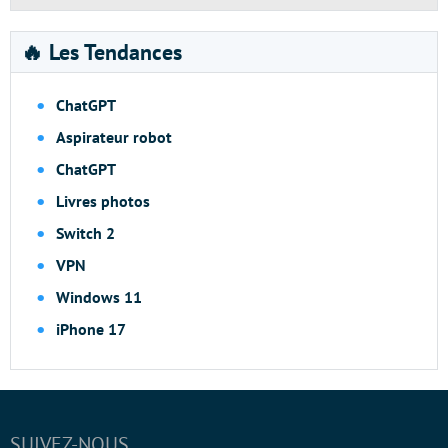
🔥 Les Tendances
ChatGPT
Aspirateur robot
ChatGPT
Livres photos
Switch 2
VPN
Windows 11
iPhone 17
SUIVEZ-NOUS