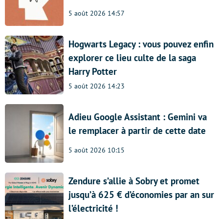
5 août 2026 14:57
Hogwarts Legacy : vous pouvez enfin
explorer ce lieu culte de la saga
Harry Potter
5 août 2026 14:23
Adieu Google Assistant : Gemini va
le remplacer à partir de cette date
5 août 2026 10:15
Zendure s’allie à Sobry et promet
jusqu’à 625 € d’économies par an sur
l’électricité !