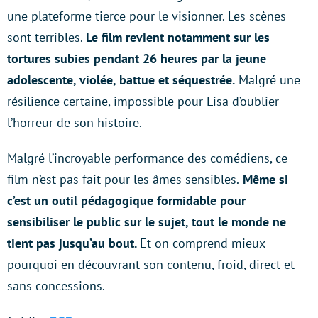
une plateforme tierce pour le visionner. Les scènes
sont terribles.
Le film revient notamment sur les
tortures subies pendant 26 heures par la jeune
adolescente, violée, battue et séquestrée.
Malgré une
résilience certaine, impossible pour Lisa d’oublier
l’horreur de son histoire.
Malgré l’incroyable performance des comédiens, ce
film n’est pas fait pour les âmes sensibles.
Même si
c’est un outil pédagogique formidable pour
sensibiliser le public sur le sujet, tout le monde ne
tient pas jusqu’au bout.
Et on comprend mieux
pourquoi en découvrant son contenu, froid, direct et
sans concessions.