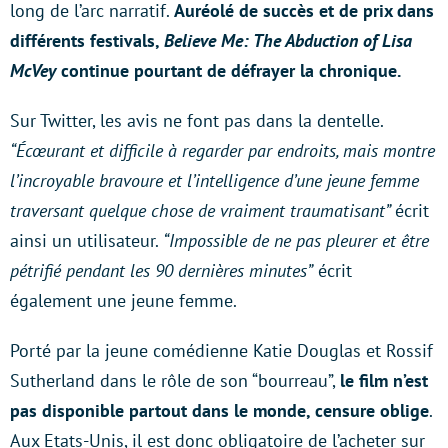
long de l’arc narratif.
Auréolé de succès et de prix dans
différents festivals,
Believe Me: The Abduction of Lisa
McVey
continue pourtant de défrayer la chronique.
Sur Twitter, les avis ne font pas dans la dentelle.
“Écœurant et difficile à regarder par endroits, mais montre
l’incroyable bravoure et l’intelligence d’une jeune femme
traversant quelque chose de vraiment traumatisant”
écrit
ainsi un utilisateur.
“Impossible de ne pas pleurer et être
pétrifié pendant les 90 dernières minutes”
écrit
également une jeune femme.
Porté par la jeune comédienne Katie Douglas et Rossif
Sutherland dans le rôle de son “bourreau”,
le film n’est
pas disponible partout dans le monde, censure oblige
.
Aux Etats-Unis, il est donc obligatoire de l’acheter sur