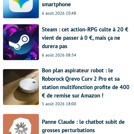
smartphone
6 août 2026 10:48
Steam : cet action-RPG culte à 20 €
vient de passer à 0 €, mais ça ne
durera pas
6 août 2026 08:34
Bon plan aspirateur robot : le
Roborock Qrevo Curv 2 Pro et sa
station multifonction profite de 400
€ de remise sur Amazon !
5 août 2026 18:00
Panne Claude : le chatbot subit de
grosses perturbations