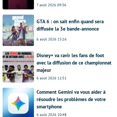
7 août 2026 09:36
GTA 6 : on sait enfin quand sera
diffusée la 3e bande-annonce
6 août 2026 15:16
Disney+ va ravir les fans de foot
avec la diffusion de ce championnat
majeur
6 août 2026 12:51
Comment Gemini va vous aider à
résoudre les problèmes de votre
smartphone
6 août 2026 10:48