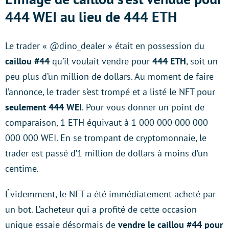
444 WEI au lieu de 444 ETH
Le trader « @dino_dealer » était en possession du
caillou #44
qu’il voulait vendre pour
444 ETH
, soit un
peu plus d’un million de dollars. Au moment de faire
l’annonce, le trader s’est trompé et a listé le NFT pour
seulement 444 WEI
. Pour vous donner un point de
comparaison, 1 ETH équivaut à 1 000 000 000 000
000 000 WEI. En se trompant de cryptomonnaie, le
trader est passé d’1 million de dollars à moins d’un
centime.
Évidemment, le NFT a été immédiatement acheté par
un bot. L’acheteur qui a profité de cette occasion
unique essaie désormais de
vendre le caillou #44 pour