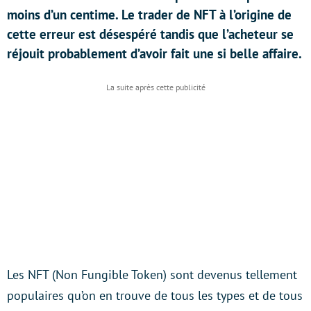
moins d’un centime. Le trader de NFT à l’origine de
cette erreur est désespéré tandis que l’acheteur se
réjouit probablement d’avoir fait une si belle affaire.
Les NFT (Non Fungible Token) sont devenus tellement
populaires qu’on en trouve de tous les types et de tous