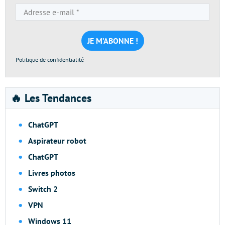
Adresse
e-
mail
*
Politique de confidentialité
🔥 Les Tendances
ChatGPT
Aspirateur robot
ChatGPT
Livres photos
Switch 2
VPN
Windows 11