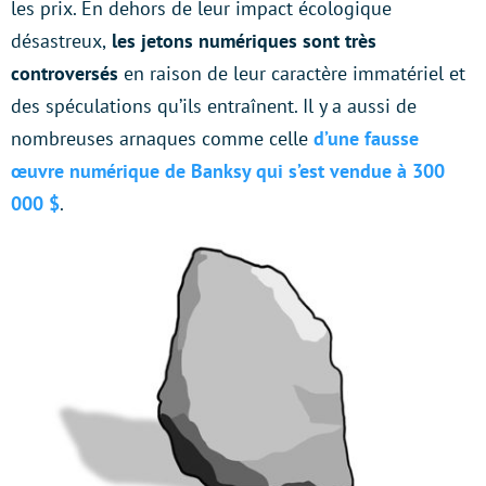
les prix. En dehors de leur impact écologique
désastreux,
les jetons numériques sont très
controversés
en raison de leur caractère immatériel et
des spéculations qu’ils entraînent. Il y a aussi de
nombreuses arnaques comme celle
d’une fausse
œuvre numérique de Banksy qui s’est vendue à 300
000 $
.