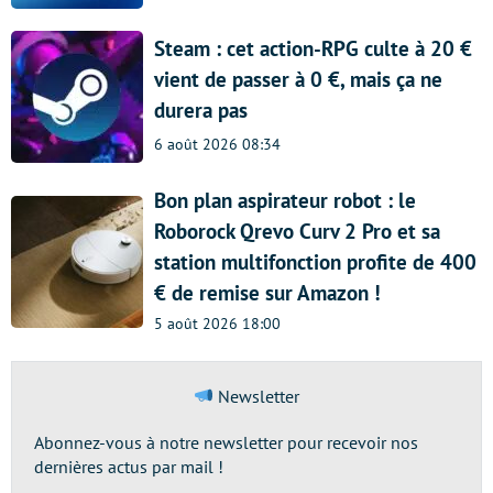
Steam : cet action-RPG culte à 20 €
vient de passer à 0 €, mais ça ne
durera pas
6 août 2026 08:34
Bon plan aspirateur robot : le
Roborock Qrevo Curv 2 Pro et sa
station multifonction profite de 400
€ de remise sur Amazon !
5 août 2026 18:00
Newsletter
Abonnez-vous à notre newsletter pour recevoir nos
dernières actus par mail !