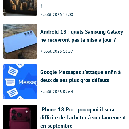
!
7 août 2026 18:00
Android 18 : quels Samsung Galaxy
ne recevront pas la mise à jour ?
7 août 2026 16:57
Google Messages s’attaque enfin à
deux de ses plus gros défauts
7 août 2026 09:54
iPhone 18 Pro : pourquoi il sera
difficile de l’acheter à son lancement
en septembre