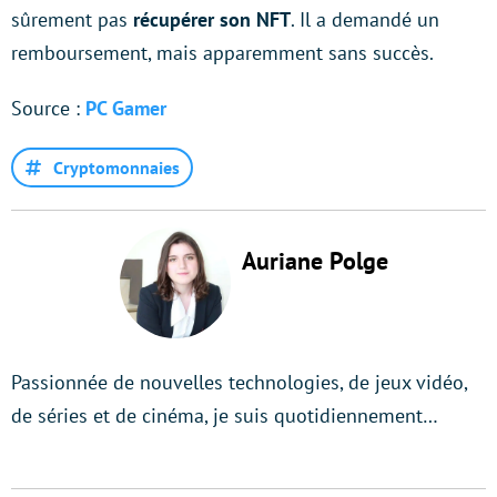
sûrement pas
récupérer son NFT
. Il a demandé un
remboursement, mais apparemment sans succès.
Source :
PC Gamer
Cryptomonnaies
Auriane Polge
Passionnée de nouvelles technologies, de jeux vidéo,
de séries et de cinéma, je suis quotidiennement…