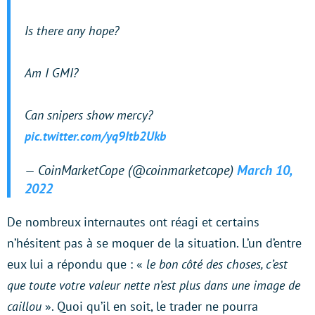
Is there any hope?
Am I GMI?
Can snipers show mercy?
pic.twitter.com/yq9Itb2Ukb
— CoinMarketCope (@coinmarketcope)
March 10,
2022
De nombreux internautes ont réagi et certains
n’hésitent pas à se moquer de la situation. L’un d’entre
eux lui a répondu que : «
le bon côté des choses, c’est
que toute votre valeur nette n’est plus dans une image de
caillou
». Quoi qu’il en soit, le trader ne pourra