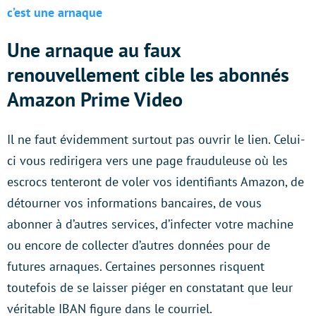
c’est une arnaque
Une arnaque au faux
renouvellement cible les abonnés
Amazon Prime Video
Il ne faut évidemment surtout pas ouvrir le lien. Celui-
ci vous redirigera vers une page frauduleuse où les
escrocs tenteront de voler vos identifiants Amazon, de
détourner vos informations bancaires, de vous
abonner à d’autres services, d’infecter votre machine
ou encore de collecter d’autres données pour de
futures arnaques. Certaines personnes risquent
toutefois de se laisser piéger en constatant que leur
véritable IBAN figure dans le courriel.