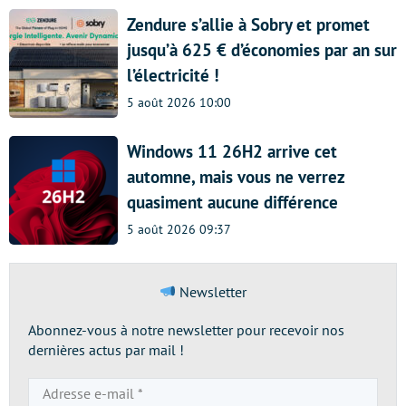
Zendure s’allie à Sobry et promet
jusqu’à 625 € d’économies par an sur
l’électricité !
5 août 2026 10:00
Windows 11 26H2 arrive cet
automne, mais vous ne verrez
quasiment aucune différence
5 août 2026 09:37
Newsletter
Abonnez-vous à notre newsletter pour recevoir nos
dernières actus par mail !
Adresse