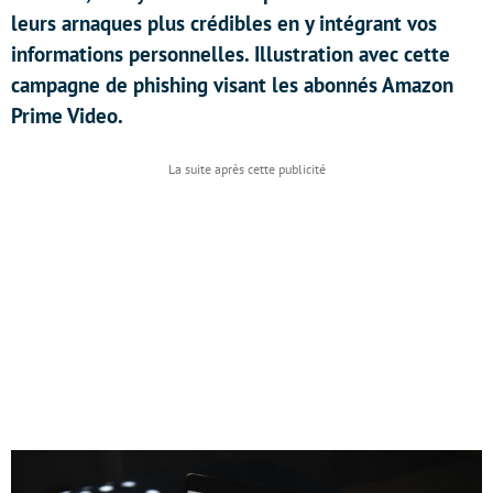
leurs arnaques plus crédibles en y intégrant vos
informations personnelles. Illustration avec cette
campagne de phishing visant les abonnés Amazon
Prime Video.