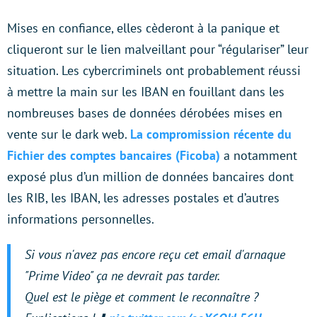
Mises en confiance, elles cèderont à la panique et
cliqueront sur le lien malveillant pour “régulariser” leur
situation. Les cybercriminels ont probablement réussi
à mettre la main sur les IBAN en fouillant dans les
nombreuses bases de données dérobées mises en
vente sur le dark web.
La compromission récente du
Fichier des comptes bancaires (Ficoba)
a notamment
exposé plus d’un million de données bancaires dont
les RIB, les IBAN, les adresses postales et d’autres
informations personnelles.
Si vous n'avez pas encore reçu cet email d'arnaque
"Prime Video" ça ne devrait pas tarder.
Quel est le piège et comment le reconnaître ?