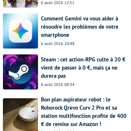
6 août 2026 12:51
Comment Gemini va vous aider à
résoudre les problèmes de votre
smartphone
6 août 2026 10:48
Steam : cet action-RPG culte à 20 €
vient de passer à 0 €, mais ça ne
durera pas
6 août 2026 08:34
Bon plan aspirateur robot : le
Roborock Qrevo Curv 2 Pro et sa
station multifonction profite de 400
€ de remise sur Amazon !