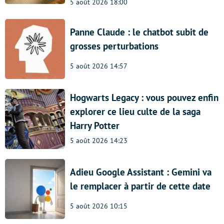
5 août 2026 18:00
Panne Claude : le chatbot subit de
grosses perturbations
5 août 2026 14:57
Hogwarts Legacy : vous pouvez enfin
explorer ce lieu culte de la saga
Harry Potter
5 août 2026 14:23
Adieu Google Assistant : Gemini va
le remplacer à partir de cette date
5 août 2026 10:15