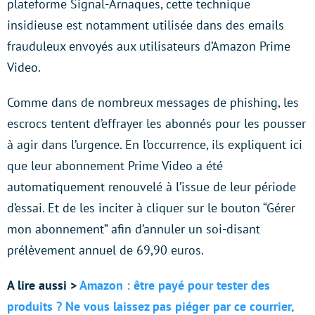
plateforme Signal-Arnaques, cette technique
insidieuse est notamment utilisée dans des emails
frauduleux envoyés aux utilisateurs d’Amazon Prime
Video.
Comme dans de nombreux messages de phishing, les
escrocs tentent d’effrayer les abonnés pour les pousser
à agir dans l’urgence. En l’occurrence, ils expliquent ici
que leur abonnement Prime Video a été
automatiquement renouvelé à l’issue de leur période
d’essai. Et de les inciter à cliquer sur le bouton “Gérer
mon abonnement” afin d’annuler un soi-disant
prélèvement annuel de 69,90 euros.
A lire aussi >
Amazon : être payé pour tester des
produits ? Ne vous laissez pas piéger par ce courrier,