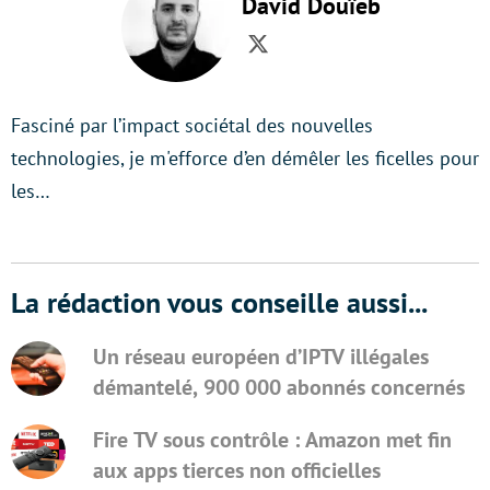
David Douïeb
Twitter
Fasciné par l’impact sociétal des nouvelles
technologies, je m'efforce d’en démêler les ficelles pour
les…
La rédaction vous conseille aussi...
Un réseau européen d’IPTV illégales
démantelé, 900 000 abonnés concernés
Fire TV sous contrôle : Amazon met fin
aux apps tierces non officielles