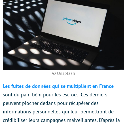
© Unsplash
Les fuites de données qui se multiplient en France
sont du pain béni pour les escrocs. Ces derniers
peuvent piocher dedans pour récupérer des
informations personnelles qui leur permettront de
crédibiliser leurs campagnes malveillantes. D’après la