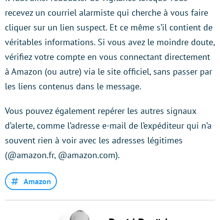
recevez un courriel alarmiste qui cherche à vous faire
cliquer sur un lien suspect. Et ce même s’il contient de
véritables informations. Si vous avez le moindre doute,
vérifiez votre compte en vous connectant directement
à Amazon (ou autre) via le site officiel, sans passer par
les liens contenus dans le message.
Vous pouvez également repérer les autres signaux
d’alerte, comme l’adresse e-mail de l’expéditeur qui n’a
souvent rien à voir avec les adresses légitimes
(@amazon.fr, @amazon.com).
Amazon