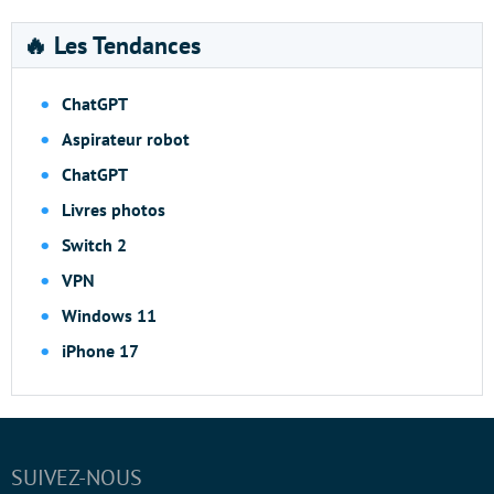
🔥 Les Tendances
ChatGPT
Aspirateur robot
ChatGPT
Livres photos
Switch 2
VPN
Windows 11
iPhone 17
SUIVEZ-NOUS