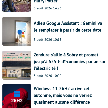
Harry Potter
5 août 2026 14:23
Adieu Google Assistant : Gemini va
le remplacer à partir de cette date
5 août 2026 10:15
Zendure s’allie à Sobry et promet
jusqu’à 625 € d’économies par an sur
l’électricité !
5 août 2026 10:00
Windows 11 26H2 arrive cet
automne, mais vous ne verrez
quasiment aucune différence