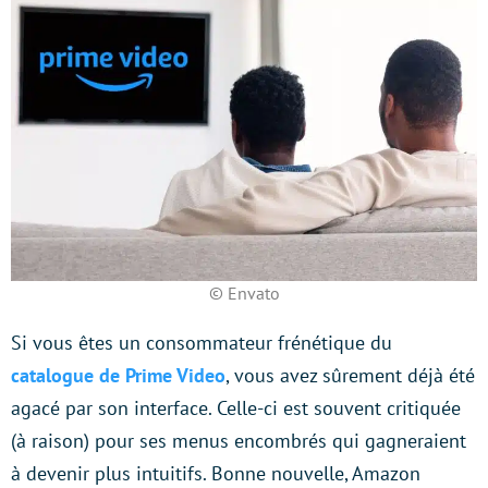
© Envato
Si vous êtes un consommateur frénétique du
catalogue de Prime Video
, vous avez sûrement déjà été
agacé par son interface. Celle-ci est souvent critiquée
(à raison) pour ses menus encombrés qui gagneraient
à devenir plus intuitifs. Bonne nouvelle, Amazon