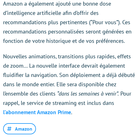
Amazon a également ajouté une bonne dose
d’intelligence artificielle afin d’offrir des
recommandations plus pertinentes (“Pour vous”). Ces
recommandations personnalisées seront générées en
fonction de votre historique et de vos préférences.
Nouvelles animations, transitions plus rapides, effets
de zoom… La nouvelle interface devrait également
fluidifier la navigation. Son déploiement a déjà débuté
dans le monde entier. Elle sera disponible chez
l’ensemble des clients
“dans les semaines à venir”.
Pour
rappel, le service de streaming est inclus dans
l’abonnement Amazon Prime
.
Amazon