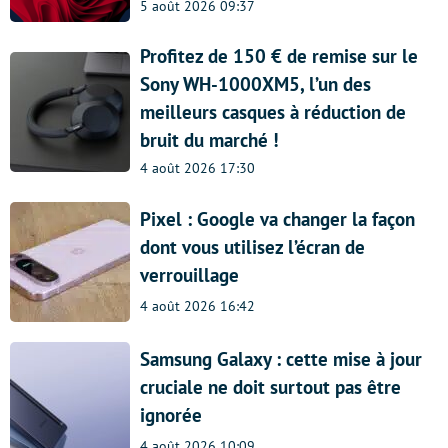
5 août 2026 09:37
Profitez de 150 € de remise sur le
Sony WH-1000XM5, l’un des
meilleurs casques à réduction de
bruit du marché !
4 août 2026 17:30
Pixel : Google va changer la façon
dont vous utilisez l’écran de
verrouillage
4 août 2026 16:42
Samsung Galaxy : cette mise à jour
cruciale ne doit surtout pas être
ignorée
4 août 2026 10:09