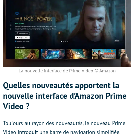
La nouvelle interface de Prime Video © Amazon
Quelles nouveautés apportent la
nouvelle interface d’Amazon Prime
Video ?
Toujours au rayon des nouveautés, le nouveau Prime
Video introduit une barre de navigation simplifiée.