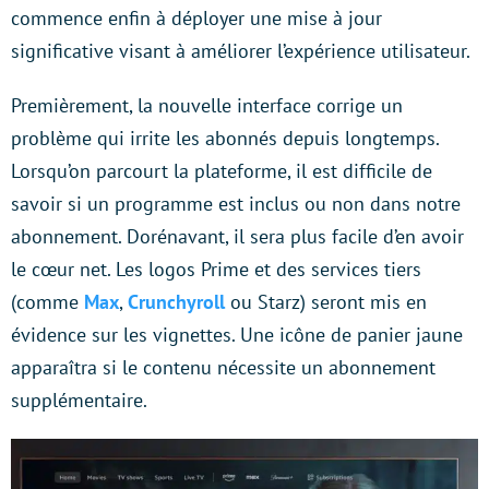
commence enfin à déployer une mise à jour
significative visant à améliorer l’expérience utilisateur.
Premièrement, la nouvelle interface corrige un
problème qui irrite les abonnés depuis longtemps.
Lorsqu’on parcourt la plateforme, il est difficile de
savoir si un programme est inclus ou non dans notre
abonnement. Dorénavant, il sera plus facile d’en avoir
le cœur net. Les logos Prime et des services tiers
(comme
Max
,
Crunchyroll
ou Starz) seront mis en
évidence sur les vignettes. Une icône de panier jaune
apparaîtra si le contenu nécessite un abonnement
supplémentaire.