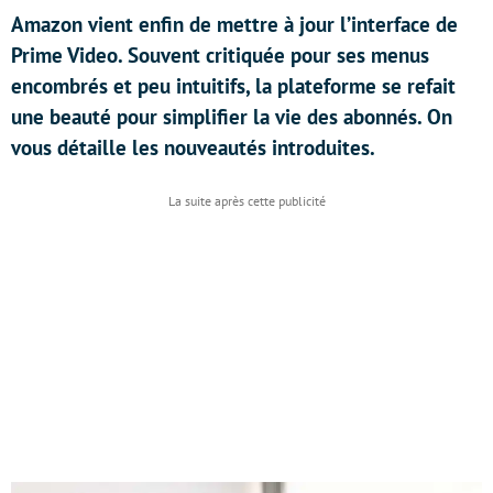
Amazon vient enfin de mettre à jour l’interface de
Prime Video. Souvent critiquée pour ses menus
encombrés et peu intuitifs, la plateforme se refait
une beauté pour simplifier la vie des abonnés. On
vous détaille les nouveautés introduites.