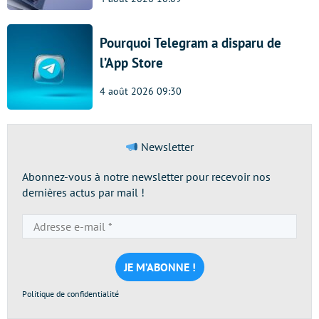
Pourquoi Telegram a disparu de
l’App Store
4 août 2026 09:30
Newsletter
Abonnez-vous à notre newsletter pour recevoir nos
dernières actus par mail !
Adresse
e-
mail
*
Politique de confidentialité