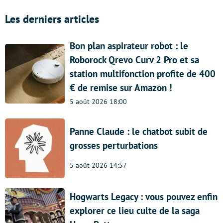
Les derniers articles
Bon plan aspirateur robot : le
Roborock Qrevo Curv 2 Pro et sa
station multifonction profite de 400
€ de remise sur Amazon !
5 août 2026 18:00
Panne Claude : le chatbot subit de
grosses perturbations
5 août 2026 14:57
Hogwarts Legacy : vous pouvez enfin
explorer ce lieu culte de la saga