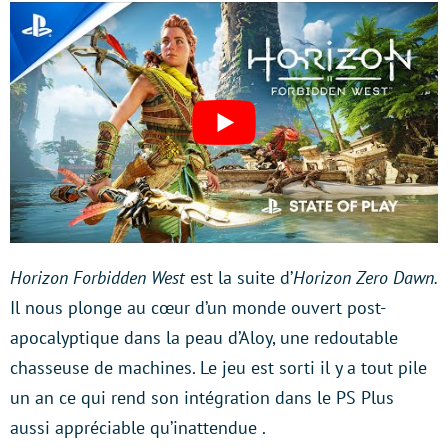
Horizon Forbidden West
est la suite d’
Horizon Zero Dawn.
Il nous plonge au cœur d’un monde ouvert post-
apocalyptique dans la peau d’Aloy, une redoutable
chasseuse de machines. Le jeu est sorti il y a tout pile
un an ce qui rend son intégration dans le PS Plus
aussi appréciable qu’inattendue .