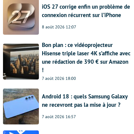
iOS 27 corrige enfin un problème de
connexion récurrent sur l’iPhone
8 août 2026 12:07
Bon plan : ce vidéoprojecteur
Hisense triple laser 4K s’affiche avec
une rédaction de 390 € sur Amazon
!
7 août 2026 18:00
Android 18 : quels Samsung Galaxy
ne recevront pas la mise à jour ?
7 août 2026 16:57