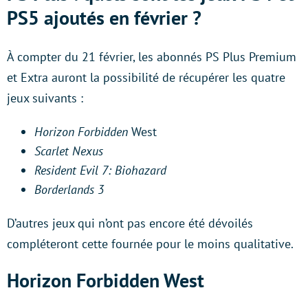
PS5 ajoutés en février ?
À compter du 21 février, les abonnés PS Plus Premium
et Extra auront la possibilité de récupérer les quatre
jeux suivants :
Horizon Forbidden
West
Scarlet Nexus
Resident Evil 7: Biohazard
Borderlands 3
D’autres jeux qui n’ont pas encore été dévoilés
compléteront cette fournée pour le moins qualitative.
Horizon Forbidden West