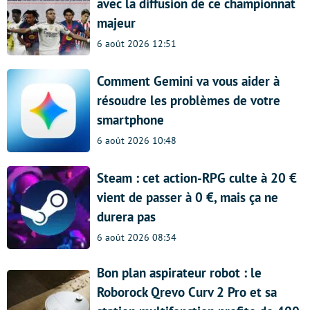
avec la diffusion de ce championnat
majeur
6 août 2026 12:51
Comment Gemini va vous aider à
résoudre les problèmes de votre
smartphone
6 août 2026 10:48
Steam : cet action-RPG culte à 20 €
vient de passer à 0 €, mais ça ne
durera pas
6 août 2026 08:34
Bon plan aspirateur robot : le
Roborock Qrevo Curv 2 Pro et sa