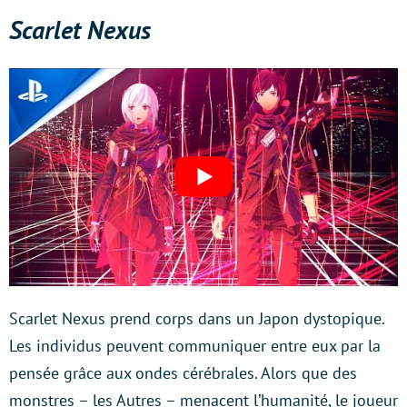
Scarlet Nexus
Scarlet Nexus prend corps dans un Japon dystopique.
Les individus peuvent communiquer entre eux par la
pensée grâce aux ondes cérébrales. Alors que des
monstres – les Autres – menacent l’humanité, le joueur