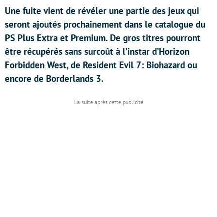
Une fuite vient de révéler une partie des jeux qui
seront ajoutés prochainement dans le catalogue du
PS Plus Extra et Premium. De gros titres pourront
être récupérés sans surcoût à l’instar d’Horizon
Forbidden West, de Resident Evil 7: Biohazard ou
encore de Borderlands 3.