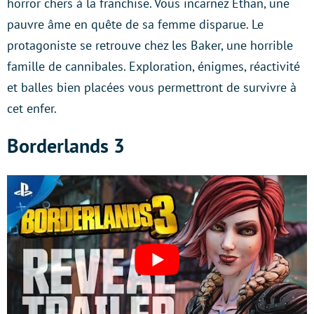
horror chers à la franchise. Vous incarnez Ethan, une
pauvre âme en quête de sa femme disparue. Le
protagoniste se retrouve chez les Baker, une horrible
famille de cannibales. Exploration, énigmes, réactivité
et balles bien placées vous permettront de survivre à
cet enfer.
Borderlands 3