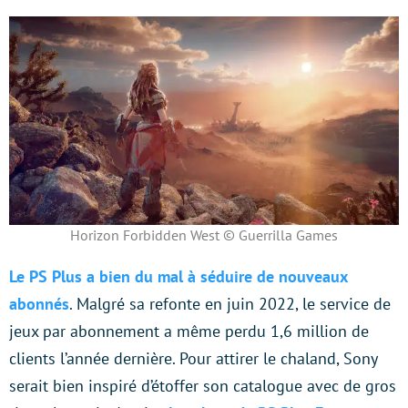
Horizon Forbidden West © Guerrilla Games
Le PS Plus a bien du mal à séduire de nouveaux
abonnés
. Malgré sa refonte en juin 2022, le service de
jeux par abonnement a même perdu 1,6 million de
clients l’année dernière. Pour attirer le chaland, Sony
serait bien inspiré d’étoffer son catalogue avec de gros