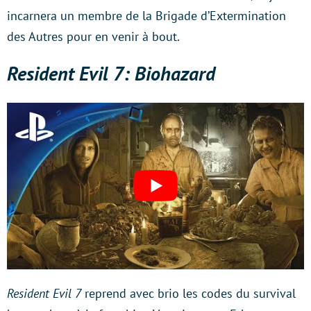
incarnera un membre de la Brigade d’Extermination
des Autres pour en venir à bout.
Resident Evil 7: Biohazard
Resident Evil 7
reprend avec brio les codes du survival