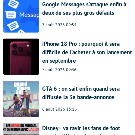
Google Messages s’attaque enfin à
deux de ses plus gros défauts
7 août 2026 09:54
iPhone 18 Pro : pourquoi il sera
difficile de l’acheter à son lancement
en septembre
7 août 2026 09:36
GTA 6 : on sait enfin quand sera
diffusée la 3e bande-annonce
6 août 2026 15:16
Disney+ va ravir les fans de foot