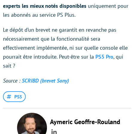
experts les mieux notés disponibles
uniquement pour
les abonnés au service PS Plus.
Le dépôt d’un brevet ne garantit en revanche pas
nécessairement que la fonctionnalité sera
effectivement implémentée, ni sur quelle console elle
pourrait être introduite. Peut-être sur la
PS5 Pro
, qui
sait ?
Source :
SCRIBD (brevet Sony)
PS5
Aymeric Geoffre-Rouland