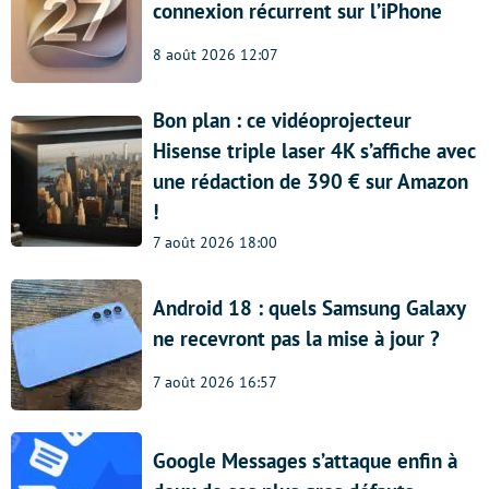
connexion récurrent sur l’iPhone
8 août 2026 12:07
Bon plan : ce vidéoprojecteur
Hisense triple laser 4K s’affiche avec
une rédaction de 390 € sur Amazon
!
7 août 2026 18:00
Android 18 : quels Samsung Galaxy
ne recevront pas la mise à jour ?
7 août 2026 16:57
Google Messages s’attaque enfin à