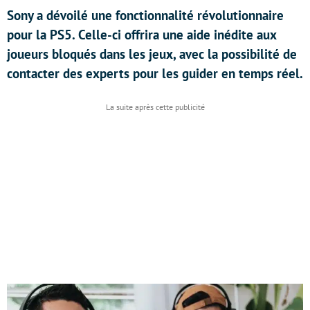
Sony a dévoilé une fonctionnalité révolutionnaire
pour la PS5. Celle-ci offrira une aide inédite aux
joueurs bloqués dans les jeux, avec la possibilité de
contacter des experts pour les guider en temps réel.