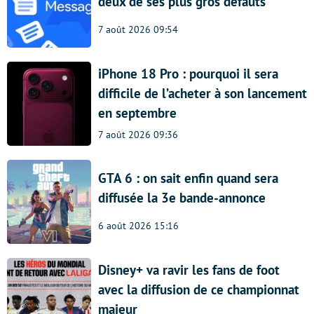
deux de ses plus gros défauts
7 août 2026 09:54
iPhone 18 Pro : pourquoi il sera
difficile de l’acheter à son lancement
en septembre
7 août 2026 09:36
GTA 6 : on sait enfin quand sera
diffusée la 3e bande-annonce
6 août 2026 15:16
Disney+ va ravir les fans de foot
avec la diffusion de ce championnat
majeur