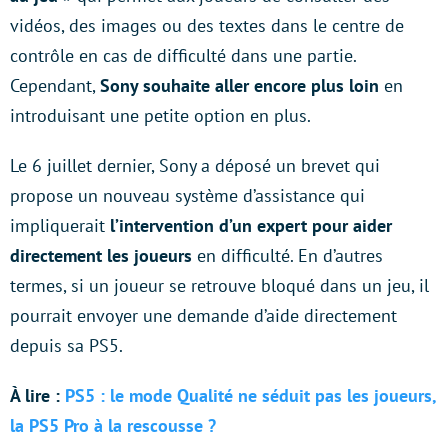
vidéos, des images ou des textes dans le centre de
contrôle en cas de difficulté dans une partie.
Cependant,
Sony souhaite aller encore plus loin
en
introduisant une petite option en plus.
Le 6 juillet dernier, Sony a déposé un brevet qui
propose un nouveau système d’assistance qui
impliquerait
l’intervention d’un expert pour aider
directement les joueurs
en difficulté. En d’autres
termes, si un joueur se retrouve bloqué dans un jeu, il
pourrait envoyer une demande d’aide directement
depuis sa PS5.
À lire :
PS5 : le mode Qualité ne séduit pas les joueurs,
la PS5 Pro à la rescousse ?