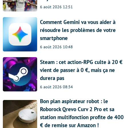
6 août 2026 12:51
Comment Gemini va vous aider à
résoudre les problèmes de votre
smartphone
6 août 2026 10:48
Steam : cet action-RPG culte à 20 €
vient de passer à 0 €, mais ça ne
durera pas
6 août 2026 08:34
Bon plan aspirateur robot : le
Roborock Qrevo Curv 2 Pro et sa
station multifonction profite de 400
€ de remise sur Amazon !