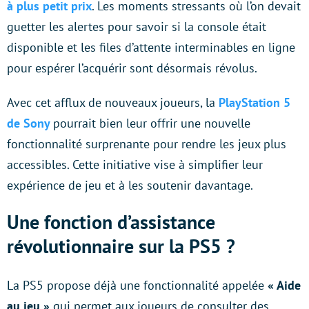
à plus petit prix
. Les moments stressants où l’on devait
guetter les alertes pour savoir si la console était
disponible et les files d’attente interminables en ligne
pour espérer l’acquérir sont désormais révolus.
Avec cet afflux de nouveaux joueurs, la
PlayStation 5
de Sony
pourrait bien leur offrir une nouvelle
fonctionnalité surprenante pour rendre les jeux plus
accessibles. Cette initiative vise à simplifier leur
expérience de jeu et à les soutenir davantage.
Une fonction d’assistance
révolutionnaire sur la PS5 ?
La PS5 propose déjà une fonctionnalité appelée
« Aide
au jeu »
qui permet aux joueurs de consulter des