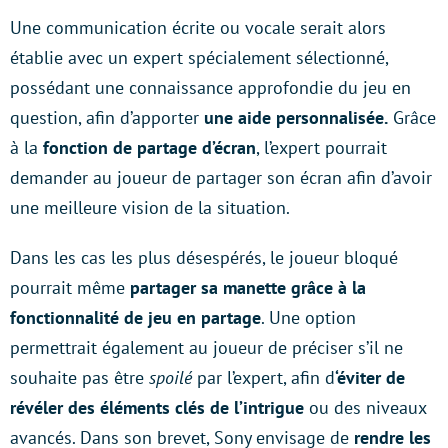
Une communication écrite ou vocale serait alors
établie avec un expert spécialement sélectionné,
possédant une connaissance approfondie du jeu en
question, afin d’apporter
une aide personnalisée.
Grâce
à la
fonction de partage d’écran
, l’expert pourrait
demander au joueur de partager son écran afin d’avoir
une meilleure vision de la situation.
Dans les cas les plus désespérés, le joueur bloqué
pourrait même
partager sa manette grâce à la
fonctionnalité de jeu en partage
. Une option
permettrait également au joueur de préciser s’il ne
souhaite pas être
spoilé
par l’expert, afin d
‘éviter de
révéler des éléments clés de l’intrigue
ou des niveaux
avancés. Dans son brevet, Sony envisage de
rendre les