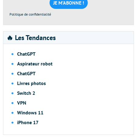
*
Politique de confidentialité
🔥 Les Tendances
ChatGPT
Aspirateur robot
ChatGPT
Livres photos
Switch 2
VPN
Windows 11
iPhone 17