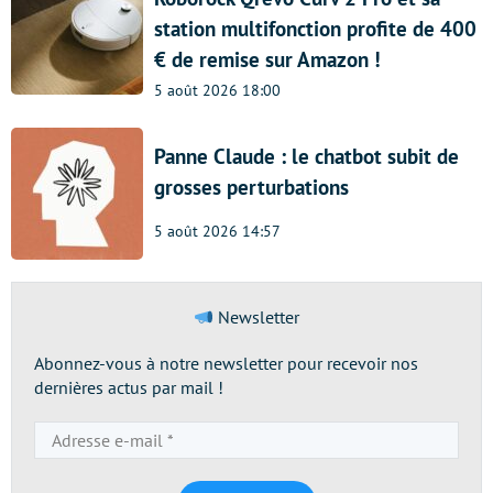
station multifonction profite de 400
€ de remise sur Amazon !
5 août 2026 18:00
Panne Claude : le chatbot subit de
grosses perturbations
5 août 2026 14:57
Newsletter
Abonnez-vous à notre newsletter pour recevoir nos
dernières actus par mail !
Adresse
e-
mail