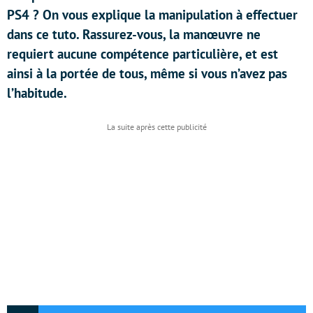
PS4 ? On vous explique la manipulation à effectuer
dans ce tuto. Rassurez-vous, la manœuvre ne
requiert aucune compétence particulière, et est
ainsi à la portée de tous, même si vous n’avez pas
l’habitude.