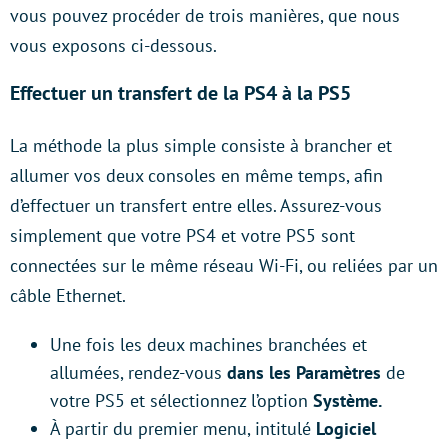
vous pouvez procéder de trois manières, que nous
vous exposons ci-dessous.
Effectuer un transfert de la PS4 à la PS5
La méthode la plus simple consiste à brancher et
allumer vos deux consoles en même temps, afin
d’effectuer un transfert entre elles. Assurez-vous
simplement que votre PS4 et votre PS5 sont
connectées sur le même réseau Wi-Fi, ou reliées par un
câble Ethernet.
Une fois les deux machines branchées et
allumées, rendez-vous
dans les Paramètres
de
votre PS5 et sélectionnez l’option
Système.
À partir du premier menu, intitulé
Logiciel