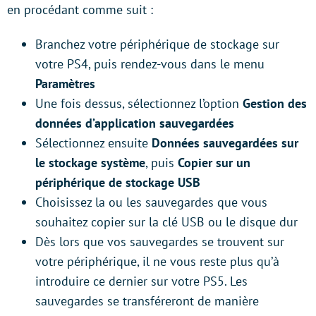
en procédant comme suit :
Branchez votre périphérique de stockage sur
votre PS4, puis rendez-vous dans le menu
Paramètres
Une fois dessus, sélectionnez l’option
Gestion des
données d’application sauvegardées
Sélectionnez ensuite
Données sauvegardées sur
le stockage système
, puis
Copier sur un
périphérique de stockage USB
Choisissez la ou les sauvegardes que vous
souhaitez copier sur la clé USB ou le disque dur
Dès lors que vos sauvegardes se trouvent sur
votre périphérique, il ne vous reste plus qu’à
introduire ce dernier sur votre PS5. Les
sauvegardes se transféreront de manière