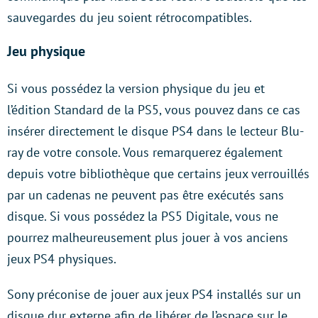
sauvegardes du jeu soient rétrocompatibles.
Jeu physique
Si vous possédez la version physique du jeu et
l’édition Standard de la PS5, vous pouvez dans ce cas
insérer directement le disque PS4 dans le lecteur Blu-
ray de votre console. Vous remarquerez également
depuis votre bibliothèque que certains jeux verrouillés
par un cadenas ne peuvent pas être exécutés sans
disque. Si vous possédez la PS5 Digitale, vous ne
pourrez malheureusement plus jouer à vos anciens
jeux PS4 physiques.
Sony préconise de jouer aux jeux PS4 installés sur un
disque dur externe afin de libérer de l’espace sur le