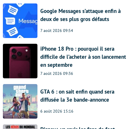
Google Messages s’attaque enfin à
deux de ses plus gros défauts
7 août 2026 09:54
iPhone 18 Pro : pourquoi il sera
difficile de l’acheter à son lancement
en septembre
7 août 2026 09:36
GTA 6 : on sait enfin quand sera
diffusée la 3e bande-annonce
6 août 2026 15:16