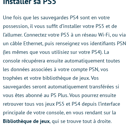
Installer sa PS5
Une fois que les sauvegardes PS4 sont en votre
possession, il vous suffit d’installer votre PS5 et de
l’allumer. Connectez votre PS5 à un réseau Wi-Fi, ou via
un câble Ethernet, puis renseignez vos identifiants PSN
(les mêmes que vous utilisiez sur votre PS4). La
console récupérera ensuite automatiquement toutes
les données associées à votre compte PSN, vos
trophées et votre bibliothèque de jeux. Vos
sauvegardes seront automatiquement transférées si
vous êtes abonné au PS Plus. Vous pourrez ensuite
retrouver tous vos jeux PS5 et PS4 depuis l’interface
principale de votre console, en vous rendant sur la
Bibliothèque de jeux
, qui se trouve tout à droite.