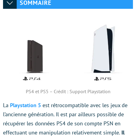
SOMMAIRE
PS4 et PS5 – Crédit : Support Playstation
La
Playstation 5
est rétrocompatible avec les jeux de
l’ancienne génération. Il est par ailleurs possible de
récupérer les données PS4 de son compte PSN en
effectuant une manipulation relativement simple.
Il