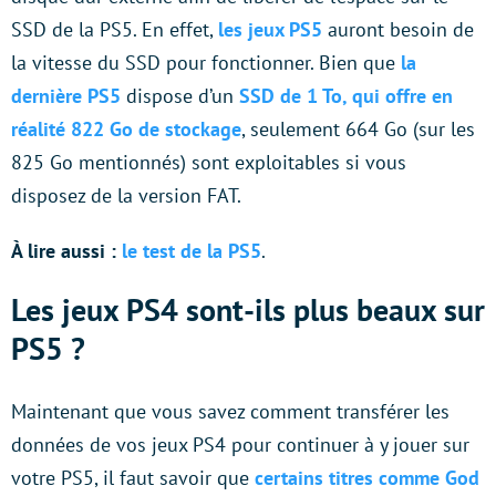
SSD de la PS5. En effet,
les jeux PS5
auront besoin de
la vitesse du SSD pour fonctionner. Bien que
la
dernière PS5
dispose d’un
SSD de 1 To, qui offre en
réalité 822 Go de stockage
, seulement 664 Go (sur les
825 Go mentionnés) sont exploitables si vous
disposez de la version FAT.
À lire aussi :
le test de la PS5
.
Les jeux PS4 sont-ils plus beaux sur
PS5 ?
Maintenant que vous savez comment transférer les
données de vos jeux PS4 pour continuer à y jouer sur
votre PS5, il faut savoir que
certains titres comme God