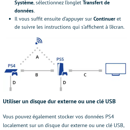
Système
, sélectionnez l’onglet
Transfert de
données
.
Il vous suffit ensuite d’appuyer sur
Continuer
et
de suivre les instructions qui s’affichent à l’écran.
Utiliser un disque dur externe ou une clé USB
Vous pouvez également stocker vos données PS4
localement sur un disque dur externe ou une clé USB,