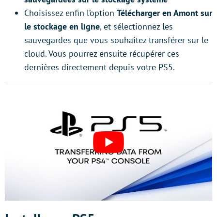
Choisissez enfin l’option
Télécharger en Amont sur
le stockage en ligne
, et sélectionnez les
sauvegardes que vous souhaitez transférer sur le
cloud. Vous pourrez ensuite récupérer ces
dernières directement depuis votre PS5.