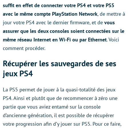
suffit en effet de connecter votre PS4 et votre PS5
avec le même compte PlayStation Network
, de mettre à
jour votre PS4 avec le dernier firmware, et de
vous
assurer que les deux consoles soient connectées sur le
même réseau Internet en Wi-Fi ou par Ethernet
. Voici
comment procéder.
Récupérer les sauvegardes de ses
jeux PS4
La PS5 permet de jouer à la quasi-totalité des jeux
PS4. Ainsi et plutôt que de recommencer à zéro une
partie que vous aviez entamé sur la console
d’ancienne génération, il est possible de récupérer
votre progression afin d’y jouer sur PS5. Pour ce faire,