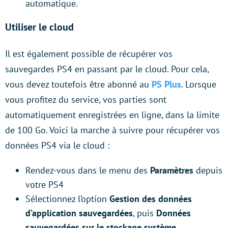
automatique.
Utiliser le cloud
Il est également possible de récupérer vos
sauvegardes PS4 en passant par le cloud. Pour cela,
vous devez toutefois être abonné au
PS Plus
. Lorsque
vous profitez du service, vos parties sont
automatiquement enregistrées en ligne, dans la limite
de 100 Go. Voici la marche à suivre pour récupérer vos
données PS4 via le cloud :
Rendez-vous dans le menu des
Paramètres
depuis
votre PS4
Sélectionnez l’option
Gestion des données
d’application sauvegardées
, puis
Données
sauvegardées sur le stockage système