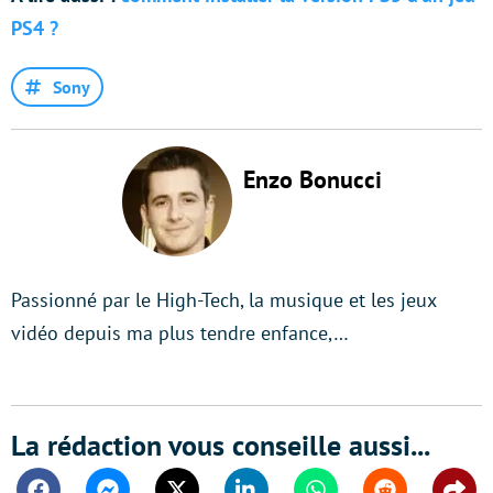
PS4 ?
Sony
Enzo Bonucci
Passionné par le High-Tech, la musique et les jeux
vidéo depuis ma plus tendre enfance,…
La rédaction vous conseille aussi...