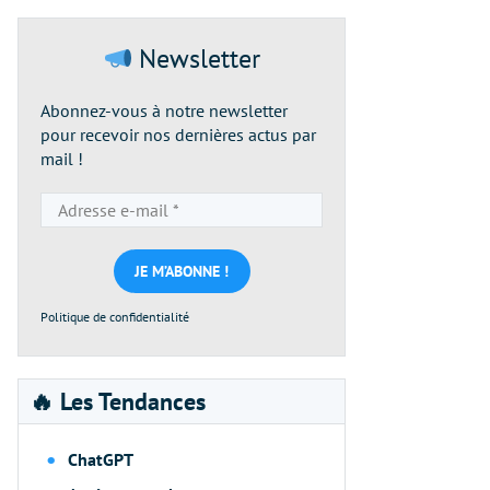
Newsletter
Abonnez-vous à notre newsletter
pour recevoir nos dernières actus par
mail !
Adresse
e-
mail
*
Politique de confidentialité
🔥 Les Tendances
ChatGPT