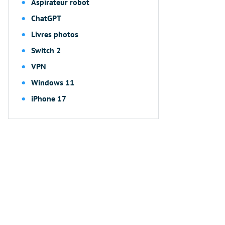
Aspirateur robot
ChatGPT
Livres photos
Switch 2
VPN
Windows 11
iPhone 17