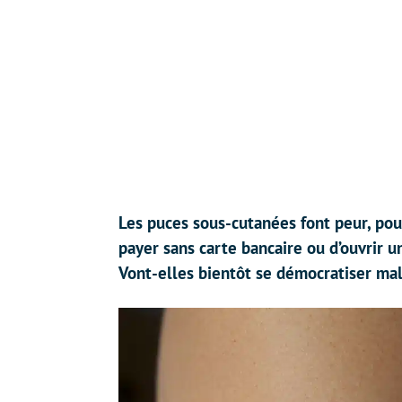
Les puces sous-cutanées font peur, pour
payer sans carte bancaire ou d’ouvrir un
Vont-elles bientôt se démocratiser mal