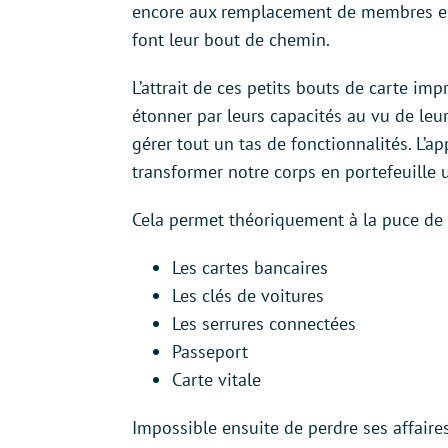
encore aux remplacement de membres en
font leur bout de chemin.
L’attrait de ces petits bouts de carte i
étonner par leurs capacités au vu de leur
gérer tout un tas de fonctionnalités. L’a
transformer notre corps en portefeuille u
Cela permet théoriquement à la puce de 
Les cartes bancaires
Les clés de voitures
Les serrures connectées
Passeport
Carte vitale
Impossible ensuite de perdre ses affaire