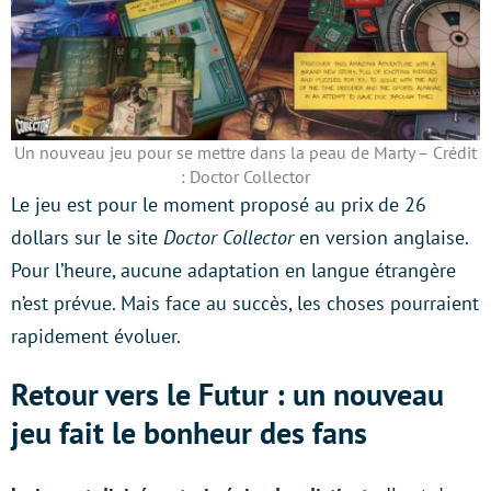
Un nouveau jeu pour se mettre dans la peau de Marty – Crédit
: Doctor Collector
Le jeu est pour le moment proposé au prix de 26
dollars sur le site
Doctor Collector
en version anglaise.
Pour l’heure, aucune adaptation en langue étrangère
n’est prévue. Mais face au succès, les choses pourraient
rapidement évoluer.
Retour vers le Futur : un nouveau
jeu fait le bonheur des fans