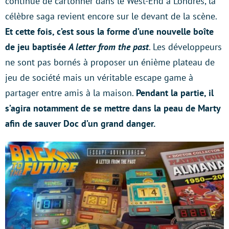
continue de cartonner dans le West-End à Londres, la
célèbre saga revient encore sur le devant de la scène.
Et cette fois, c’est sous la forme d’une nouvelle boîte
de jeu baptisée
A letter from the past
. Les développeurs
ne sont pas bornés à proposer un énième plateau de
jeu de société mais un véritable escape game à
partager entre amis à la maison.
Pendant la partie, il
s’agira notamment de se mettre dans la peau de Marty
afin de sauver Doc d’un grand danger.