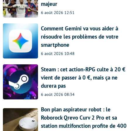
majeur
6 août 2026 12:51
Comment Gemini va vous aider à
résoudre les problèmes de votre
smartphone
6 août 2026 10:48
Steam : cet action-RPG culte à 20 €
vient de passer à 0 €, mais ça ne
durera pas
6 août 2026 08:34
Bon plan aspirateur robot : le
Roborock Qrevo Curv 2 Pro et sa
station multifonction profite de 400