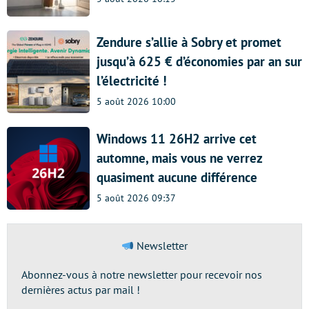
Zendure s’allie à Sobry et promet
jusqu’à 625 € d’économies par an sur
l’électricité !
5 août 2026 10:00
Windows 11 26H2 arrive cet
automne, mais vous ne verrez
quasiment aucune différence
5 août 2026 09:37
Newsletter
Abonnez-vous à notre newsletter pour recevoir nos
dernières actus par mail !