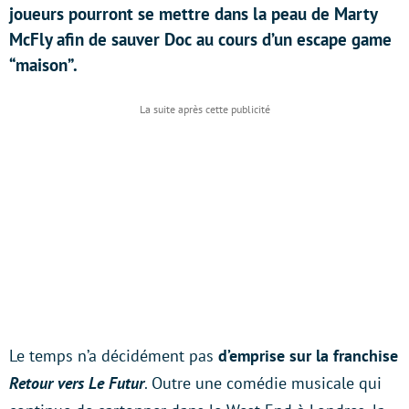
joueurs pourront se mettre dans la peau de Marty
McFly afin de sauver Doc au cours d’un escape game
“maison”.
Le temps n’a décidément pas
d’emprise sur la franchise
Retour vers Le Futur
. Outre une comédie musicale qui