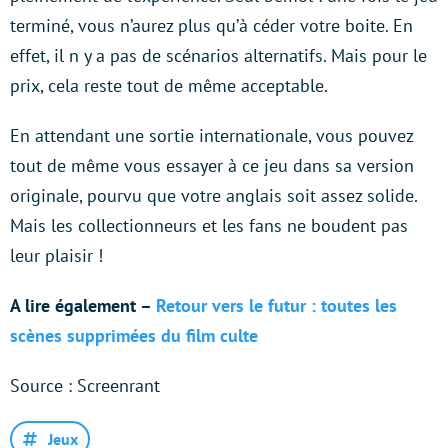
terminé, vous n’aurez plus qu’à céder votre boite. En
effet, il n y a pas de scénarios alternatifs. Mais pour le
prix, cela reste tout de même acceptable.
En attendant une sortie internationale, vous pouvez
tout de même vous essayer à ce jeu dans sa version
originale, pourvu que votre anglais soit assez solide.
Mais les collectionneurs et les fans ne boudent pas
leur plaisir !
A lire également –
Retour vers le futur : toutes les
scènes supprimées du film culte
Source : Screenrant
Jeux