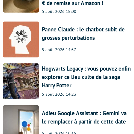
€ de remise sur Amazon !
5 août 2026 18:00
Panne Claude : le chatbot subit de
grosses perturbations
5 août 2026 14:57
Hogwarts Legacy : vous pouvez enfin
explorer ce lieu culte de la saga
Harry Potter
5 août 2026 14:23
Adieu Google Assistant : Gemini va
le remplacer à partir de cette date
5 août 2026 10:15