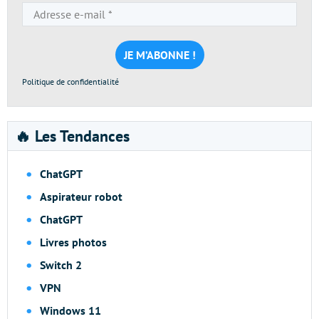
Adresse
e-
mail
*
Politique de confidentialité
🔥 Les Tendances
ChatGPT
Aspirateur robot
ChatGPT
Livres photos
Switch 2
VPN
Windows 11