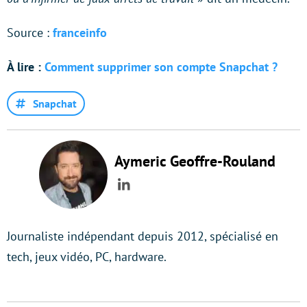
Source :
franceinfo
À lire :
Comment supprimer son compte Snapchat ?
Snapchat
Aymeric Geoffre-Rouland
LinkedIn
Journaliste indépendant depuis 2012, spécialisé en
tech, jeux vidéo, PC, hardware.