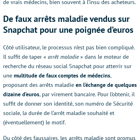
de vrais médecins, bien souvent à l’insu des acheteurs.
De faux arrêts maladie vendus sur
Snapchat pour une poignée d’euros
Côté utilisateur, le processus n’est pas bien compliqué.
Il suffit de taper «
arrêt maladie
» dans le moteur de
recherche du réseau social Snapchat pour atterrir sur
une
multitude de faux comptes de médecins
,
proposant des arrêts maladie
en l’échange de quelques
dizaine d’euros
, par virement bancaire. Pour l’obtenir, il
suffit de donner son identité, son numéro de Sécurité
sociale, la durée de l’arrêt maladie souhaité et
(éventuellement) le motif.
Du côté des faussaires, les arrêts maladie sont promus