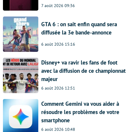
7 août 2026 09:36
GTA 6 : on sait enfin quand sera
diffusée la 3e bande-annonce
6 août 2026 15:16
Disney+ va ravir les fans de foot
avec la diffusion de ce championnat
majeur
6 août 2026 12:51
Comment Gemini va vous aider à
résoudre les problèmes de votre
smartphone
6 août 2026 10:48