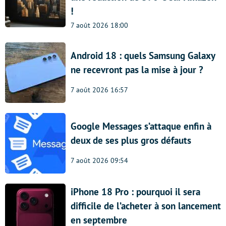
!
7 août 2026 18:00
Android 18 : quels Samsung Galaxy
ne recevront pas la mise à jour ?
7 août 2026 16:57
Google Messages s’attaque enfin à
deux de ses plus gros défauts
7 août 2026 09:54
iPhone 18 Pro : pourquoi il sera
difficile de l’acheter à son lancement
en septembre