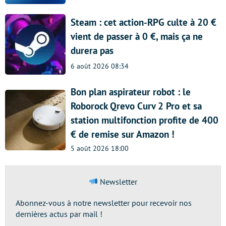
Steam : cet action-RPG culte à 20 €
vient de passer à 0 €, mais ça ne
durera pas
6 août 2026 08:34
Bon plan aspirateur robot : le
Roborock Qrevo Curv 2 Pro et sa
station multifonction profite de 400
€ de remise sur Amazon !
5 août 2026 18:00
Newsletter
Abonnez-vous à notre newsletter pour recevoir nos
dernières actus par mail !