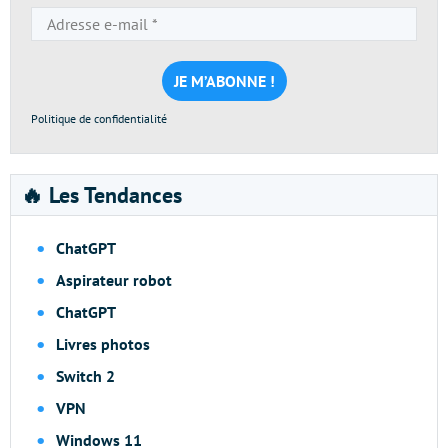
Adresse
e-
mail
*
Politique de confidentialité
🔥 Les Tendances
ChatGPT
Aspirateur robot
ChatGPT
Livres photos
Switch 2
VPN
Windows 11