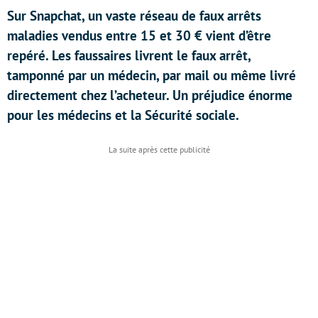
Sur Snapchat, un vaste réseau de faux arrêts
maladies vendus entre 15 et 30 € vient d’être
repéré. Les faussaires livrent le faux arrêt,
tamponné par un médecin, par mail ou même livré
directement chez l’acheteur. Un préjudice énorme
pour les médecins et la Sécurité sociale.