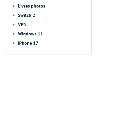
Livres photos
Switch 2
VPN
Windows 11
iPhone 17