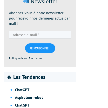
Newsletter
Abonnez-vous à notre newsletter
pour recevoir nos dernières actus par
mail !
Adresse
e-
mail
*
Politique de confidentialité
🔥 Les Tendances
ChatGPT
Aspirateur robot
ChatGPT