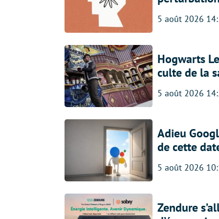
5 août 2026 14
Hogwarts Leg
culte de la 
5 août 2026 14
Adieu Google
de cette dat
5 août 2026 10
Zendure s’al