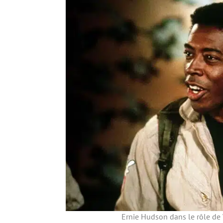
Ernie Hudson dans le rôle de