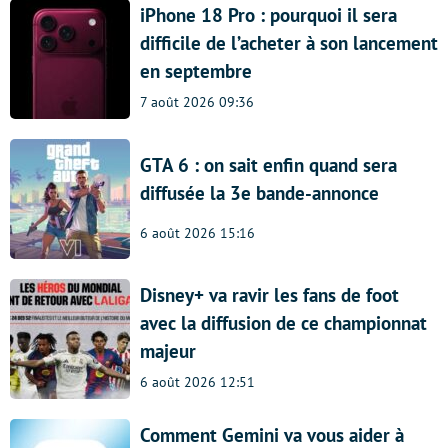
iPhone 18 Pro : pourquoi il sera
difficile de l’acheter à son lancement
en septembre
7 août 2026 09:36
GTA 6 : on sait enfin quand sera
diffusée la 3e bande-annonce
6 août 2026 15:16
Disney+ va ravir les fans de foot
avec la diffusion de ce championnat
majeur
6 août 2026 12:51
Comment Gemini va vous aider à