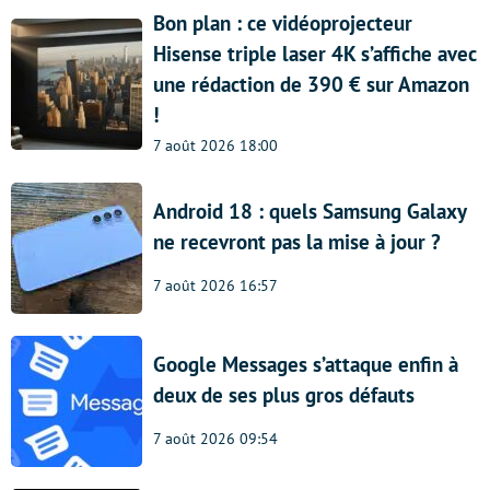
Bon plan : ce vidéoprojecteur
Hisense triple laser 4K s’affiche avec
une rédaction de 390 € sur Amazon
!
7 août 2026 18:00
Android 18 : quels Samsung Galaxy
ne recevront pas la mise à jour ?
7 août 2026 16:57
Google Messages s’attaque enfin à
deux de ses plus gros défauts
7 août 2026 09:54