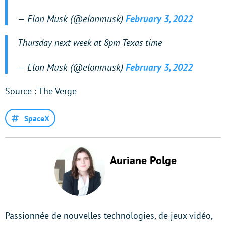
— Elon Musk (@elonmusk)
February 3, 2022
Thursday next week at 8pm Texas time
— Elon Musk (@elonmusk)
February 3, 2022
Source : The Verge
SpaceX
Auriane Polge
Passionnée de nouvelles technologies, de jeux vidéo,