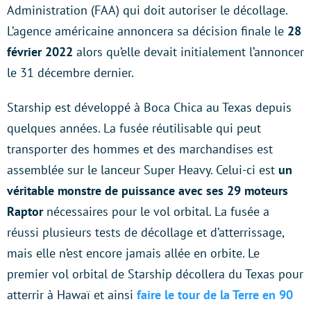
Administration (FAA) qui doit autoriser le décollage.
L’agence américaine annoncera sa décision finale le
28
février 2022
alors qu’elle devait initialement l’annoncer
le 31 décembre dernier.
Starship est développé à Boca Chica au Texas depuis
quelques années. La fusée réutilisable qui peut
transporter des hommes et des marchandises est
assemblée sur le lanceur Super Heavy. Celui-ci est
un
véritable monstre de puissance avec ses 29 moteurs
Raptor
nécessaires pour le vol orbital. La fusée a
réussi plusieurs tests de décollage et d’atterrissage,
mais elle n’est encore jamais allée en orbite. Le
premier vol orbital de Starship décollera du Texas pour
atterrir à Hawaï et ainsi
faire le tour de la Terre en 90