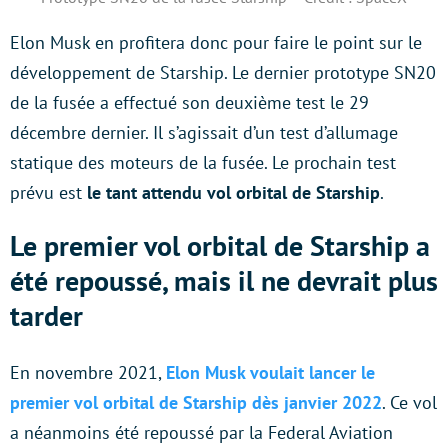
Elon Musk en profitera donc pour faire le point sur le
développement de Starship. Le dernier prototype SN20
de la fusée a effectué son deuxième test le 29
décembre dernier. Il s’agissait d’un test d’allumage
statique des moteurs de la fusée. Le prochain test
prévu est
le tant attendu vol orbital de Starship
.
Le premier vol orbital de Starship a
été repoussé, mais il ne devrait plus
tarder
En novembre 2021,
Elon Musk voulait lancer le
premier vol orbital de Starship dès janvier 2022
. Ce vol
a néanmoins été repoussé par la Federal Aviation