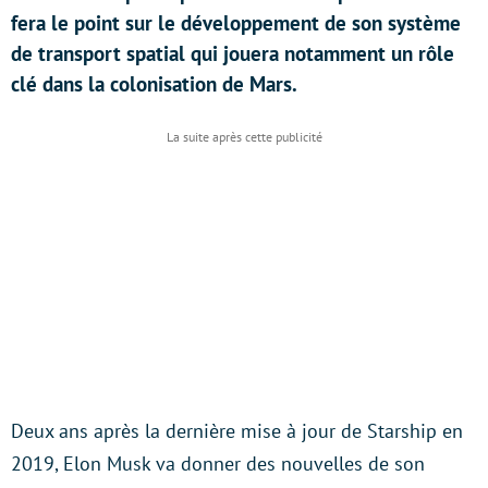
fera le point sur le développement de son système
de transport spatial qui jouera notamment un rôle
clé dans la colonisation de Mars.
Deux ans après la dernière mise à jour de Starship en
2019, Elon Musk va donner des nouvelles de son