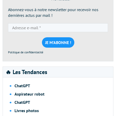
Abonnez-vous à notre newsletter pour recevoir nos
dernières actus par mail !
Adresse
e-
mail
*
Politique de confidentialité
🔥 Les Tendances
ChatGPT
Aspirateur robot
ChatGPT
Livres photos