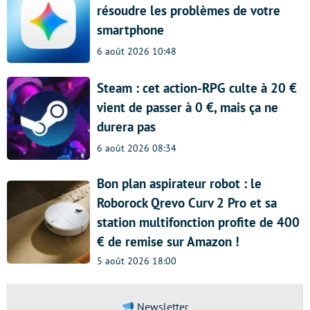
résoudre les problèmes de votre
smartphone
6 août 2026 10:48
Steam : cet action-RPG culte à 20 €
vient de passer à 0 €, mais ça ne
durera pas
6 août 2026 08:34
Bon plan aspirateur robot : le
Roborock Qrevo Curv 2 Pro et sa
station multifonction profite de 400
€ de remise sur Amazon !
5 août 2026 18:00
Newsletter