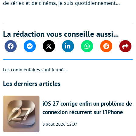
de séries et de cinéma, je suis quotidiennement…
La rédaction vous conseille aussi...
Facebook
Messenger
Twitter
Linkedin
Whatsapp
Reddit
Shar
Les commentaires sont fermés.
Les derniers articles
iOS 27 corrige enfin un problème de
connexion récurrent sur l’iPhone
8 août 2026 12:07