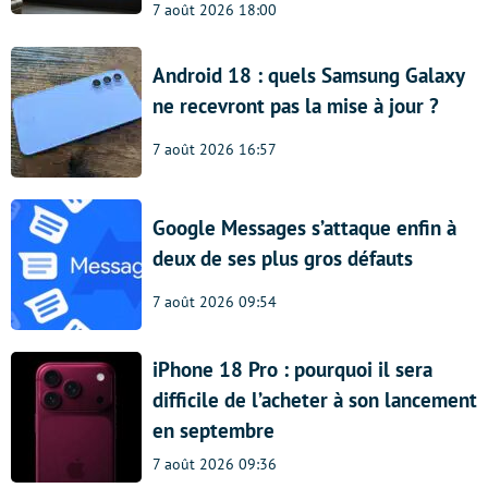
7 août 2026 18:00
Android 18 : quels Samsung Galaxy
ne recevront pas la mise à jour ?
7 août 2026 16:57
Google Messages s’attaque enfin à
deux de ses plus gros défauts
7 août 2026 09:54
iPhone 18 Pro : pourquoi il sera
difficile de l’acheter à son lancement
en septembre
7 août 2026 09:36