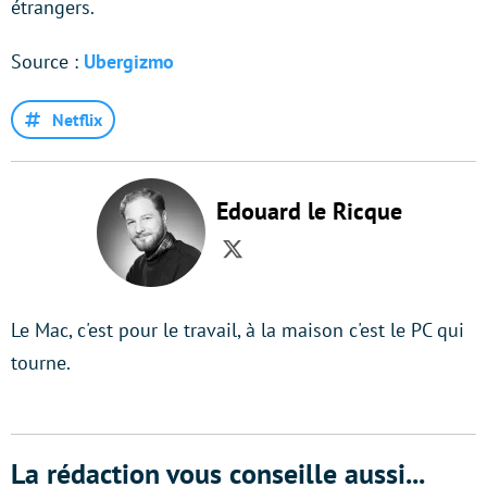
étrangers.
Source :
Ubergizmo
Netflix
Edouard le Ricque
Twitter
Le Mac, c'est pour le travail, à la maison c'est le PC qui
tourne.
La rédaction vous conseille aussi...