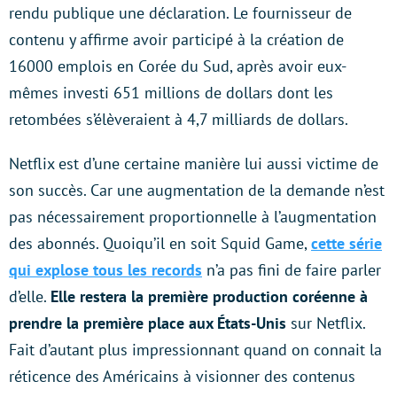
rendu publique une déclaration. Le fournisseur de
contenu y affirme avoir participé à la création de
16000 emplois en Corée du Sud, après avoir eux-
mêmes investi 651 millions de dollars dont les
retombées s’élèveraient à 4,7 milliards de dollars.
Netflix est d’une certaine manière lui aussi victime de
son succès. Car une augmentation de la demande n’est
pas nécessairement proportionnelle à l’augmentation
des abonnés. Quoiqu’il en soit Squid Game,
cette série
qui explose tous les records
n’a pas fini de faire parler
d’elle.
Elle restera la première production coréenne à
prendre la première place aux États-Unis
sur Netflix.
Fait d’autant plus impressionnant quand on connait la
réticence des Américains à visionner des contenus