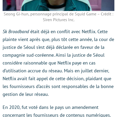
Seong Gi-hun, personnage principal de Squid Game – Crédit :
Siren Pictures Inc.
Sk Broadband
était déjà en conflit avec Netflix. Cette
plainte vient après que, plus tôt cette année, la cour de
justice de Séoul s’est déjà déclarée en faveur de la
compagnie sud-coréenne. Ainsi la justice de Séoul
considère raisonnable que Netflix paye en cas
d’utilisation accrue du réseau. Mais en juillet dernier,
Netflix avait fait appel de cette décision, plaidant que
les fournisseurs d’accès sont responsables de la bonne
gestion de leur réseau.
En 2020, fut voté dans le pays un amendement
concernant les fournisseurs de contenus numériques.