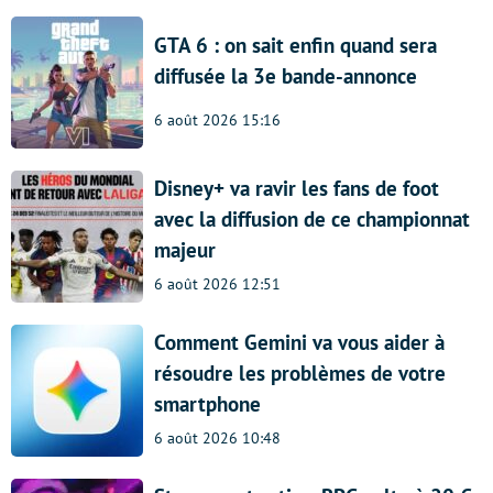
GTA 6 : on sait enfin quand sera
diffusée la 3e bande-annonce
6 août 2026 15:16
Disney+ va ravir les fans de foot
avec la diffusion de ce championnat
majeur
6 août 2026 12:51
Comment Gemini va vous aider à
résoudre les problèmes de votre
smartphone
6 août 2026 10:48