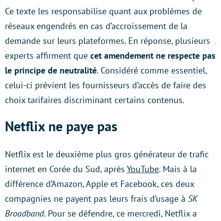
Ce texte les responsabilise quant aux problèmes de
réseaux engendrés en cas d’accroissement de la
demande sur leurs plateformes. En réponse, plusieurs
experts affirment que
cet amendement ne respecte pas
le principe de neutralité
. Considéré comme essentiel,
celui-ci prévient les fournisseurs d’accès de faire des
choix tarifaires discriminant certains contenus.
Netflix ne paye pas
Netflix est le deuxième plus gros générateur de trafic
internet en Corée du Sud, après
YouTube
. Mais à la
différence d’Amazon, Apple et Facebook, ces deux
compagnies ne payent pas leurs frais d’usage à
SK
Broadband
. Pour se défendre, ce mercredi, Netflix a