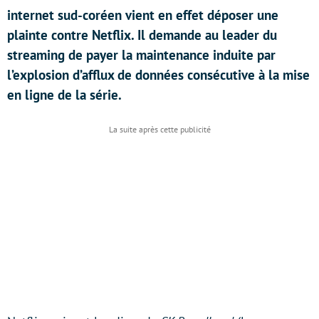
internet sud-coréen vient en effet déposer une
plainte contre Netflix. Il demande au leader du
streaming de payer la maintenance induite par
l’explosion d’afflux de données consécutive à la mise
en ligne de la série.