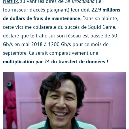
Netflix
, suivant les dires de
SK Broadband
(le
fournisseur d’accès plaignant) leur doit
22.9 millions
de dollars de frais de maintenance
. Dans sa plainte,
cette victime collatérale du succès de Squid Game,
déclare que le trafic sur son réseau est passé de 50
Gb/s en mai 2018 à 1200 Gb/s pour ce mois de
septembre. Ce serait comparativement une
multiplication par 24 du transfert de données
!