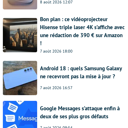
8 août 2026 12:07
Bon plan : ce vidéoprojecteur
Hisense triple laser 4K s’affiche avec
une rédaction de 390 € sur Amazon
!
7 août 2026 18:00
Android 18 : quels Samsung Galaxy
ne recevront pas la mise à jour ?
7 août 2026 16:57
Google Messages s’attaque enfin à
deux de ses plus gros défauts
7 août 2026 09:54