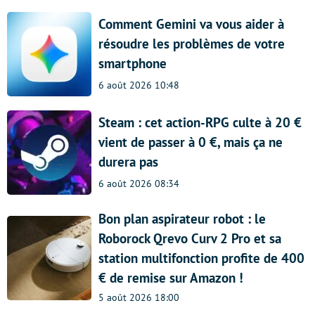
Comment Gemini va vous aider à
résoudre les problèmes de votre
smartphone
6 août 2026 10:48
Steam : cet action-RPG culte à 20 €
vient de passer à 0 €, mais ça ne
durera pas
6 août 2026 08:34
Bon plan aspirateur robot : le
Roborock Qrevo Curv 2 Pro et sa
station multifonction profite de 400
€ de remise sur Amazon !
5 août 2026 18:00