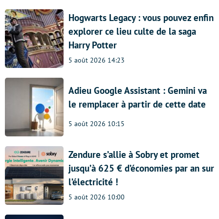
Hogwarts Legacy : vous pouvez enfin
explorer ce lieu culte de la saga
Harry Potter
5 août 2026 14:23
Adieu Google Assistant : Gemini va
le remplacer à partir de cette date
5 août 2026 10:15
Zendure s’allie à Sobry et promet
jusqu’à 625 € d’économies par an sur
l’électricité !
5 août 2026 10:00