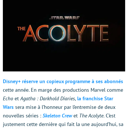
Disney+ réserve un copieux programme à ses abonnés
cette année. En marge des productions Marvel comme
Echo
et
Agatha : Darkhold Diaries
,
la franchise Star
Wars
sera mise à l’honneur par l’entremise de deux
nouvelles séries :
Skeleton Crew
et
The Acolyte
. C’est
justement cette dernière qui fait la une aujourd’hui, sa