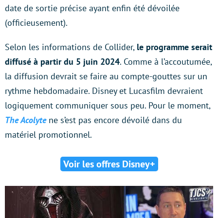
date de sortie précise ayant enfin été dévoilée
(officieusement).
Selon les informations de Collider,
le programme serait
diffusé à partir du 5 juin 2024
. Comme à l’accoutumée,
la diffusion devrait se faire au compte-gouttes sur un
rythme hebdomadaire. Disney et Lucasfilm devraient
logiquement communiquer sous peu. Pour le moment,
The Acolyte
ne s’est pas encore dévoilé dans du
matériel promotionnel.
Voir les offres Disney+