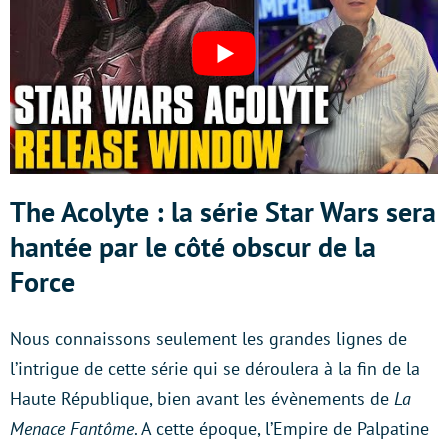
The Acolyte : la série Star Wars sera
hantée par le côté obscur de la
Force
Nous connaissons seulement les grandes lignes de
l’intrigue de cette série qui se déroulera à la fin de la
Haute République, bien avant les évènements de
La
Menace Fantôme
. A cette époque, l’Empire de Palpatine