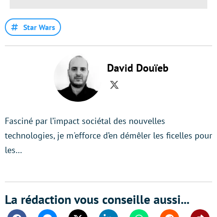
Star Wars
David Douïeb
Twitter
Fasciné par l’impact sociétal des nouvelles
technologies, je m'efforce d’en démêler les ficelles pour
les…
La rédaction vous conseille aussi...