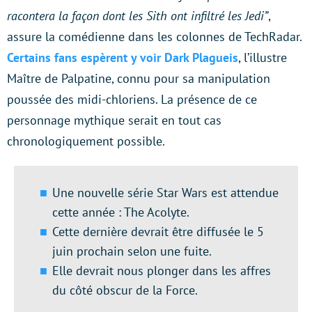
racontera la façon dont les Sith ont infiltré les Jedi”
,
assure la comédienne dans les colonnes de TechRadar.
Certains fans espèrent y voir Dark Plagueis
, l’illustre
Maître de Palpatine, connu pour sa manipulation
poussée des midi-chloriens. La présence de ce
personnage mythique serait en tout cas
chronologiquement possible.
Une nouvelle série Star Wars est attendue
cette année : The Acolyte.
Cette dernière devrait être diffusée le 5
juin prochain selon une fuite.
Elle devrait nous plonger dans les affres
du côté obscur de la Force.