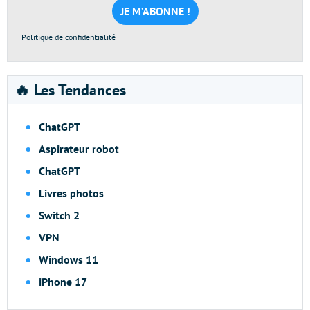
*
Politique de confidentialité
🔥 Les Tendances
ChatGPT
Aspirateur robot
ChatGPT
Livres photos
Switch 2
VPN
Windows 11
iPhone 17