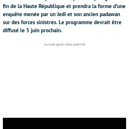
fin de la Haute République et prendra la forme d’une
enquête menée par un Jedi et son ancien padawan
sur des forces sinistres. Le programme devrait être
diffusé le 5 juin prochain.