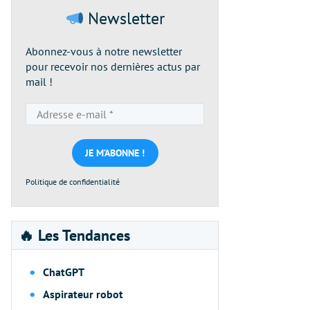
Newsletter
Abonnez-vous à notre newsletter
pour recevoir nos dernières actus par
mail !
Adresse
e-
mail
*
Politique de confidentialité
🔥 Les Tendances
ChatGPT
Aspirateur robot