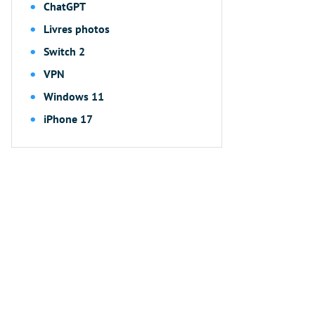
ChatGPT
Livres photos
Switch 2
VPN
Windows 11
iPhone 17