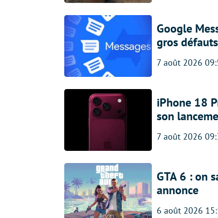
Google Messa
gros défauts
7 août 2026 09
iPhone 18 Pro
son lanceme
7 août 2026 09
GTA 6 : on s
annonce
6 août 2026 15