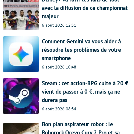
avec la diffusion de ce championnat
majeur
6 août 2026 12:51
Comment Gemini va vous aider à
résoudre les problèmes de votre
smartphone
6 août 2026 10:48
Steam : cet action-RPG culte à 20 €
vient de passer à 0 €, mais ça ne
durera pas
6 août 2026 08:34
Bon plan aspirateur robot : le
Roborock Qrevo Curv 2 Pro et sa