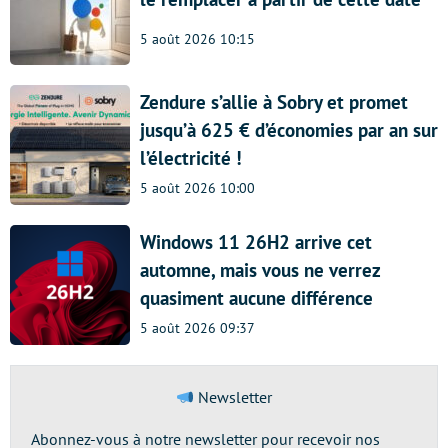
5 août 2026 10:15
Zendure s’allie à Sobry et promet
jusqu’à 625 € d’économies par an sur
l’électricité !
5 août 2026 10:00
Windows 11 26H2 arrive cet
automne, mais vous ne verrez
quasiment aucune différence
5 août 2026 09:37
Newsletter
Abonnez-vous à notre newsletter pour recevoir nos