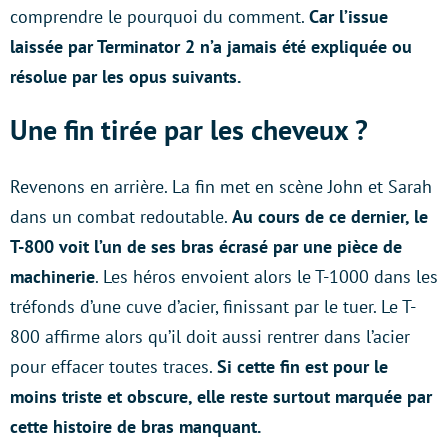
comprendre le pourquoi du comment.
Car l’issue
laissée par Terminator 2 n’a jamais été expliquée ou
résolue par les opus suivants.
Une fin tirée par les cheveux ?
Revenons en arrière. La fin met en scène John et Sarah
dans un combat redoutable.
Au cours de ce dernier, le
T-800 voit l’un de ses bras écrasé par une pièce de
machinerie
. Les héros envoient alors le T-1000 dans les
tréfonds d’une cuve d’acier, finissant par le tuer. Le T-
800 affirme alors qu’il doit aussi rentrer dans l’acier
pour effacer toutes traces.
Si cette fin est pour le
moins triste et obscure, elle reste surtout marquée par
cette histoire de bras manquant.