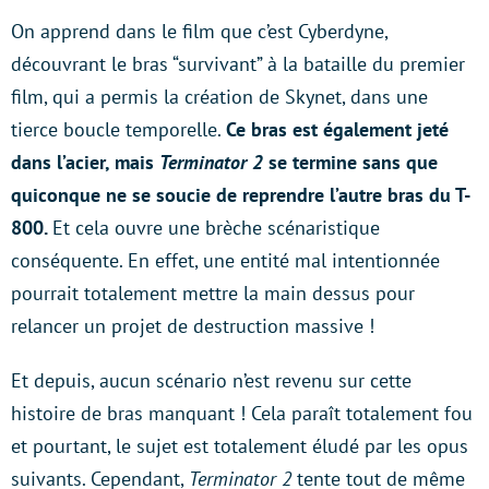
On apprend dans le film que c’est Cyberdyne,
découvrant le bras “survivant” à la bataille du premier
film, qui a permis la création de Skynet, dans une
tierce boucle temporelle.
Ce bras est également jeté
dans l’acier, mais
Terminator 2
se termine sans que
quiconque ne se soucie de reprendre l’autre bras du T-
800.
Et cela ouvre une brèche scénaristique
conséquente. En effet, une entité mal intentionnée
pourrait totalement mettre la main dessus pour
relancer un projet de destruction massive !
Et depuis, aucun scénario n’est revenu sur cette
histoire de bras manquant ! Cela paraît totalement fou
et pourtant, le sujet est totalement éludé par les opus
suivants. Cependant,
Terminator 2
tente tout de même