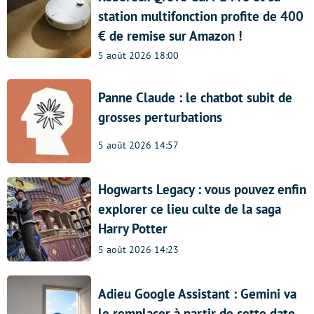
station multifonction profite de 400
€ de remise sur Amazon !
5 août 2026 18:00
Panne Claude : le chatbot subit de
grosses perturbations
5 août 2026 14:57
Hogwarts Legacy : vous pouvez enfin
explorer ce lieu culte de la saga
Harry Potter
5 août 2026 14:23
Adieu Google Assistant : Gemini va
le remplacer à partir de cette date