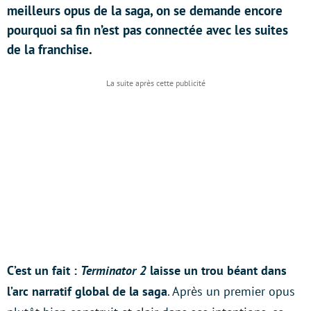
meilleurs opus de la saga, on se demande encore
pourquoi sa fin n’est pas connectée avec les suites
de la franchise.
C’est un fait :
Terminator 2
laisse un trou béant dans
l’arc narratif global de la saga
. Après un premier opus