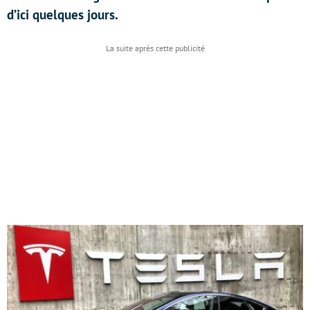
d’ici quelques jours.