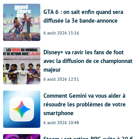
GTA 6 : on sait enfin quand sera
diffusée la 3e bande-annonce
6 août 2026 15:16
Disney+ va ravir les fans de foot
avec la diffusion de ce championnat
majeur
6 août 2026 12:51
Comment Gemini va vous aider à
résoudre les problèmes de votre
smartphone
6 août 2026 10:48