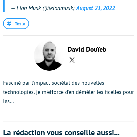
— Elon Musk (@elonmusk)
August 21, 2022
Tesla
David Douïeb
Twitter
Fasciné par l’impact sociétal des nouvelles
technologies, je m'efforce d’en démêler les ficelles pour
les…
La rédaction vous conseille aussi...