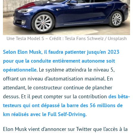
Une Tesla Model S – Crédit : Tesla Fans Schweiz / Unsplash
Selon Elon Musk, il faudra patienter jusqu’en 2023
pour que la conduite entièrement autonome soit
opérationnelle
. Le système atteindra le niveau 5,
offrant un niveau d’automatisation maximal. En
attendant, le constructeur continue de plancher
dessus. Et il peut compter sur la contribution
des bêta-
testeurs qui ont dépassé la barre des 56 millions de
km réalisés avec le Full Self-Driving
.
Elon Musk vient d’annoncer sur Twitter que l’accès à la