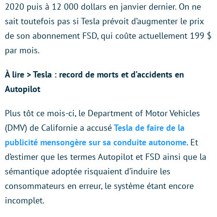
2020 puis à 12 000 dollars en janvier dernier. On ne
sait toutefois pas si Tesla prévoit d’augmenter le prix
de son abonnement FSD, qui coûte actuellement 199 $
par mois.
À lire > Tesla : record de morts et d’accidents en
Autopilot
Plus tôt ce mois-ci, le Department of Motor Vehicles
(DMV) de Californie a accusé
Tesla de faire de la
publicité mensongère sur sa conduite autonome
. Et
d’estimer que les termes Autopilot et FSD ainsi que la
sémantique adoptée risquaient d’induire les
consommateurs en erreur, le système étant encore
incomplet.