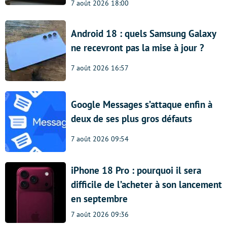
7 août 2026 18:00
Android 18 : quels Samsung Galaxy
ne recevront pas la mise à jour ?
7 août 2026 16:57
Google Messages s’attaque enfin à
deux de ses plus gros défauts
7 août 2026 09:54
iPhone 18 Pro : pourquoi il sera
difficile de l’acheter à son lancement
en septembre
7 août 2026 09:36