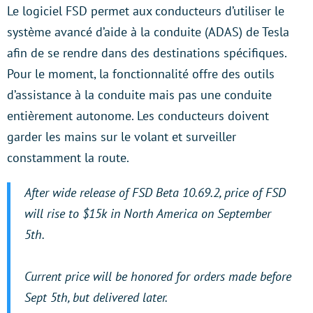
Le logiciel FSD permet aux conducteurs d’utiliser le
système avancé d’aide à la conduite (ADAS) de Tesla
afin de se rendre dans des destinations spécifiques.
Pour le moment, la fonctionnalité offre des outils
d’assistance à la conduite mais pas une conduite
entièrement autonome. Les conducteurs doivent
garder les mains sur le volant et surveiller
constamment la route.
After wide release of FSD Beta 10.69.2, price of FSD
will rise to $15k in North America on September
5th.
Current price will be honored for orders made before
Sept 5th, but delivered later.