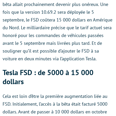
bêta allait prochainement devenir plus onéreux. Une
fois que la version 10.69.2 sera déployée le 5
septembre, le FSD coûtera 15 000 dollars en Amérique
du Nord. Le milliardaire précise que le tarif actuel sera
honoré pour les commandes de véhicules passées
avant le 5 septembre mais livrées plus tard. Et de
souligner qu’il est possible d’ajouter le FSD à sa
voiture en deux minutes via l’application Tesla.
Tesla FSD : de 5000 à 15 000
dollars
Cela est loin d’être la première augmentation liée au
FSD. Initialement, l’accès à la bêta était facturé 5000
dollars. Avant de passer à 10 000 dollars en octobre