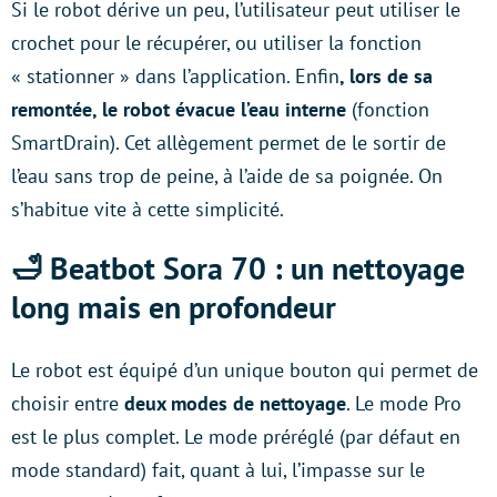
Si le robot dérive un peu, l’utilisateur peut utiliser le
crochet pour le récupérer, ou utiliser la fonction
« stationner » dans l’application. Enfin
, lors de sa
remontée, le robot évacue l’eau interne
(fonction
SmartDrain). Cet allègement permet de le sortir de
l’eau sans trop de peine, à l’aide de sa poignée. On
s’habitue vite à cette simplicité.
🛁 Beatbot Sora 70 : un nettoyage
long mais en profondeur
Le robot est équipé d’un unique bouton qui permet de
choisir entre
deux modes de nettoyage
. Le mode Pro
est le plus complet. Le mode préréglé (par défaut en
mode standard) fait, quant à lui, l’impasse sur le