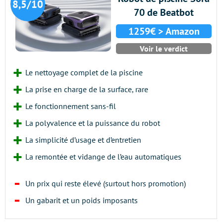
8,5/10
70 de Beatbot
1259€ > Amazon
Voir le verdict
Le nettoyage complet de la piscine
La prise en charge de la surface, rare
Le fonctionnement sans-fil
La polyvalence et la puissance du robot
La simplicité d’usage et d’entretien
La remontée et vidange de l’eau automatiques
Un prix qui reste élevé (surtout hors promotion)
Un gabarit et un poids imposants