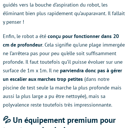
guidés vers la bouche d’aspiration du robot, les
éliminant bien plus rapidement qu’auparavant. Il fallait
y penser !
Enfin, le robot a été
conçu pour fonctionner dans 20
cm de profondeur
. Cela signifie qu’une plage immergée
ne l’arrêtera pas pour peu qu’elle soit suffisamment
profonde. Il faut toutefois qu’il puisse évoluer sur une
surface de 1m x 1m. Il ne
parviendra donc pas à gérer
un escalier aux marches trop petites
(dans notre
piscine de test seule la marche la plus profonde mais
aussi la plus large a pu être nettoyée), mais sa
polyvalence reste toutefois très impressionnante.
💦 Un équipement premium pour