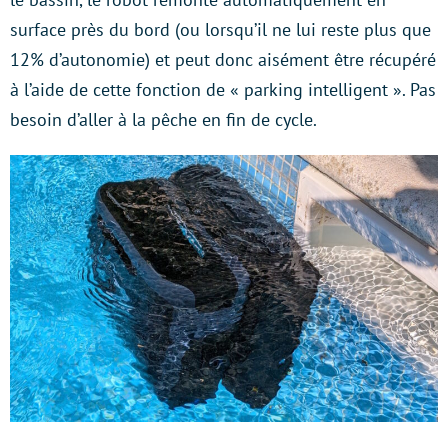
surface près du bord (ou lorsqu’il ne lui reste plus que
12% d’autonomie) et peut donc aisément être récupéré
à l’aide de cette fonction de « parking intelligent ». Pas
besoin d’aller à la pêche en fin de cycle.