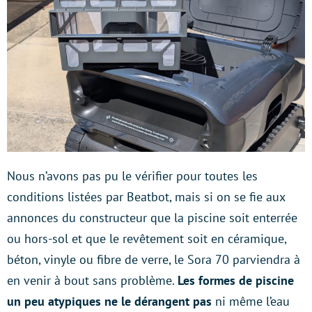
Nous n’avons pas pu le vérifier pour toutes les
conditions listées par Beatbot, mais si on se fie aux
annonces du constructeur que la piscine soit enterrée
ou hors-sol et que le revêtement soit en céramique,
béton, vinyle ou fibre de verre, le Sora 70 parviendra à
en venir à bout sans problème.
Les formes de piscine
un peu atypiques ne le dérangent pas
ni même l’eau