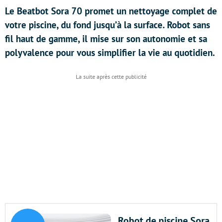
Le Beatbot Sora 70 promet un nettoyage complet de
votre piscine, du fond jusqu’à la surface. Robot sans
fil haut de gamme, il mise sur son autonomie et sa
polyvalence pour vous simplifier la vie au quotidien.
Robot de piscine Sora