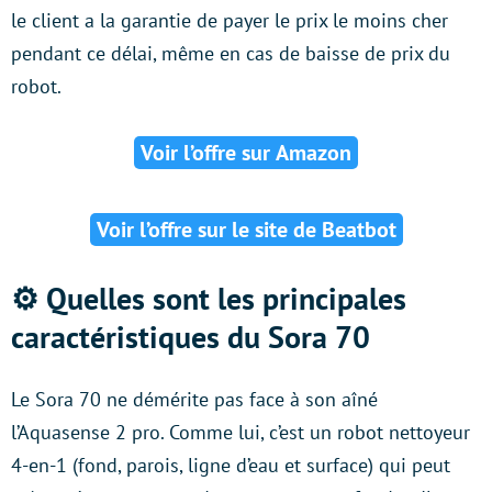
le client a la garantie de payer le prix le moins cher
pendant ce délai, même en cas de baisse de prix du
robot.
Voir l’offre sur Amazon
Voir l’offre sur le site de Beatbot
⚙️ Quelles sont les principales
caractéristiques du Sora 70
Le Sora 70 ne démérite pas face à son aîné
l’Aquasense 2 pro. Comme lui, c’est un robot nettoyeur
4-en-1 (fond, parois, ligne d’eau et surface) qui peut