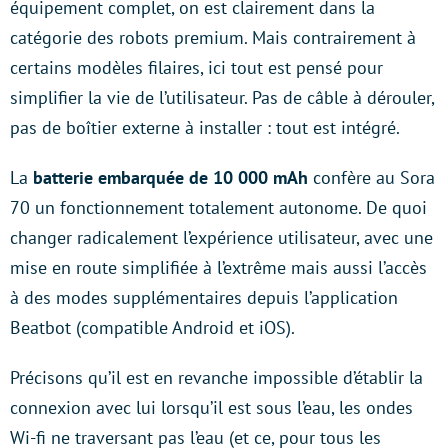
équipement complet, on est clairement dans la
catégorie des robots premium. Mais contrairement à
certains modèles filaires, ici tout est pensé pour
simplifier la vie de l’utilisateur. Pas de câble à dérouler,
pas de boîtier externe à installer : tout est intégré.
La
batterie embarquée de 10 000 mAh
confère au Sora
70 un fonctionnement totalement autonome. De quoi
changer radicalement l’expérience utilisateur, avec une
mise en route simplifiée à l’extrême mais aussi l’accès
à des modes supplémentaires depuis l’application
Beatbot (compatible Android et iOS).
Précisons qu’il est en revanche impossible d’établir la
connexion avec lui lorsqu’il est sous l’eau, les ondes
Wi-fi ne traversant pas l’eau (et ce, pour tous les