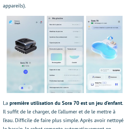
appareils).
La
première utilisation du Sora 70 est un jeu d’enfant
.
Il suffit de le charger, de l’allumer et de le mettre à
l’eau. Difficile de faire plus simple. Après avoir nettoyé
le bassin, le robot remonte automatiquement en