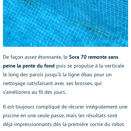
De façon assez étonnante, le
Sora 70 remonte sans
peine la pente du fond
puis se propulse à la verticale
le long des parois jusqu’à la ligne d’eau pour un
nettoyage satisfaisant avec ses brosses, qui
s’améliorera au fil des jours.
Il est toujours compliqué de récurer intégralement une
piscine en une seule passe, mais les résultats sont
déjà impressionnants dès la première sortie du robot.