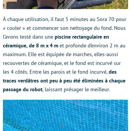
À chaque utilisation, il faut 5 minutes au Sora 70 pour
« couler » et commencer son nettoyage du fond. Nous
l’avons testé dans une
piscine rectangulaire en
céramique, de 8 m x 4 m
et profonde d’environ 2 m au
maximum. Elle est équipée de marches, elles-aussi
recouvertes de céramique, et le fond est incurvé sur
les 4 côtés. Entre les parois et le fond incurvé,
des
traces verdâtres ont peu à peu été éliminées à chaque
passage du robot
, laissant présager le meilleur.