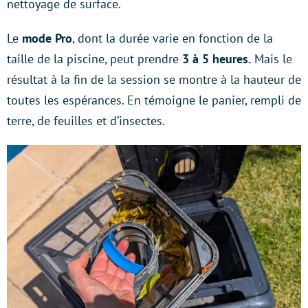
nettoyage de surface.
Le
mode Pro
, dont la durée varie en fonction de la
taille de la piscine, peut prendre
3 à 5 heures.
Mais le
résultat à la fin de la session se montre à la hauteur de
toutes les espérances. En témoigne le panier, rempli de
terre, de feuilles et d’insectes.