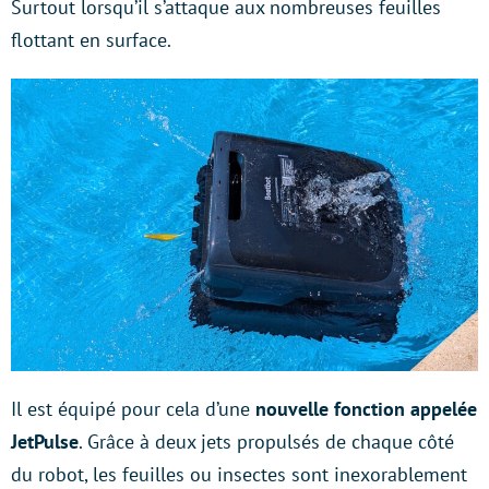
Surtout lorsqu’il s’attaque aux nombreuses feuilles
flottant en surface.
Il est équipé pour cela d’une
nouvelle fonction appelée
JetPulse
. Grâce à deux jets propulsés de chaque côté
du robot, les feuilles ou insectes sont inexorablement