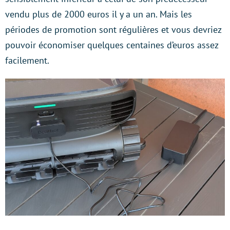
vendu plus de 2000 euros il y a un an. Mais les
périodes de promotion sont régulières et vous devriez
pouvoir économiser quelques centaines d’euros assez
facilement.