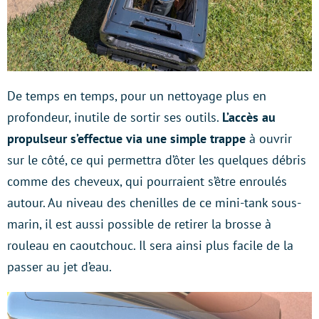
De temps en temps, pour un nettoyage plus en
profondeur, inutile de sortir ses outils.
L’accès au
propulseur s’effectue via une simple trappe
à ouvrir
sur le côté, ce qui permettra d’ôter les quelques débris
comme des cheveux, qui pourraient s’être enroulés
autour. Au niveau des chenilles de ce mini-tank sous-
marin, il est aussi possible de retirer la brosse à
rouleau en caoutchouc. Il sera ainsi plus facile de la
passer au jet d’eau.