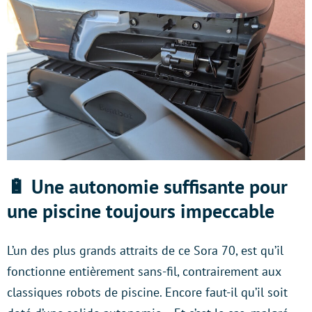
🔋 Une autonomie suffisante pour
une piscine toujours impeccable
L’un des plus grands attraits de ce Sora 70, est qu’il
fonctionne entièrement sans-fil, contrairement aux
classiques robots de piscine. Encore faut-il qu’il soit