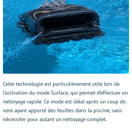
Cette technologie est particulièrement utile lors de
l’activation du mode Surface, qui permet d’effectuer un
nettoyage rapide. Ce mode est idéal après un coup de
vent ayant apporté des feuilles dans la piscine, sans
nécessiter pour autant un nettoyage complet.