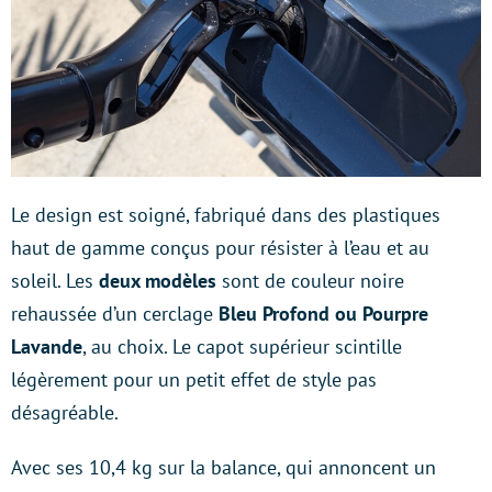
Le design est soigné, fabriqué dans des plastiques
haut de gamme conçus pour résister à l’eau et au
soleil. Les
deux modèles
sont de couleur noire
rehaussée d’un cerclage
Bleu Profond ou Pourpre
Lavande
, au choix. Le capot supérieur scintille
légèrement pour un petit effet de style pas
désagréable.
Avec ses 10,4 kg sur la balance, qui annoncent un