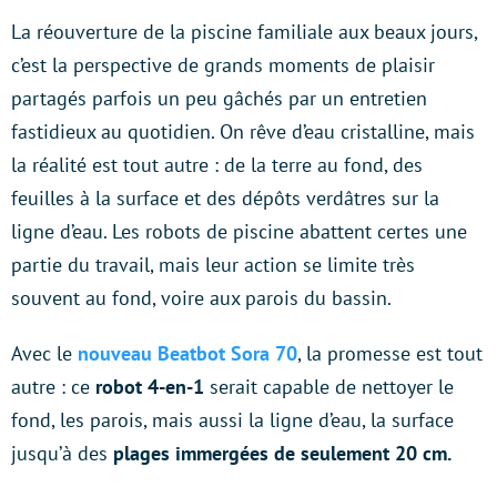
La réouverture de la piscine familiale aux beaux jours,
c’est la perspective de grands moments de plaisir
partagés parfois un peu gâchés par un entretien
fastidieux au quotidien. On rêve d’eau cristalline, mais
la réalité est tout autre : de la terre au fond, des
feuilles à la surface et des dépôts verdâtres sur la
ligne d’eau. Les robots de piscine abattent certes une
partie du travail, mais leur action se limite très
souvent au fond, voire aux parois du bassin.
Avec le
nouveau
Beatbot Sora 70
, la promesse est tout
autre : ce
robot 4-en-1
serait capable de nettoyer le
fond, les parois, mais aussi la ligne d’eau, la surface
jusqu’à des
plages immergées de seulement 20 cm.