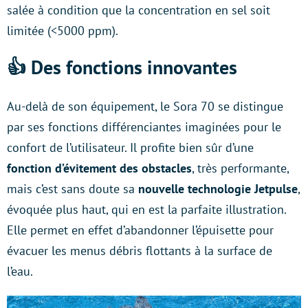
salée à condition que la concentration en sel soit
limitée (<5000 ppm).
👍 Des fonctions innovantes
Au-delà de son équipement, le Sora 70 se distingue
par ses fonctions différenciantes imaginées pour le
confort de l’utilisateur. Il profite bien sûr d’une
fonction d’évitement des obstacles
, très performante,
mais c’est sans doute sa
nouvelle technologie Jetpulse
,
évoquée plus haut, qui en est la parfaite illustration.
Elle permet en effet d’abandonner l’épuisette pour
évacuer les menus débris flottants à la surface de
l’eau.