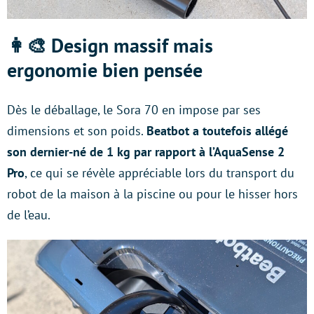
👩‍🎨 Design massif mais
ergonomie bien pensée
Dès le déballage, le Sora 70 en impose par ses
dimensions et son poids.
Beatbot a toutefois allégé
son dernier-né de 1 kg par rapport à l’AquaSense 2
Pro
, ce qui se révèle appréciable lors du transport du
robot de la maison à la piscine ou pour le hisser hors
de l’eau.