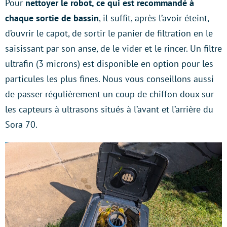
Pour
nettoyer le robot, ce qui est recommandé à
chaque sortie de bassin
, il suffit, après l’avoir éteint,
d’ouvrir le capot, de sortir le panier de filtration en le
saisissant par son anse, de le vider et le rincer. Un filtre
ultrafin (3 microns) est disponible en option pour les
particules les plus fines. Nous vous conseillons aussi
de passer régulièrement un coup de chiffon doux sur
les capteurs à ultrasons situés à l’avant et l’arrière du
Sora 70.