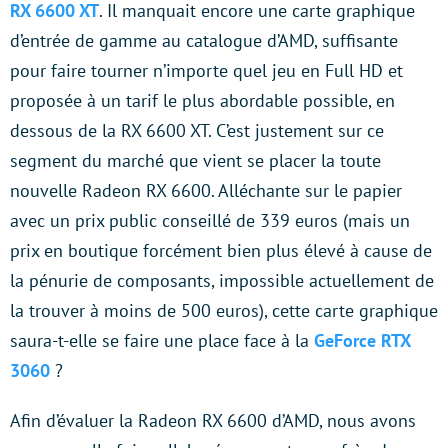
RX 6600 XT
. Il manquait encore une carte graphique
d’entrée de gamme au catalogue d’AMD, suffisante
pour faire tourner n’importe quel jeu en Full HD et
proposée à un tarif le plus abordable possible, en
dessous de la RX 6600 XT. C’est justement sur ce
segment du marché que vient se placer la toute
nouvelle Radeon RX 6600. Alléchante sur le papier
avec un prix public conseillé de 339 euros (mais un
prix en boutique forcément bien plus élevé à cause de
la pénurie de composants, impossible actuellement de
la trouver à moins de 500 euros), cette carte graphique
saura-t-elle se faire une place face à la
GeForce RTX
3060
?
Afin d’évaluer la Radeon RX 6600 d’AMD, nous avons