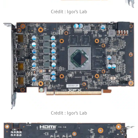
Crédit : Igor’s Lab
Crédit : Igor’s Lab