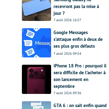
recevront pas la mise à
jour ?
7 août 2026 16:57
Google Messages
s’attaque enfin à deux de
ses plus gros défauts
7 août 2026 09:54
iPhone 18 Pro : pourquoi il
sera difficile de l’acheter à
son lancement en
septembre
7 août 2026 09:36
GTA 6 : on sait enfin quand