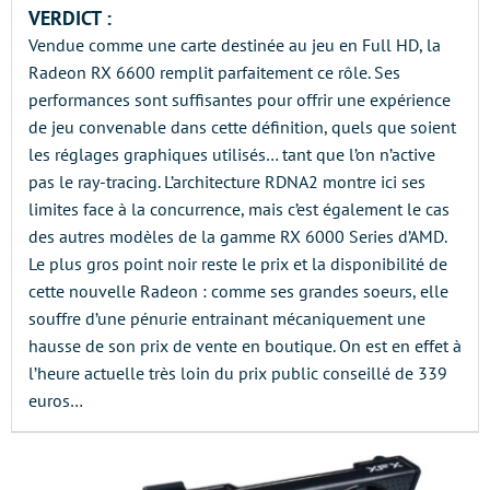
VERDICT :
Vendue comme une carte destinée au jeu en Full HD, la
Radeon RX 6600 remplit parfaitement ce rôle. Ses
performances sont suffisantes pour offrir une expérience
de jeu convenable dans cette définition, quels que soient
les réglages graphiques utilisés… tant que l’on n’active
pas le ray-tracing. L’architecture RDNA2 montre ici ses
limites face à la concurrence, mais c’est également le cas
des autres modèles de la gamme RX 6000 Series d’AMD.
Le plus gros point noir reste le prix et la disponibilité de
cette nouvelle Radeon : comme ses grandes soeurs, elle
souffre d’une pénurie entrainant mécaniquement une
hausse de son prix de vente en boutique. On est en effet à
l’heure actuelle très loin du prix public conseillé de 339
euros…