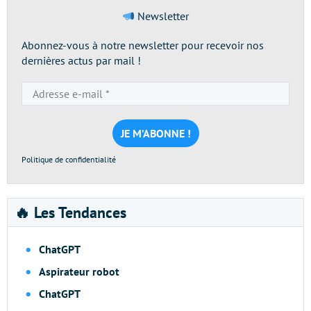
Newsletter
Abonnez-vous à notre newsletter pour recevoir nos
dernières actus par mail !
Adresse
e-
mail
*
Politique de confidentialité
🔥 Les Tendances
ChatGPT
Aspirateur robot
ChatGPT