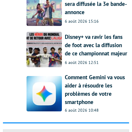
sera diffusée la 3e bande-
annonce
6 août 2026 15:16
Disney+ va ravir les fans
de foot avec la diffusion
de ce championnat majeur
6 août 2026 12:51
Comment Gemini va vous
aider à résoudre les
problèmes de votre
smartphone
6 août 2026 10:48