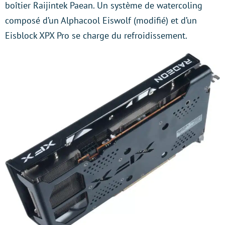
boîtier Raijintek Paean. Un système de watercoling
composé d’un Alphacool Eiswolf (modifié) et d’un
Eisblock XPX Pro se charge du refroidissement.