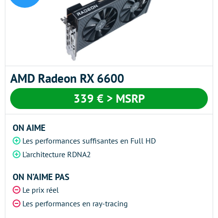
AMD Radeon RX 6600
339 € > MSRP
ON AIME
Les performances suffisantes en Full HD
L'architecture RDNA2
ON N’AIME PAS
Le prix réel
Les performances en ray-tracing