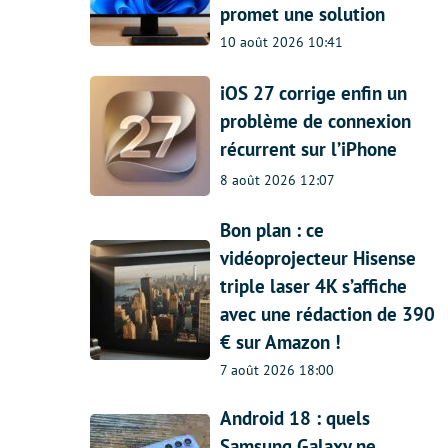
promet une solution
10 août 2026 10:41
iOS 27 corrige enfin un
problème de connexion
récurrent sur l’iPhone
8 août 2026 12:07
Bon plan : ce
vidéoprojecteur Hisense
triple laser 4K s’affiche
avec une rédaction de 390
€ sur Amazon !
7 août 2026 18:00
Android 18 : quels
Samsung Galaxy ne