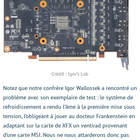
Crédit : Igor’s Lab
Notez que notre confrère Igor Wallossek a rencontré un
problème avec son exemplaire de test : le système de
refroidissement a rendu l’âme à la première mise sous
tension, l’obligeant à jouer au docteur Frankenstein en
adaptant sur la carte de XFX un ventirad provenant
d’une carte MSI. Nous ne nous attarderons donc pas